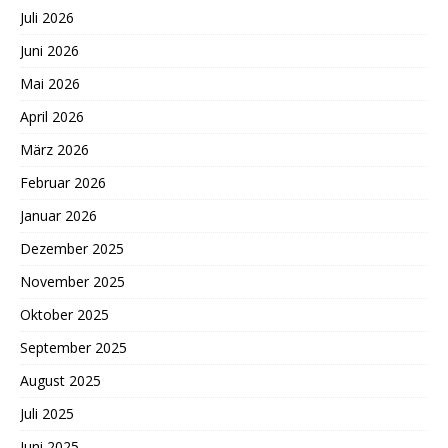
Juli 2026
Juni 2026
Mai 2026
April 2026
März 2026
Februar 2026
Januar 2026
Dezember 2025
November 2025
Oktober 2025
September 2025
August 2025
Juli 2025
Juni 2025