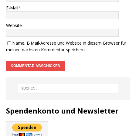
E-Mail
*
Website
Name, E-Mail-Adresse und Website in diesem Browser für
meinen nächsten Kommentar speichern.
Spendenkonto und Newsletter