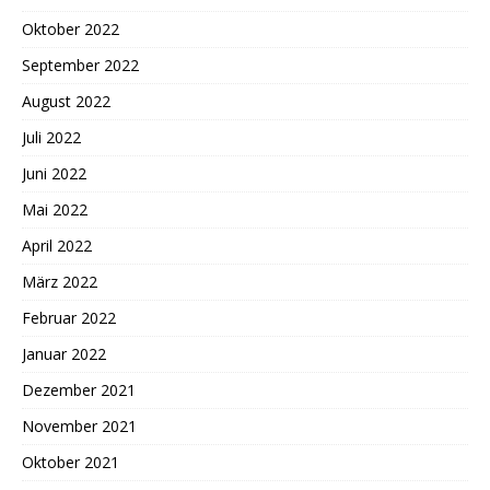
Oktober 2022
September 2022
August 2022
Juli 2022
Juni 2022
Mai 2022
April 2022
März 2022
Februar 2022
Januar 2022
Dezember 2021
November 2021
Oktober 2021