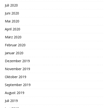
Juli 2020
Juni 2020
Mai 2020
April 2020
März 2020
Februar 2020
Januar 2020
Dezember 2019
November 2019
Oktober 2019
September 2019
August 2019
Juli 2019