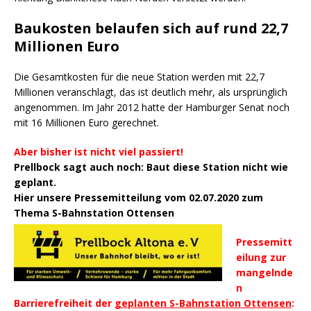
Baukosten belaufen sich auf rund 22,7
Millionen Euro
Die Gesamtkosten für die neue Station werden mit 22,7
Millionen veranschlagt, das ist deutlich mehr, als ursprünglich
angenommen. Im Jahr 2012 hatte der Hamburger Senat noch
mit 16 Millionen Euro gerechnet.
Aber bisher ist nicht viel passiert!
Prellbock sagt auch noch: Baut diese Station nicht wie
geplant.
Hier unsere Pressemitteilung vom 02.07.2020 zum
Thema S-Bahnstation Ottensen
Pressemitt
eilung zur
mangelnde
n
Barrierefreiheit der
geplanten S-Bahnstation Ottensen
: