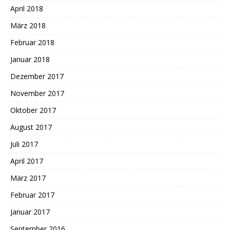
April 2018
März 2018
Februar 2018
Januar 2018
Dezember 2017
November 2017
Oktober 2017
August 2017
Juli 2017
April 2017
März 2017
Februar 2017
Januar 2017
September 2016