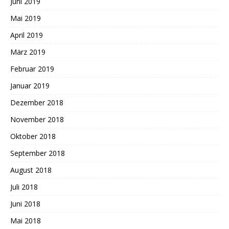
Juni 2019
Mai 2019
April 2019
März 2019
Februar 2019
Januar 2019
Dezember 2018
November 2018
Oktober 2018
September 2018
August 2018
Juli 2018
Juni 2018
Mai 2018