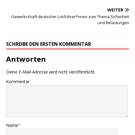
WEITER
Gewerkschaft deutscher Lokführer*nnen zum Thema Sicherheit
und Belastungen
SCHREIBE DEN ERSTEN KOMMENTAR
Antworten
Deine E-Mail-Adresse wird nicht veröffentlicht.
Kommentar
Name
*