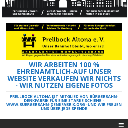
WIR ARBEITEN 100 %
EHRENAMTLICH-AUF UNSER
WEBSITE VERKAUFEN WIR NICHTS
- WIR NUTZEN EIGENE FOTOS
PRELLBOCK ALTONA IST MITGLIED VON BÜRGERBAHN-
DENKFABRIK FÜR EINE STARKE SCHIENE -
WWW.BUERGERBAHN-DENKFABRIK.ORG -UND WIR FREUEN
UNS ÜBER JEDE SPENDE