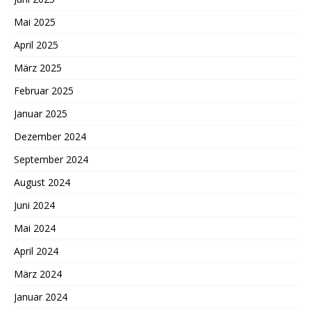
Mai 2025
April 2025
März 2025
Februar 2025
Januar 2025
Dezember 2024
September 2024
August 2024
Juni 2024
Mai 2024
April 2024
März 2024
Januar 2024