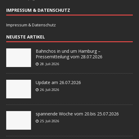
IMPRESSUM & DATENSCHUTZ
Impressum & Datenschutz
NEUESTE ARTIKEL
Bahnchos in und um Hamburg –
Pressemitteilung vom 28.07.2026
28. Juli 2026
Update am 26.07.2026
26. Juli 2026
spannende Woche vom 20.bis 25.07.2026
25. Juli 2026