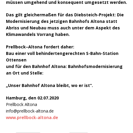
müssen umgehend und konsequent umgesetzt werden.
Das gilt gleichermaßen für das Diebsteich-Projekt: Die
Modernisierung des jetzigen Bahnhofs Altona statt
Abriss und Neubau muss auch unter dem Aspekt des
Klimawandels Vorrang haben.
Prellbock–Altona fordert daher:
Bau einer voll behindertengerechten S-Bahn-Station
Ottensen
und für den Bahnhof Altona: Bahnhofsmodernisierung
an Ort und Stelle:
„Unser Bahnhof Altona bleibt, wo er ist“.
Hamburg, den 02.07.2020
Prellbock Altona
info@prellbock-altona.de
www.prellbock-altona.de