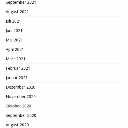
September 2021
August 2021
Juli 2021
Juni 2021
Mai 2021
April 2021
März 2021
Februar 2021
Januar 2021
Dezember 2020
November 2020
Oktober 2020
September 2020
August 2020