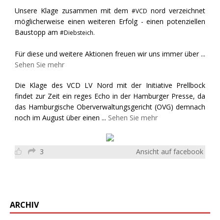
Unsere Klage zusammen mit dem
nord verzeichnet
#VCD
möglicherweise einen weiteren Erfolg - einen potenziellen
Baustopp am
#Diebsteich.
Für diese und weitere Aktionen freuen wir uns immer über
...
Sehen Sie mehr
Die Klage des VCD LV Nord mit der Initiative Prellbock
findet zur Zeit ein reges Echo in der Hamburger Presse, da
das Hamburgische Oberverwaltungsgericht (OVG) demnach
noch im August über einen
...
Sehen Sie mehr
3
Ansicht auf facebook
ARCHIV