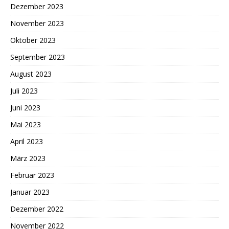
Dezember 2023
November 2023
Oktober 2023
September 2023
August 2023
Juli 2023
Juni 2023
Mai 2023
April 2023
März 2023
Februar 2023
Januar 2023
Dezember 2022
November 2022