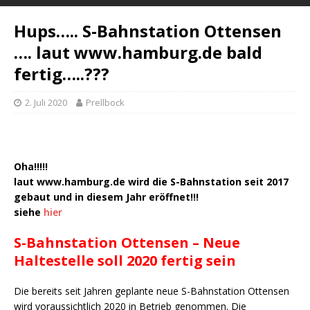
Hups….. S-Bahnstation Ottensen
…. laut www.hamburg.de bald
fertig…..???
2. Juli 2020
Prellbock
Oha!!!!!
laut www.hamburg.de wird die S-Bahnstation seit 2017
gebaut und in diesem Jahr eröffnet!!!
siehe
hier
S-Bahnstation Ottensen –
Neue
Haltestelle soll 2020 fertig sein
Die bereits seit Jahren geplante neue S-Bahnstation Ottensen
wird voraussichtlich 2020 in Betrieb genommen. Die