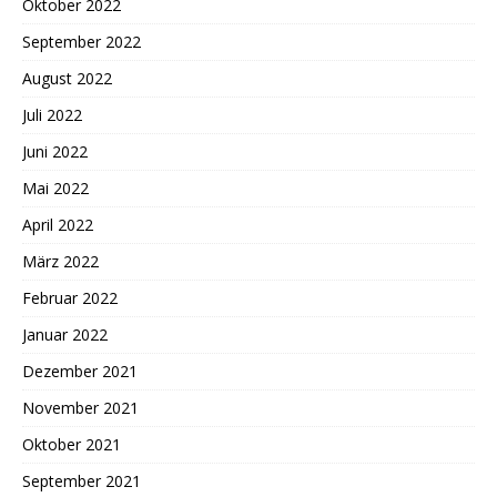
Oktober 2022
September 2022
August 2022
Juli 2022
Juni 2022
Mai 2022
April 2022
März 2022
Februar 2022
Januar 2022
Dezember 2021
November 2021
Oktober 2021
September 2021