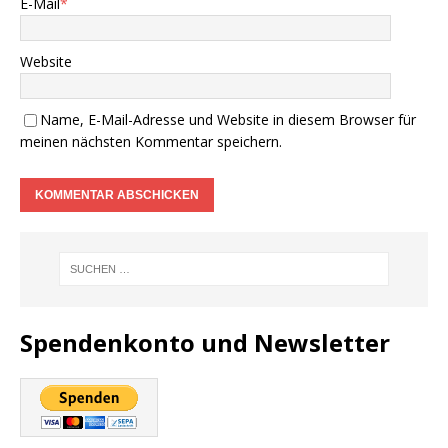
E-Mail
*
Website
Name, E-Mail-Adresse und Website in diesem Browser für
meinen nächsten Kommentar speichern.
Spendenkonto und Newsletter