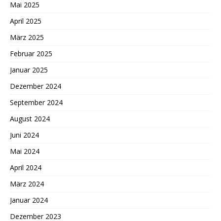
Mai 2025
April 2025
März 2025
Februar 2025
Januar 2025
Dezember 2024
September 2024
August 2024
Juni 2024
Mai 2024
April 2024
März 2024
Januar 2024
Dezember 2023