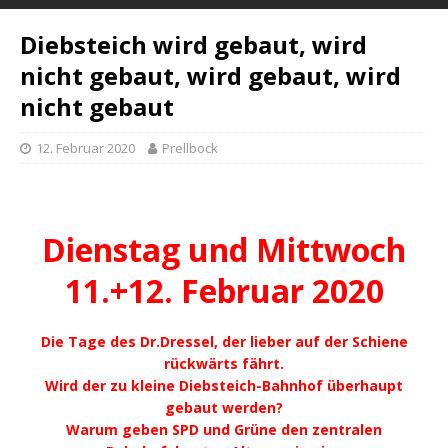
Diebsteich wird gebaut, wird
nicht gebaut, wird gebaut, wird
nicht gebaut
12. Februar 2020
Prellbock
Dienstag und Mittwoch
11.+12. Februar 2020
Die Tage des Dr.Dressel, der lieber auf der Schiene
rückwärts fährt.
Wird der zu kleine Diebsteich-Bahnhof überhaupt
gebaut werden?
Warum geben SPD und Grüne den zentralen