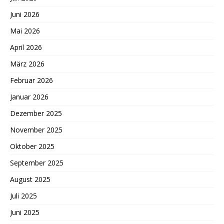
Juni 2026
Mai 2026
April 2026
März 2026
Februar 2026
Januar 2026
Dezember 2025
November 2025
Oktober 2025
September 2025
August 2025
Juli 2025
Juni 2025