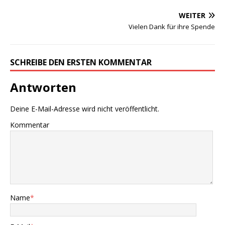
WEITER
Vielen Dank für ihre Spende
SCHREIBE DEN ERSTEN KOMMENTAR
Antworten
Deine E-Mail-Adresse wird nicht veröffentlicht.
Kommentar
Name
*