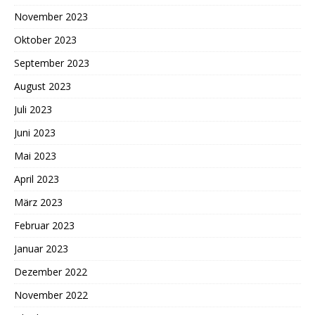
November 2023
Oktober 2023
September 2023
August 2023
Juli 2023
Juni 2023
Mai 2023
April 2023
März 2023
Februar 2023
Januar 2023
Dezember 2022
November 2022