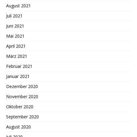
August 2021
Juli 2021
Juni 2021
Mai 2021
April 2021
März 2021
Februar 2021
Januar 2021
Dezember 2020
November 2020
Oktober 2020
September 2020
August 2020
Juli 2020