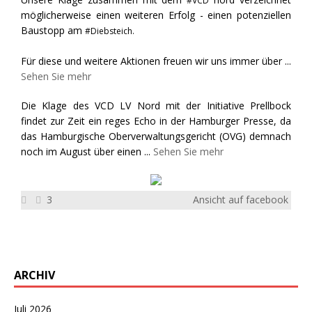
#VCD
möglicherweise einen weiteren Erfolg - einen potenziellen
Baustopp am
#Diebsteich.
Für diese und weitere Aktionen freuen wir uns immer über
...
Sehen Sie mehr
Die Klage des VCD LV Nord mit der Initiative Prellbock
findet zur Zeit ein reges Echo in der Hamburger Presse, da
das Hamburgische Oberverwaltungsgericht (OVG) demnach
noch im August über einen
...
Sehen Sie mehr
3
Ansicht auf facebook
ARCHIV
Juli 2026