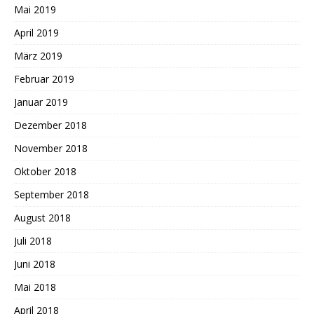
Mai 2019
April 2019
März 2019
Februar 2019
Januar 2019
Dezember 2018
November 2018
Oktober 2018
September 2018
August 2018
Juli 2018
Juni 2018
Mai 2018
April 2018