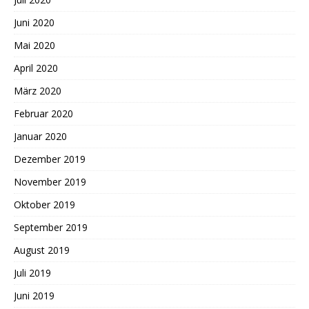
Juni 2020
Mai 2020
April 2020
März 2020
Februar 2020
Januar 2020
Dezember 2019
November 2019
Oktober 2019
September 2019
August 2019
Juli 2019
Juni 2019