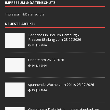
IMPRESSUM & DATENSCHUTZ
Impressum & Datenschutz
NEUESTE ARTIKEL
Bahnchos in und um Hamburg –
Pressemitteilung vom 28.07.2026
28. Juli 2026
Update am 26.07.2026
26. Juli 2026
spannende Woche vom 20.bis 25.07.2026
25. Juli 2026
Gestern am Diebsteich….. unser Handout zur