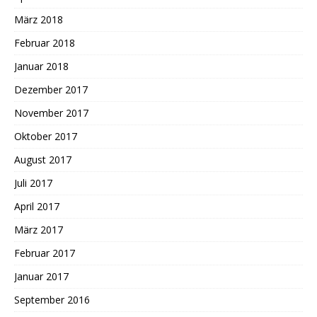
März 2018
Februar 2018
Januar 2018
Dezember 2017
November 2017
Oktober 2017
August 2017
Juli 2017
April 2017
März 2017
Februar 2017
Januar 2017
September 2016