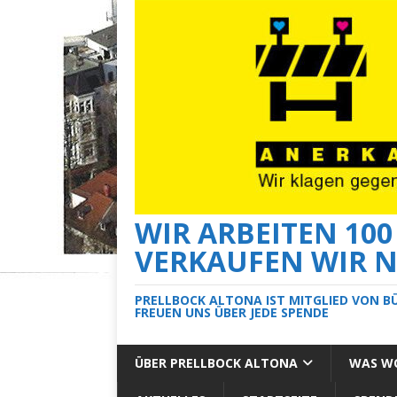
WIR ARBEITEN 10
VERKAUFEN WIR N
PRELLBOCK ALTONA IST MITGLIED VON B
FREUEN UNS ÜBER JEDE SPENDE
ÜBER PRELLBOCK ALTONA
WAS WO