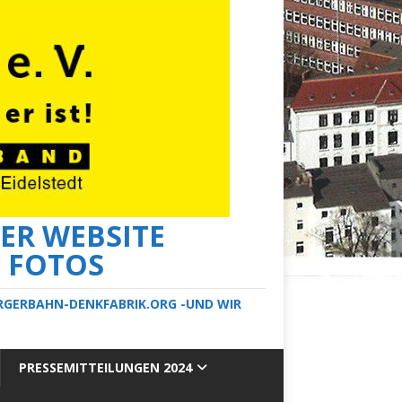
ER WEBSITE
E FOTOS
ERGERBAHN-DENKFABRIK.ORG -UND WIR
PRESSEMITTEILUNGEN 2024