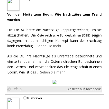
Von der Pleite zum Boom: Wie Nachtzüge zum Trend
wurden
Die DB AG hatte die Nachtzüge kapputtgerechnet, um sie
abzuschaffen. Die
zeigen
Österreichische Bundesbahnen (ÖBB)
dagegen: mit dem richtigen Konzept kann der
#Nachtzug
konkurrenzfähig
...
Sehen Sie mehr
Als die DB ihre Nachtzüge als unrentabel bezeichnete und
einstellte, übernahmen die Österreichischen Bundesbahnen
den Betrieb. Und verwandelten das Pleitengeschäft in einen
Boom. Wie ist das
...
Sehen Sie mehr
5
Ansicht auf facebook
8 Jahrevor