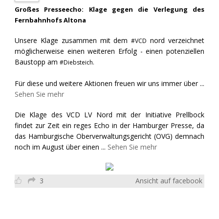
Großes Presseecho: Klage gegen die Verlegung des
Fernbahnhofs Altona
Unsere Klage zusammen mit dem
nord verzeichnet
#VCD
möglicherweise einen weiteren Erfolg - einen potenziellen
Baustopp am
#Diebsteich.
Für diese und weitere Aktionen freuen wir uns immer über
...
Sehen Sie mehr
Die Klage des VCD LV Nord mit der Initiative Prellbock
findet zur Zeit ein reges Echo in der Hamburger Presse, da
das Hamburgische Oberverwaltungsgericht (OVG) demnach
noch im August über einen
...
Sehen Sie mehr
3
Ansicht auf facebook