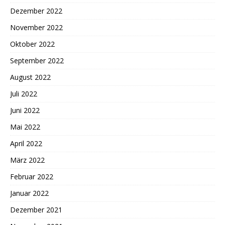
Dezember 2022
November 2022
Oktober 2022
September 2022
August 2022
Juli 2022
Juni 2022
Mai 2022
April 2022
März 2022
Februar 2022
Januar 2022
Dezember 2021