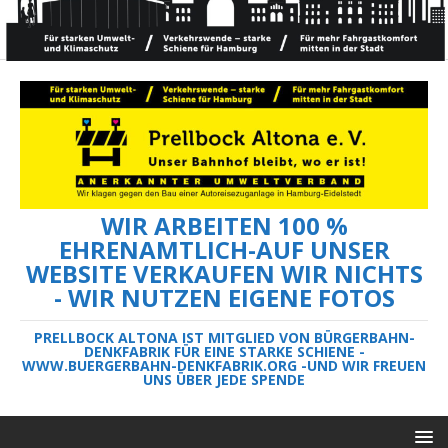
WIR ARBEITEN 100 %
EHRENAMTLICH-AUF UNSER
WEBSITE VERKAUFEN WIR NICHTS
- WIR NUTZEN EIGENE FOTOS
PRELLBOCK ALTONA IST MITGLIED VON BÜRGERBAHN-
DENKFABRIK FÜR EINE STARKE SCHIENE -
WWW.BUERGERBAHN-DENKFABRIK.ORG -UND WIR FREUEN
UNS ÜBER JEDE SPENDE