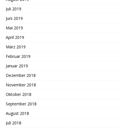
Juli 2019
Juni 2019
Mai 2019
April 2019
März 2019
Februar 2019
Januar 2019
Dezember 2018
November 2018
Oktober 2018
September 2018
August 2018
Juli 2018