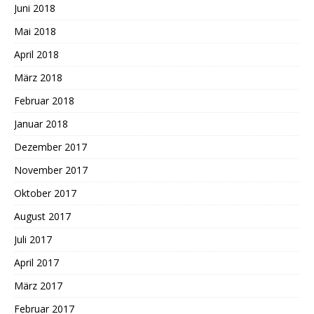
Juni 2018
Mai 2018
April 2018
März 2018
Februar 2018
Januar 2018
Dezember 2017
November 2017
Oktober 2017
August 2017
Juli 2017
April 2017
März 2017
Februar 2017