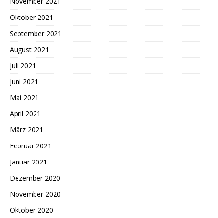
November 2021
Oktober 2021
September 2021
August 2021
Juli 2021
Juni 2021
Mai 2021
April 2021
März 2021
Februar 2021
Januar 2021
Dezember 2020
November 2020
Oktober 2020