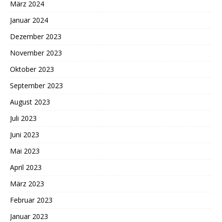
März 2024
Januar 2024
Dezember 2023
November 2023
Oktober 2023
September 2023
August 2023
Juli 2023
Juni 2023
Mai 2023
April 2023
März 2023
Februar 2023
Januar 2023