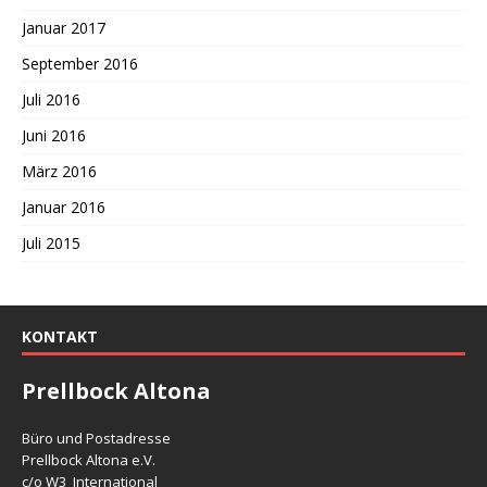
Januar 2017
September 2016
Juli 2016
Juni 2016
März 2016
Januar 2016
Juli 2015
KONTAKT
Prellbock Altona
Büro und Postadresse
Prellbock Altona e.V.
c/o W3_International