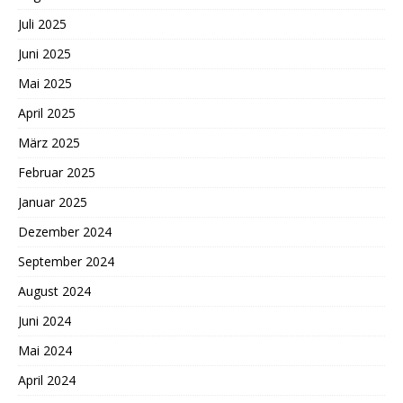
Juli 2025
Juni 2025
Mai 2025
April 2025
März 2025
Februar 2025
Januar 2025
Dezember 2024
September 2024
August 2024
Juni 2024
Mai 2024
April 2024