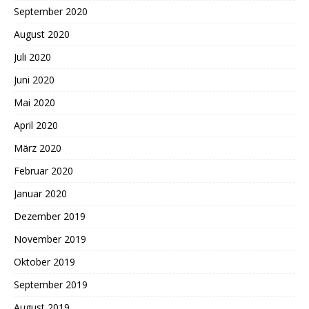
September 2020
August 2020
Juli 2020
Juni 2020
Mai 2020
April 2020
März 2020
Februar 2020
Januar 2020
Dezember 2019
November 2019
Oktober 2019
September 2019
August 2019