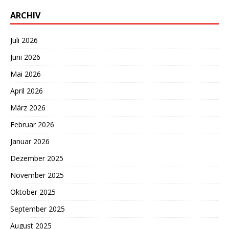
ARCHIV
Juli 2026
Juni 2026
Mai 2026
April 2026
März 2026
Februar 2026
Januar 2026
Dezember 2025
November 2025
Oktober 2025
September 2025
August 2025