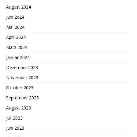
August 2024
Juni 2024
Mai 2024
April 2024
März 2024
Januar 2024
Dezember 2023
November 2023
Oktober 2023
September 2023
August 2023
Juli 2023
Juni 2023