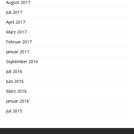
August 2017
Juli 2017
April 2017
März 2017
Februar 2017
Januar 2017
September 2016
Juli 2016
Juni 2016
März 2016
Januar 2016
Juli 2015