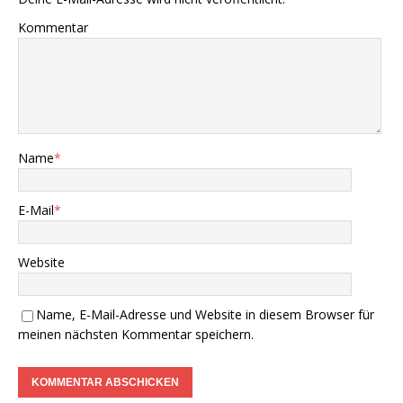
Kommentar
Name
*
E-Mail
*
Website
Name, E-Mail-Adresse und Website in diesem Browser für
meinen nächsten Kommentar speichern.