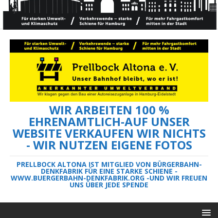
WIR ARBEITEN 100 %
EHRENAMTLICH-AUF UNSER
WEBSITE VERKAUFEN WIR NICHTS
- WIR NUTZEN EIGENE FOTOS
PRELLBOCK ALTONA IST MITGLIED VON BÜRGERBAHN-
DENKFABRIK FÜR EINE STARKE SCHIENE -
WWW.BUERGERBAHN-DENKFABRIK.ORG -UND WIR FREUEN
UNS ÜBER JEDE SPENDE