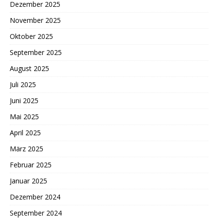
Dezember 2025
November 2025
Oktober 2025
September 2025
August 2025
Juli 2025
Juni 2025
Mai 2025
April 2025
März 2025
Februar 2025
Januar 2025
Dezember 2024
September 2024