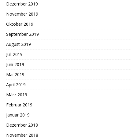
Dezember 2019
November 2019
Oktober 2019
September 2019
August 2019
Juli 2019
Juni 2019
Mai 2019
April 2019
März 2019
Februar 2019
Januar 2019
Dezember 2018
November 2018