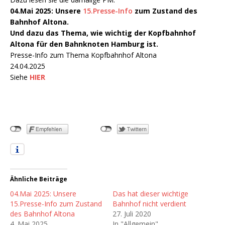
04.Mai 2025: Unsere
15.Presse-Info
zum Zustand des
Bahnhof Altona.
Und dazu das Thema, wie wichtig der Kopfbahnhof
Altona für den Bahnknoten Hamburg ist.
Presse-Info zum Thema Kopfbahnhof Altona
24.04.2025
Siehe
HIER
Ähnliche Beiträge
04.Mai 2025: Unsere
Das hat dieser wichtige
15.Presse-Info zum Zustand
Bahnhof nicht verdient
des Bahnhof Altona
27. Juli 2020
4. Mai 2025
In "Allgemein"