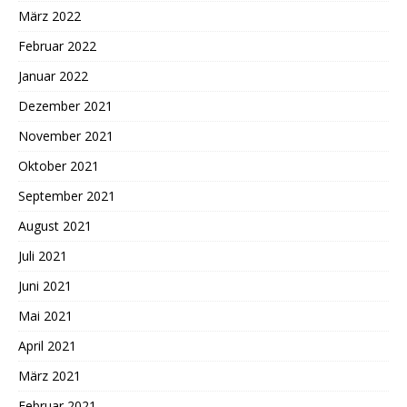
März 2022
Februar 2022
Januar 2022
Dezember 2021
November 2021
Oktober 2021
September 2021
August 2021
Juli 2021
Juni 2021
Mai 2021
April 2021
März 2021
Februar 2021