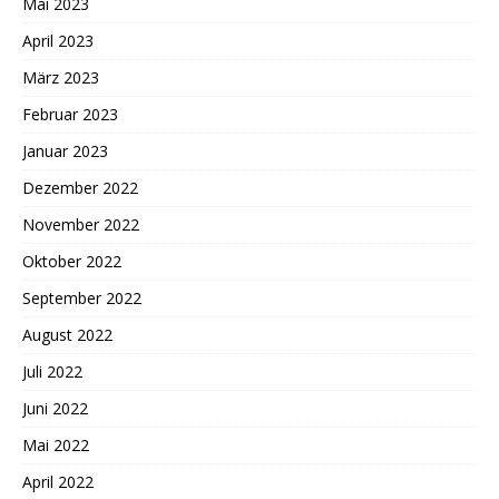
Mai 2023
April 2023
März 2023
Februar 2023
Januar 2023
Dezember 2022
November 2022
Oktober 2022
September 2022
August 2022
Juli 2022
Juni 2022
Mai 2022
April 2022