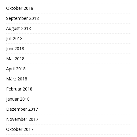
Oktober 2018
September 2018
August 2018
Juli 2018
Juni 2018
Mai 2018
April 2018
März 2018
Februar 2018
Januar 2018
Dezember 2017
November 2017
Oktober 2017