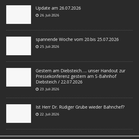
Update am 26.07.2026
26. Juli 2026
spannende Woche vom 20.bis 25.07.2026
25. Juli 2026
Gestern am Diebsteich….. unser Handout zur
Pressekonferenz gestern am S-Bahnhof
Diebsteich / 22.07.2026
23. Juli 2026
Ist Herr Dr. Rüdiger Grube wieder Bahnchef?
22. Juli 2026