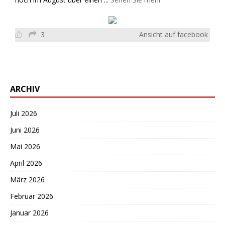
3
Ansicht auf facebook
ARCHIV
Juli 2026
Juni 2026
Mai 2026
April 2026
März 2026
Februar 2026
Januar 2026