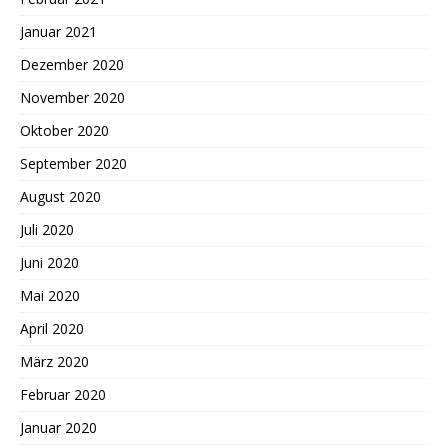
Januar 2021
Dezember 2020
November 2020
Oktober 2020
September 2020
August 2020
Juli 2020
Juni 2020
Mai 2020
April 2020
März 2020
Februar 2020
Januar 2020