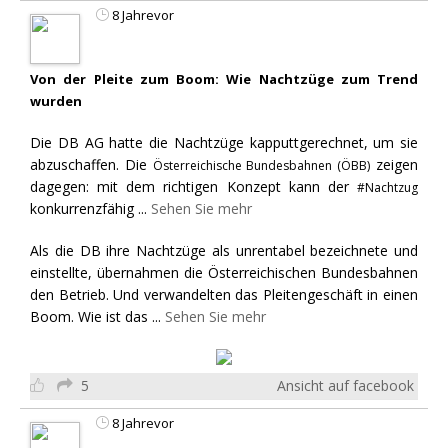
8 Jahrevor
Von der Pleite zum Boom: Wie Nachtzüge zum Trend
wurden
Die DB AG hatte die Nachtzüge kapputtgerechnet, um sie
abzuschaffen. Die
zeigen
Österreichische Bundesbahnen (ÖBB)
dagegen: mit dem richtigen Konzept kann der
#Nachtzug
konkurrenzfähig
...
Sehen Sie mehr
Als die DB ihre Nachtzüge als unrentabel bezeichnete und
einstellte, übernahmen die Österreichischen Bundesbahnen
den Betrieb. Und verwandelten das Pleitengeschäft in einen
Boom. Wie ist das
...
Sehen Sie mehr
5
Ansicht auf facebook
8 Jahrevor