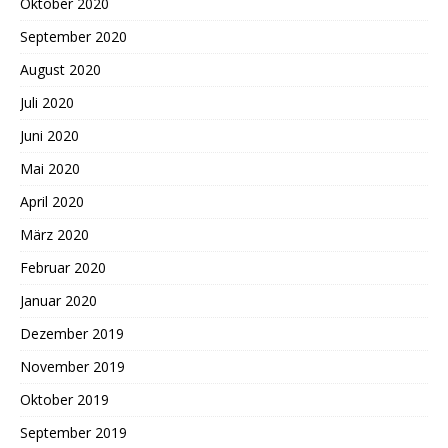
Oktober 2020
September 2020
August 2020
Juli 2020
Juni 2020
Mai 2020
April 2020
März 2020
Februar 2020
Januar 2020
Dezember 2019
November 2019
Oktober 2019
September 2019