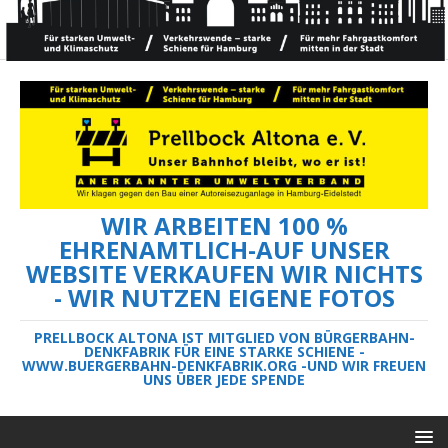
WIR ARBEITEN 100 %
EHRENAMTLICH-AUF UNSER
WEBSITE VERKAUFEN WIR NICHTS
- WIR NUTZEN EIGENE FOTOS
PRELLBOCK ALTONA IST MITGLIED VON BÜRGERBAHN-
DENKFABRIK FÜR EINE STARKE SCHIENE -
WWW.BUERGERBAHN-DENKFABRIK.ORG -UND WIR FREUEN
UNS ÜBER JEDE SPENDE