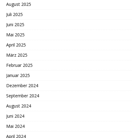
August 2025
Juli 2025
Juni 2025
Mai 2025
April 2025
März 2025
Februar 2025
Januar 2025
Dezember 2024
September 2024
August 2024
Juni 2024
Mai 2024
April 2024