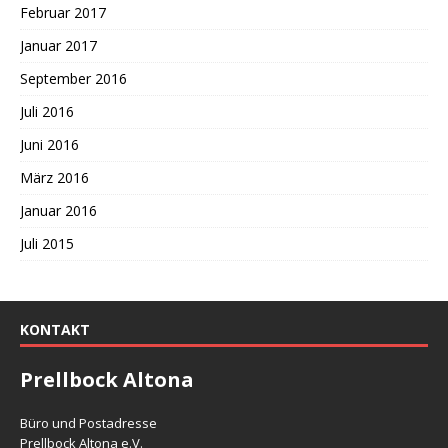
Februar 2017
Januar 2017
September 2016
Juli 2016
Juni 2016
März 2016
Januar 2016
Juli 2015
KONTAKT
Prellbock Altona
Büro und Postadresse
Prellbock Altona e.V.