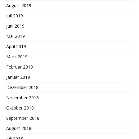
August 2019
Juli 2019
Juni 2019
Mai 2019
April 2019
März 2019
Februar 2019
Januar 2019
Dezember 2018
November 2018
Oktober 2018
September 2018
August 2018
Juli 2018