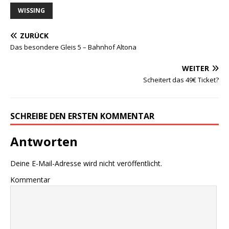
WISSING
ZURÜCK
Das besondere Gleis 5 – Bahnhof Altona
WEITER
Scheitert das 49€ Ticket?
SCHREIBE DEN ERSTEN KOMMENTAR
Antworten
Deine E-Mail-Adresse wird nicht veröffentlicht.
Kommentar