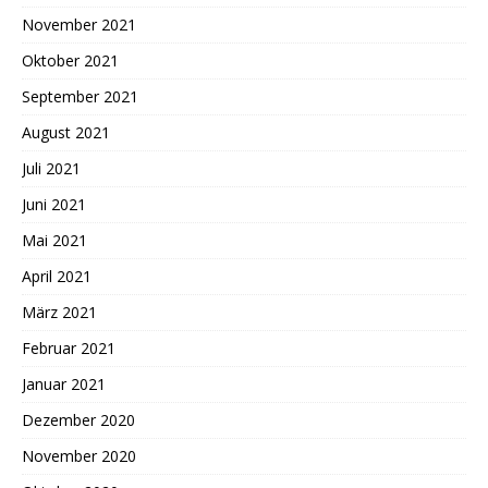
November 2021
Oktober 2021
September 2021
August 2021
Juli 2021
Juni 2021
Mai 2021
April 2021
März 2021
Februar 2021
Januar 2021
Dezember 2020
November 2020