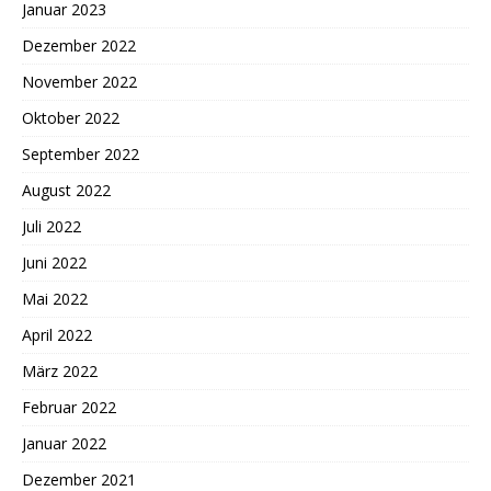
Januar 2023
Dezember 2022
November 2022
Oktober 2022
September 2022
August 2022
Juli 2022
Juni 2022
Mai 2022
April 2022
März 2022
Februar 2022
Januar 2022
Dezember 2021