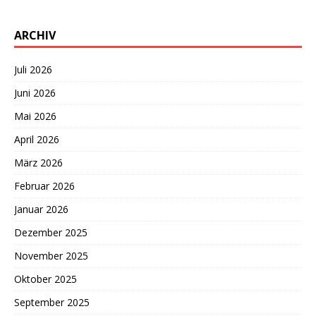
ARCHIV
Juli 2026
Juni 2026
Mai 2026
April 2026
März 2026
Februar 2026
Januar 2026
Dezember 2025
November 2025
Oktober 2025
September 2025