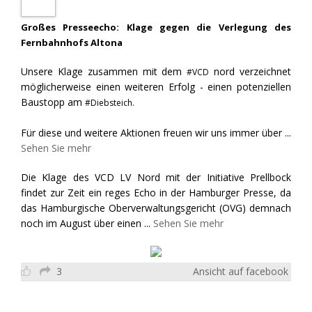
Großes Presseecho: Klage gegen die Verlegung des
Fernbahnhofs Altona
Unsere Klage zusammen mit dem
nord verzeichnet
#VCD
möglicherweise einen weiteren Erfolg - einen potenziellen
Baustopp am
#Diebsteich.
Für diese und weitere Aktionen freuen wir uns immer über
...
Sehen Sie mehr
Die Klage des VCD LV Nord mit der Initiative Prellbock
findet zur Zeit ein reges Echo in der Hamburger Presse, da
das Hamburgische Oberverwaltungsgericht (OVG) demnach
noch im August über einen
...
Sehen Sie mehr
3
Ansicht auf facebook