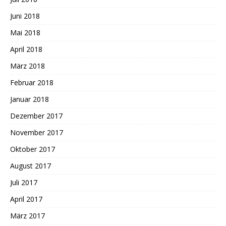
Juni 2018
Mai 2018
April 2018
März 2018
Februar 2018
Januar 2018
Dezember 2017
November 2017
Oktober 2017
August 2017
Juli 2017
April 2017
März 2017