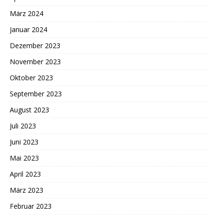
März 2024
Januar 2024
Dezember 2023
November 2023
Oktober 2023
September 2023
August 2023
Juli 2023
Juni 2023
Mai 2023
April 2023
März 2023
Februar 2023