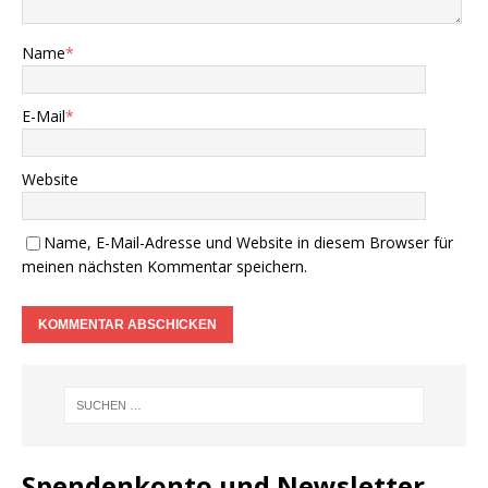
Name
*
E-Mail
*
Website
Name, E-Mail-Adresse und Website in diesem Browser für
meinen nächsten Kommentar speichern.
Spendenkonto und Newsletter