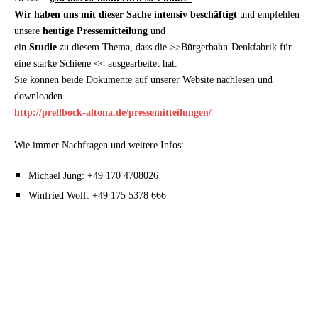
Wir haben uns mit dieser Sache intensiv beschäftigt
und empfehlen
unsere
heutige Pressemitteilung
und
ein
Studie
zu diesem Thema, dass die >>Bürgerbahn-Denkfabrik für
eine starke Schiene << ausgearbeitet hat.
Sie können beide Dokumente auf unserer Website nachlesen und
downloaden.
http://prellbock-altona.de/pressemitteilungen/
Wie immer Nachfragen und weitere Infos:
Michael Jung: +49 170 4708026
Winfried Wolf: +49 175 5378 666