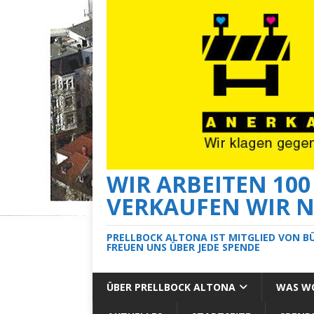
WIR ARBEITEN 10
VERKAUFEN WIR N
PRELLBOCK ALTONA IST MITGLIED VON B
FREUEN UNS ÜBER JEDE SPENDE
ÜBER PRELLBOCK ALTONA
WAS WO