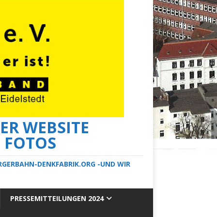
ER WEBSITE
E FOTOS
ERGERBAHN-DENKFABRIK.ORG -UND WIR
PRESSEMITTEILUNGEN 2024