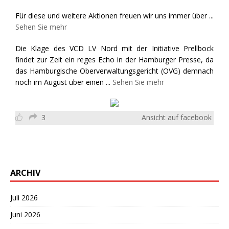
Für diese und weitere Aktionen freuen wir uns immer über
...
Sehen Sie mehr
Die Klage des VCD LV Nord mit der Initiative Prellbock
findet zur Zeit ein reges Echo in der Hamburger Presse, da
das Hamburgische Oberverwaltungsgericht (OVG) demnach
noch im August über einen
...
Sehen Sie mehr
3
Ansicht auf facebook
ARCHIV
Juli 2026
Juni 2026