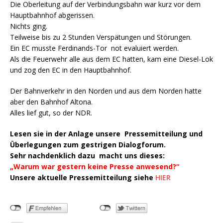
Die Oberleitung auf der Verbindungsbahn war kurz vor dem
Hauptbahnhof abgerissen.
Nichts ging.
Teilweise bis zu 2 Stunden Verspätungen und Störungen.
Ein EC musste Ferdinands-Tor not evaluiert werden.
Als die Feuerwehr alle aus dem EC hatten, kam eine Diesel-Lok
und zog den EC in den Hauptbahnhof.
Der Bahnverkehr in den Norden und aus dem Norden hatte
aber den Bahnhof Altona.
Alles lief gut, so der NDR.
Lesen sie in der Anlage unsere Pressemitteilung und
Überlegungen zum gestrigen Dialogforum.
Sehr nachdenklich dazu macht uns dieses:
„Warum war gestern keine Presse anwesend?“
Unsere aktuelle Pressemitteilung siehe
HIER