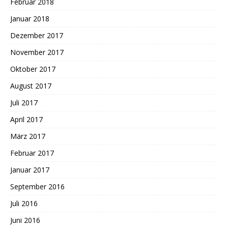
Februar 2018
Januar 2018
Dezember 2017
November 2017
Oktober 2017
August 2017
Juli 2017
April 2017
März 2017
Februar 2017
Januar 2017
September 2016
Juli 2016
Juni 2016