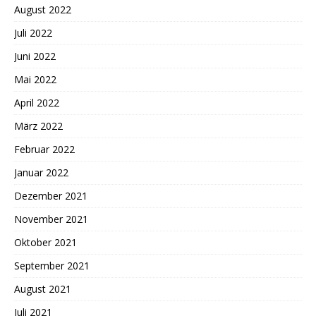
August 2022
Juli 2022
Juni 2022
Mai 2022
April 2022
März 2022
Februar 2022
Januar 2022
Dezember 2021
November 2021
Oktober 2021
September 2021
August 2021
Juli 2021