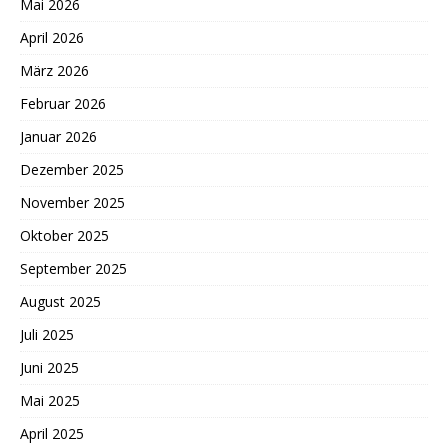
Mai 2026
April 2026
März 2026
Februar 2026
Januar 2026
Dezember 2025
November 2025
Oktober 2025
September 2025
August 2025
Juli 2025
Juni 2025
Mai 2025
April 2025