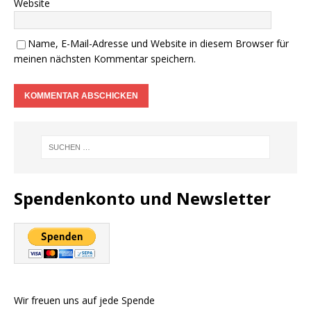
Website
Name, E-Mail-Adresse und Website in diesem Browser für
meinen nächsten Kommentar speichern.
Spendenkonto und Newsletter
Wir freuen uns auf jede Spende