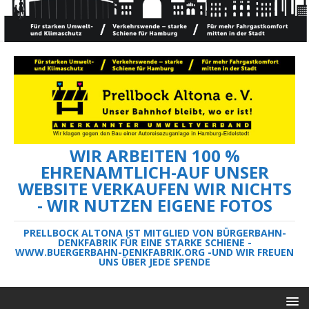
WIR ARBEITEN 100 %
EHRENAMTLICH-AUF UNSER
WEBSITE VERKAUFEN WIR NICHTS
- WIR NUTZEN EIGENE FOTOS
PRELLBOCK ALTONA IST MITGLIED VON BÜRGERBAHN-
DENKFABRIK FÜR EINE STARKE SCHIENE -
WWW.BUERGERBAHN-DENKFABRIK.ORG -UND WIR FREUEN
UNS ÜBER JEDE SPENDE