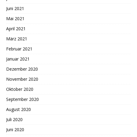
Juni 2021
Mai 2021
April 2021
März 2021
Februar 2021
Januar 2021
Dezember 2020
November 2020
Oktober 2020
September 2020
August 2020
Juli 2020
Juni 2020