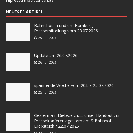
Impressum & Datenschutz
NEUESTE ARTIKEL
Bahnchos in und um Hamburg –
Pressemitteilung vom 28.07.2026
28. Juli 2026
Update am 26.07.2026
26. Juli 2026
spannende Woche vom 20.bis 25.07.2026
25. Juli 2026
Gestern am Diebsteich….. unser Handout zur
Pressekonferenz gestern am S-Bahnhof
Diebsteich / 22.07.2026
23. Juli 2026