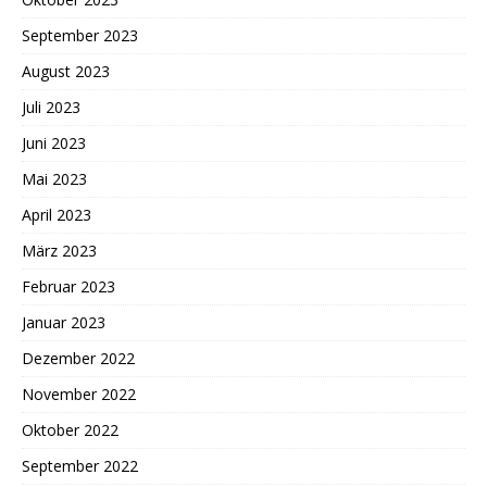
September 2023
August 2023
Juli 2023
Juni 2023
Mai 2023
April 2023
März 2023
Februar 2023
Januar 2023
Dezember 2022
November 2022
Oktober 2022
September 2022