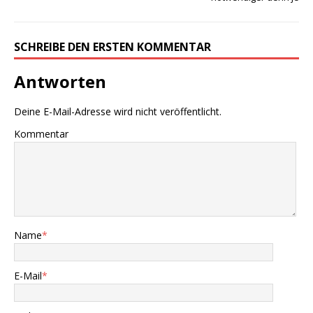
SCHREIBE DEN ERSTEN KOMMENTAR
Antworten
Deine E-Mail-Adresse wird nicht veröffentlicht.
Kommentar
Name
*
E-Mail
*