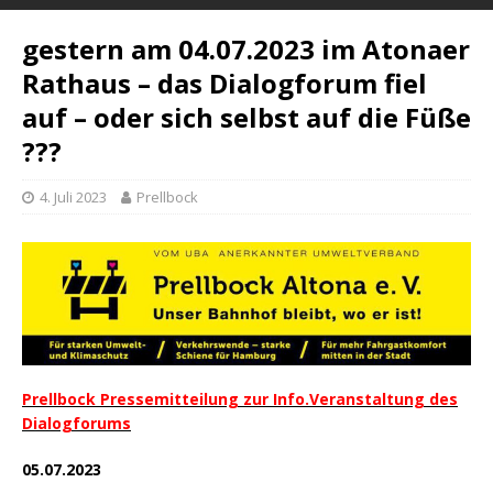
gestern am 04.07.2023 im Atonaer
Rathaus – das Dialogforum fiel
auf – oder sich selbst auf die Füße
???
4. Juli 2023
Prellbock
Prellbock Pressemitteilung zur Info.Veranstaltung des
Dialogforums
05.07.2023