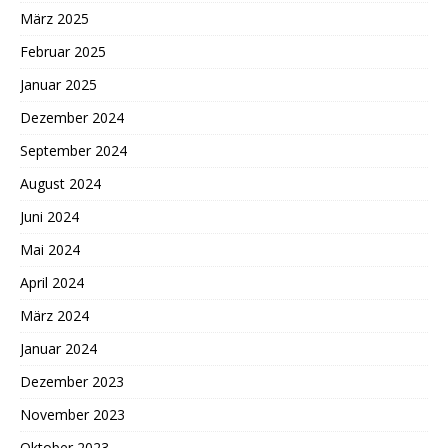
März 2025
Februar 2025
Januar 2025
Dezember 2024
September 2024
August 2024
Juni 2024
Mai 2024
April 2024
März 2024
Januar 2024
Dezember 2023
November 2023
Oktober 2023