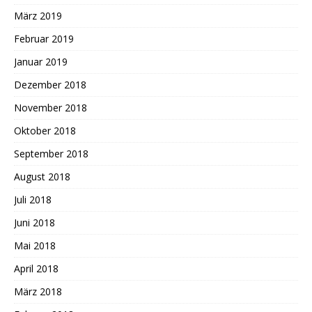
März 2019
Februar 2019
Januar 2019
Dezember 2018
November 2018
Oktober 2018
September 2018
August 2018
Juli 2018
Juni 2018
Mai 2018
April 2018
März 2018