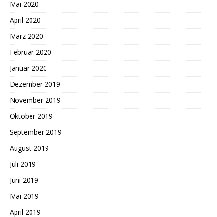
Mai 2020
April 2020
März 2020
Februar 2020
Januar 2020
Dezember 2019
November 2019
Oktober 2019
September 2019
August 2019
Juli 2019
Juni 2019
Mai 2019
April 2019