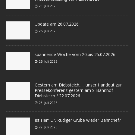
28. Juli 2026
Update am 26.07.2026
26. Juli 2026
spannende Woche vom 20.bis 25.07.2026
25. Juli 2026
Gestern am Diebsteich….. unser Handout zur
Pressekonferenz gestern am S-Bahnhof
Diebsteich / 22.07.2026
23. Juli 2026
Ist Herr Dr. Rüdiger Grube wieder Bahnchef?
22. Juli 2026