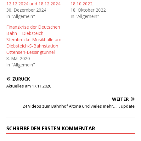
12.12.2024 und 18.12.2024
18.10.2022
30. Dezember 2024
18. Oktober 2022
In "Allgemein"
In "Allgemein"
Finanzkrise der Deutschen
Bahn – Diebsteich-
Sternbrücke-Musikhalle am
Diebsteich-S-Bahnstation
Ottensen-Lessingtunnel
8. Mai 2020
In "Allgemein"
ZURÜCK
Aktuelles am 17.11.2020
WEITER
24 Videos zum Bahnhof Altona und vieles mehr…… update
SCHREIBE DEN ERSTEN KOMMENTAR