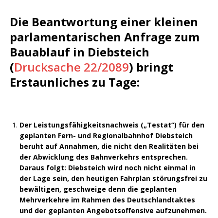
Die Beantwortung einer kleinen
parlamentarischen Anfrage zum
Bauablauf in Diebsteich
(
Drucksache 22/2089
) bringt
Erstaunliches zu Tage:
Der Leistungsfähigkeitsnachweis („Testat“) für den
geplanten Fern- und Regionalbahnhof Diebsteich
beruht auf Annahmen, die nicht den Realitäten bei
der Abwicklung des Bahnverkehrs entsprechen.
Daraus folgt: Diebsteich wird noch nicht einmal in
der Lage sein, den heutigen Fahrplan störungsfrei zu
bewältigen, geschweige denn die geplanten
Mehrverkehre im Rahmen des Deutschlandtaktes
und der geplanten Angebotsoffensive aufzunehmen.