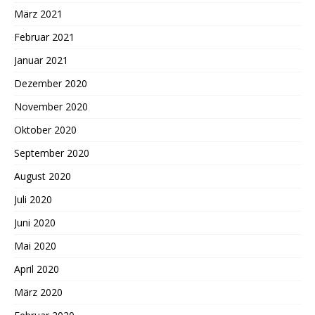
März 2021
Februar 2021
Januar 2021
Dezember 2020
November 2020
Oktober 2020
September 2020
August 2020
Juli 2020
Juni 2020
Mai 2020
April 2020
März 2020