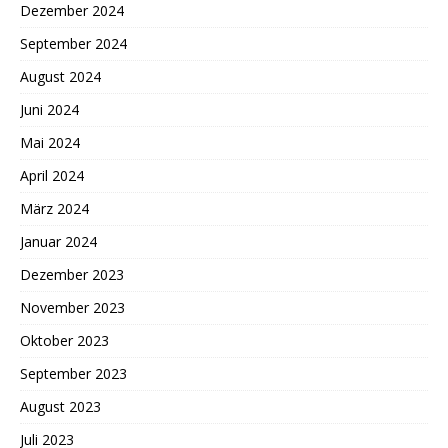
Dezember 2024
September 2024
August 2024
Juni 2024
Mai 2024
April 2024
März 2024
Januar 2024
Dezember 2023
November 2023
Oktober 2023
September 2023
August 2023
Juli 2023