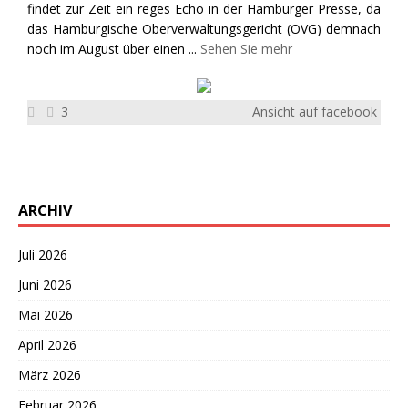
findet zur Zeit ein reges Echo in der Hamburger Presse, da
das Hamburgische Oberverwaltungsgericht (OVG) demnach
noch im August über einen
...
Sehen Sie mehr
3
Ansicht auf facebook
ARCHIV
Juli 2026
Juni 2026
Mai 2026
April 2026
März 2026
Februar 2026