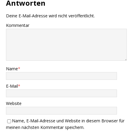
Antworten
Deine E-Mail-Adresse wird nicht veröffentlicht.
Kommentar
Name
*
E-Mail
*
Website
Name, E-Mail-Adresse und Website in diesem Browser für
meinen nächsten Kommentar speichern.