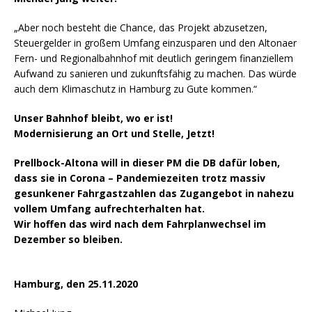
„Aber noch besteht die Chance, das Projekt abzusetzen,
Steuergelder in großem Umfang einzusparen und den Altonaer
Fern- und Regionalbahnhof mit deutlich geringem finanziellem
Aufwand zu sanieren und zukunftsfähig zu machen. Das würde
auch dem Klimaschutz in Hamburg zu Gute kommen.“
Unser Bahnhof bleibt, wo er ist!
Modernisierung an Ort und Stelle, Jetzt!
Prellbock-Altona will in dieser PM die DB dafür loben,
dass sie in Corona – Pandemiezeiten trotz massiv
gesunkener Fahrgastzahlen das Zugangebot in nahezu
vollem Umfang aufrechterhalten hat.
Wir hoffen das wird nach dem Fahrplanwechsel im
Dezember so bleiben.
Hamburg, den 25.11.2020