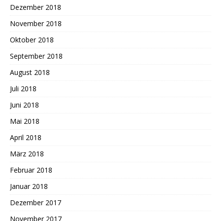
Dezember 2018
November 2018
Oktober 2018
September 2018
August 2018
Juli 2018
Juni 2018
Mai 2018
April 2018
März 2018
Februar 2018
Januar 2018
Dezember 2017
November 2017