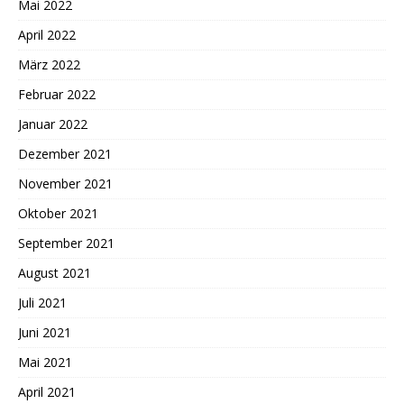
Mai 2022
April 2022
März 2022
Februar 2022
Januar 2022
Dezember 2021
November 2021
Oktober 2021
September 2021
August 2021
Juli 2021
Juni 2021
Mai 2021
April 2021