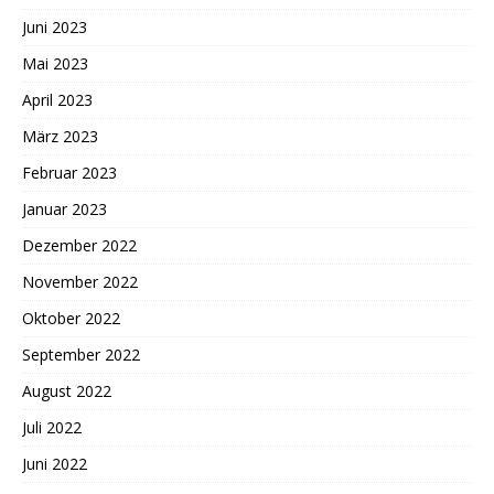
Juni 2023
Mai 2023
April 2023
März 2023
Februar 2023
Januar 2023
Dezember 2022
November 2022
Oktober 2022
September 2022
August 2022
Juli 2022
Juni 2022