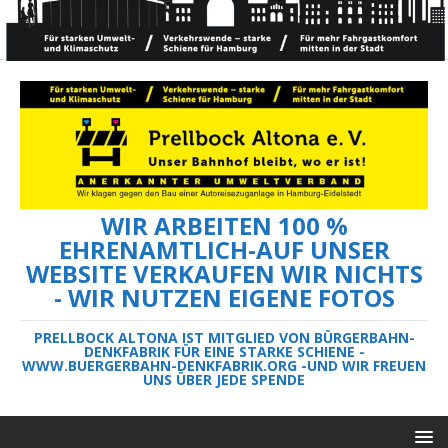
WIR ARBEITEN 100 %
EHRENAMTLICH-AUF UNSER
WEBSITE VERKAUFEN WIR NICHTS
- WIR NUTZEN EIGENE FOTOS
PRELLBOCK ALTONA IST MITGLIED VON BÜRGERBAHN-
DENKFABRIK FÜR EINE STARKE SCHIENE -
WWW.BUERGERBAHN-DENKFABRIK.ORG -UND WIR FREUEN
UNS ÜBER JEDE SPENDE