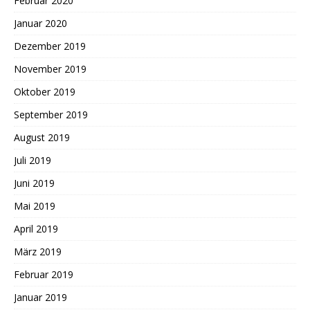
Februar 2020
Januar 2020
Dezember 2019
November 2019
Oktober 2019
September 2019
August 2019
Juli 2019
Juni 2019
Mai 2019
April 2019
März 2019
Februar 2019
Januar 2019