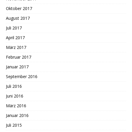
Oktober 2017
August 2017
Juli 2017
April 2017
März 2017
Februar 2017
Januar 2017
September 2016
Juli 2016
Juni 2016
März 2016
Januar 2016
Juli 2015