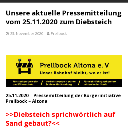
Unsere aktuelle Pressemitteilung
vom 25.11.2020 zum Diebsteich
25. November 2020
Prellbock
25.11.2020 – Pressemitteilung der Bürgerinitiative
Prellbock – Altona
>>Diebsteich sprichwörtlich auf
Sand gebaut?<<