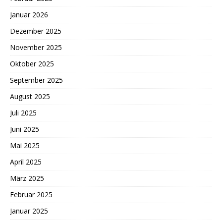
Januar 2026
Dezember 2025
November 2025
Oktober 2025
September 2025
August 2025
Juli 2025
Juni 2025
Mai 2025
April 2025
März 2025
Februar 2025
Januar 2025