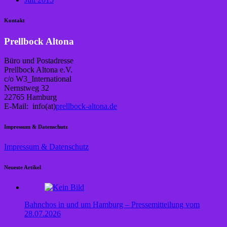
Kontakt
Prellbock Altona
Büro und Postadresse
Prellbock Altona e.V.
c/o W3_International
Nernstweg 32
22765 Hamburg
E-Mail: info(at)
prellbock-altona.de
Impressum & Datenschutz
Impressum & Datenschutz
Neueste Artikel
Bahnchos in und um Hamburg – Pressemitteilung vom
28.07.2026