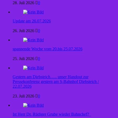
28. Juli 2026
0
Update am 26.07.2026
26. Juli 2026
0
spannende Woche vom 20.bis 25.07.2026
25. Juli 2026
0
Gestern am Diebsteich….. unser Handout zur
Pressekonferenz gestern am S-Bahnhof Diebsteich /
22.07.2026
23. Juli 2026
0
Ist Herr Dr. Rüdiger Grube wieder Bahnchef?