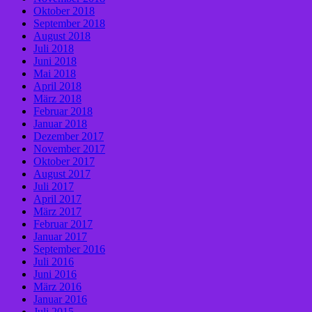
Oktober 2018
September 2018
August 2018
Juli 2018
Juni 2018
Mai 2018
April 2018
März 2018
Februar 2018
Januar 2018
Dezember 2017
November 2017
Oktober 2017
August 2017
Juli 2017
April 2017
März 2017
Februar 2017
Januar 2017
September 2016
Juli 2016
Juni 2016
März 2016
Januar 2016
Juli 2015