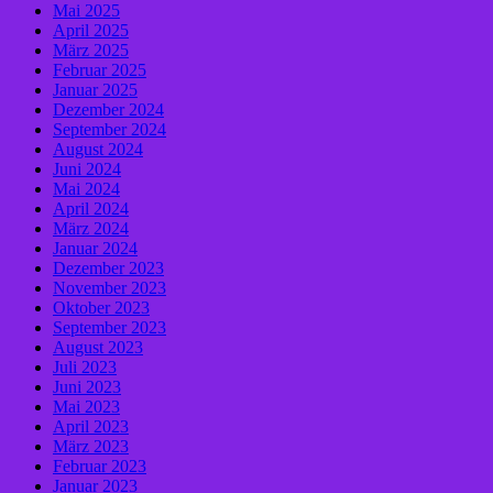
Mai 2025
April 2025
März 2025
Februar 2025
Januar 2025
Dezember 2024
September 2024
August 2024
Juni 2024
Mai 2024
April 2024
März 2024
Januar 2024
Dezember 2023
November 2023
Oktober 2023
September 2023
August 2023
Juli 2023
Juni 2023
Mai 2023
April 2023
März 2023
Februar 2023
Januar 2023