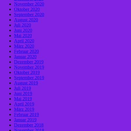
November 2020
Oktober 2020
September 2020
August 2020
Juli 2020
Juni 2020
Mai 2020
April 2020
März 2020
Februar 2020
Januar 2020
Dezember 2019
November 2019
Oktober 2019
September 2019
August 2019
Juli 2019
Juni 2019
Mai 2019
April 2019
März 2019
Februar 2019
Januar 2019
Dezember 2018
November 2018