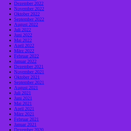
Dezember 2022
November 2022
Oktober 2022
September 2022
August 2022
Juli 2022
Juni 2022
Mai 2022
April 2022
März 2022
Februar 2022
Januar 2022
Dezember 2021
November 2021
Oktober 2021
September 2021
August 2021
Juli 2021
Juni 2021
Mai 2021
April 2021
März 2021
Februar 2021
Januar 2021
Dezember 2020