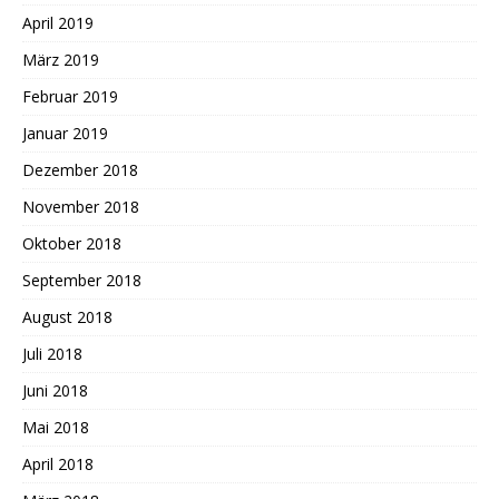
April 2019
März 2019
Februar 2019
Januar 2019
Dezember 2018
November 2018
Oktober 2018
September 2018
August 2018
Juli 2018
Juni 2018
Mai 2018
April 2018