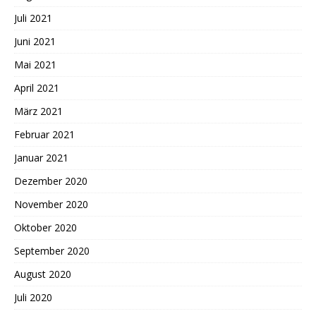
Juli 2021
Juni 2021
Mai 2021
April 2021
März 2021
Februar 2021
Januar 2021
Dezember 2020
November 2020
Oktober 2020
September 2020
August 2020
Juli 2020