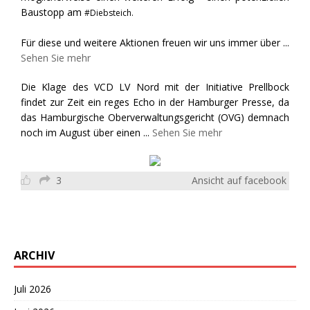
Baustopp am
#Diebsteich.
Für diese und weitere Aktionen freuen wir uns immer über
...
Sehen Sie mehr
Die Klage des VCD LV Nord mit der Initiative Prellbock
findet zur Zeit ein reges Echo in der Hamburger Presse, da
das Hamburgische Oberverwaltungsgericht (OVG) demnach
noch im August über einen
...
Sehen Sie mehr
3
Ansicht auf facebook
ARCHIV
Juli 2026