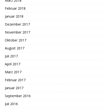
März 2018
Februar 2018
Januar 2018
Dezember 2017
November 2017
Oktober 2017
August 2017
Juli 2017
April 2017
März 2017
Februar 2017
Januar 2017
September 2016
Juli 2016