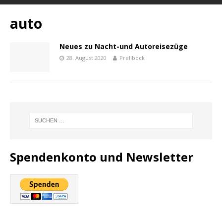
auto
Neues zu Nacht-und Autoreisezüge
28. August 2020
Prellbock
Spendenkonto und Newsletter