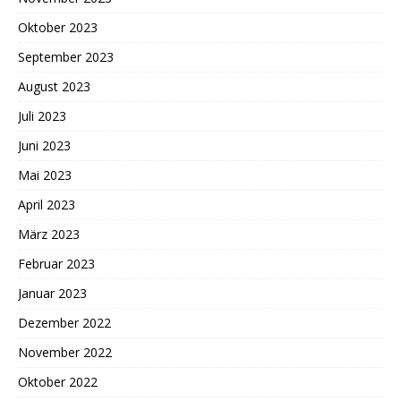
Oktober 2023
September 2023
August 2023
Juli 2023
Juni 2023
Mai 2023
April 2023
März 2023
Februar 2023
Januar 2023
Dezember 2022
November 2022
Oktober 2022