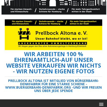
WIR ARBEITEN 100 %
EHRENAMTLICH-AUF UNSER
WEBSITE VERKAUFEN WIR NICHTS
- WIR NUTZEN EIGENE FOTOS
PRELLBOCK ALTONA IST MITGLIED VON BÜRGERBAHN-
DENKFABRIK FÜR EINE STARKE SCHIENE -
WWW.BUERGERBAHN-DENKFABRIK.ORG -UND WIR FREUEN
UNS ÜBER JEDE SPENDE