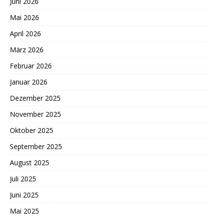
Juni 2026
Mai 2026
April 2026
März 2026
Februar 2026
Januar 2026
Dezember 2025
November 2025
Oktober 2025
September 2025
August 2025
Juli 2025
Juni 2025
Mai 2025