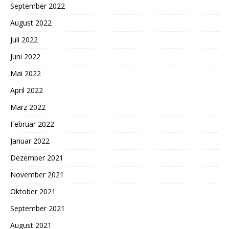
September 2022
August 2022
Juli 2022
Juni 2022
Mai 2022
April 2022
März 2022
Februar 2022
Januar 2022
Dezember 2021
November 2021
Oktober 2021
September 2021
August 2021