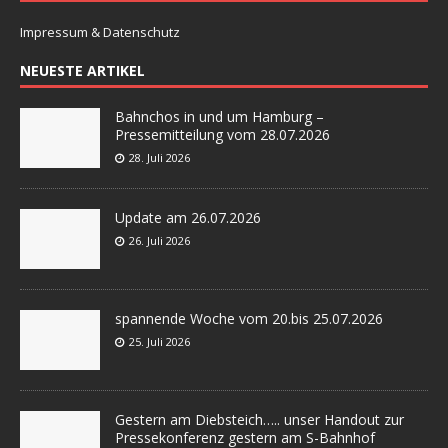
Impressum & Datenschutz
NEUESTE ARTIKEL
Bahnchos in und um Hamburg –
Pressemitteilung vom 28.07.2026
28. Juli 2026
Update am 26.07.2026
26. Juli 2026
spannende Woche vom 20.bis 25.07.2026
25. Juli 2026
Gestern am Diebsteich….. unser Handout zur
Pressekonferenz gestern am S-Bahnhof