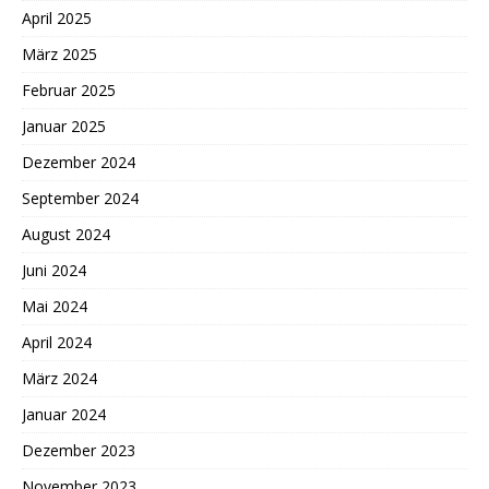
April 2025
März 2025
Februar 2025
Januar 2025
Dezember 2024
September 2024
August 2024
Juni 2024
Mai 2024
April 2024
März 2024
Januar 2024
Dezember 2023
November 2023