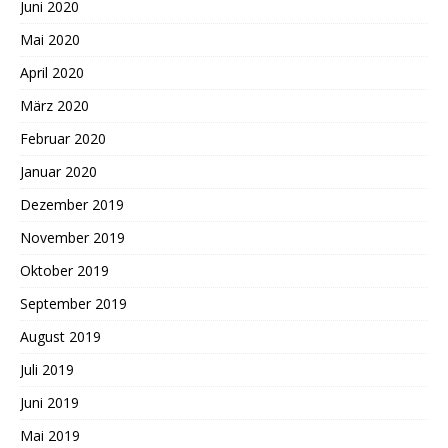
Juni 2020
Mai 2020
April 2020
März 2020
Februar 2020
Januar 2020
Dezember 2019
November 2019
Oktober 2019
September 2019
August 2019
Juli 2019
Juni 2019
Mai 2019