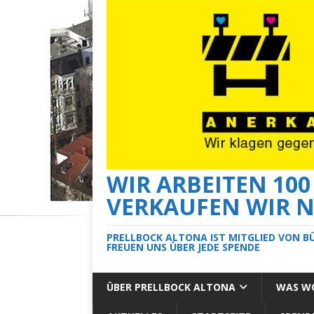
WIR ARBEITEN 10
VERKAUFEN WIR N
PRELLBOCK ALTONA IST MITGLIED VON B
FREUEN UNS ÜBER JEDE SPENDE
ÜBER PRELLBOCK ALTONA
WAS WO