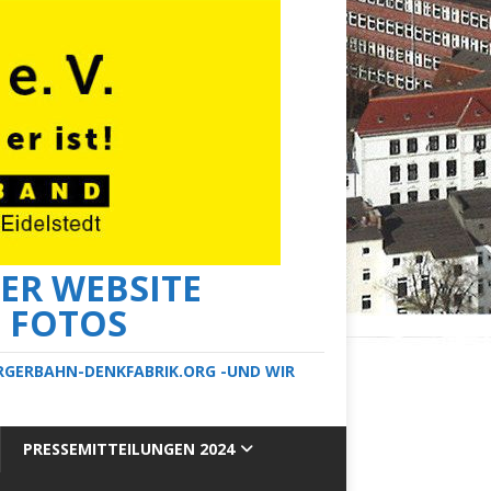
ER WEBSITE
E FOTOS
ERGERBAHN-DENKFABRIK.ORG -UND WIR
PRESSEMITTEILUNGEN 2024