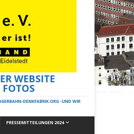
ER WEBSITE
E FOTOS
ERGERBAHN-DENKFABRIK.ORG -UND WIR
PRESSEMITTEILUNGEN 2024