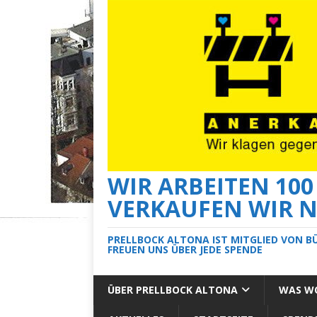
WIR ARBEITEN 10
VERKAUFEN WIR N
PRELLBOCK ALTONA IST MITGLIED VON B
FREUEN UNS ÜBER JEDE SPENDE
ÜBER PRELLBOCK ALTONA
WAS WO