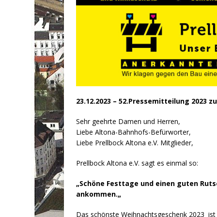
23.12.2023 – 52.Pressemitteilung 2023 
Sehr geehrte Damen und Herren,
Liebe Altona-Bahnhofs-Befürworter,
Liebe Prellbock Altona e.V. Mitglieder,
Prellbock Altona e.V. sagt es einmal so:
„
Schöne Festtage und einen guten Rutsc
ankommen.
„
Das schönste Weihnachtsgeschenk 2023 ist 