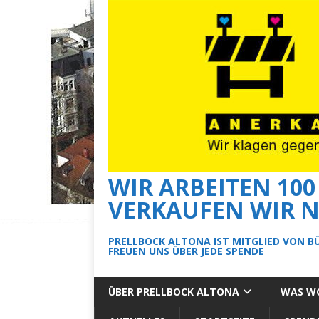
WIR ARBEITEN 10
VERKAUFEN WIR N
PRELLBOCK ALTONA IST MITGLIED VON B
FREUEN UNS ÜBER JEDE SPENDE
ÜBER PRELLBOCK ALTONA
WAS WO