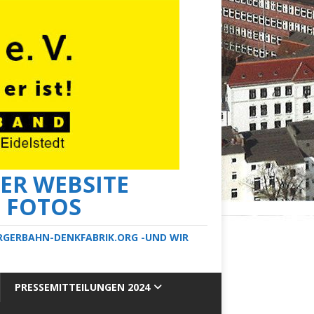
ER WEBSITE
E FOTOS
ERGERBAHN-DENKFABRIK.ORG -UND WIR
PRESSEMITTEILUNGEN 2024