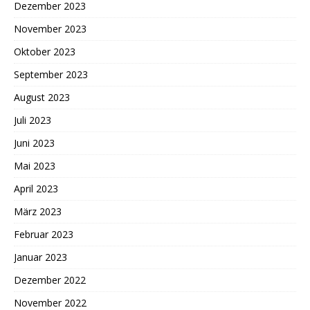
Dezember 2023
November 2023
Oktober 2023
September 2023
August 2023
Juli 2023
Juni 2023
Mai 2023
April 2023
März 2023
Februar 2023
Januar 2023
Dezember 2022
November 2022