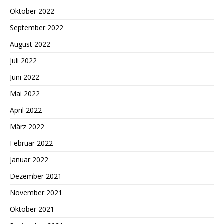
Oktober 2022
September 2022
August 2022
Juli 2022
Juni 2022
Mai 2022
April 2022
März 2022
Februar 2022
Januar 2022
Dezember 2021
November 2021
Oktober 2021