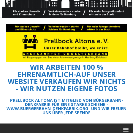
WIR ARBEITEN 100 %
EHRENAMTLICH-AUF UNSER
WEBSITE VERKAUFEN WIR NICHTS
- WIR NUTZEN EIGENE FOTOS
PRELLBOCK ALTONA IST MITGLIED VON BÜRGERBAHN-
DENKFABRIK FÜR EINE STARKE SCHIENE -
WWW.BUERGERBAHN-DENKFABRIK.ORG -UND WIR FREUEN
UNS ÜBER JEDE SPENDE