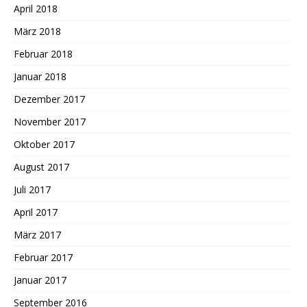
April 2018
März 2018
Februar 2018
Januar 2018
Dezember 2017
November 2017
Oktober 2017
August 2017
Juli 2017
April 2017
März 2017
Februar 2017
Januar 2017
September 2016