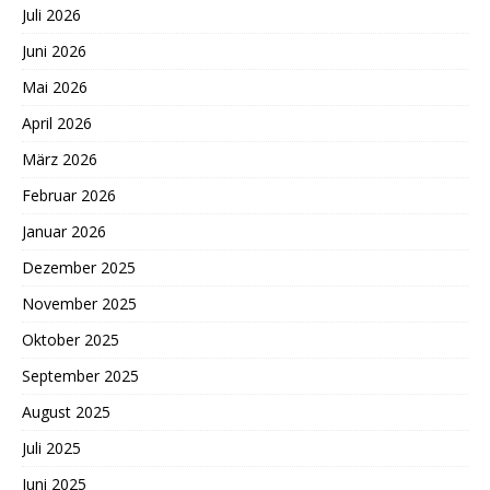
Juli 2026
Juni 2026
Mai 2026
April 2026
März 2026
Februar 2026
Januar 2026
Dezember 2025
November 2025
Oktober 2025
September 2025
August 2025
Juli 2025
Juni 2025