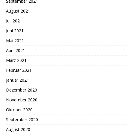
September 2021
August 2021
Juli 2021
Juni 2021
Mai 2021
April 2021
März 2021
Februar 2021
Januar 2021
Dezember 2020
November 2020
Oktober 2020
September 2020
August 2020