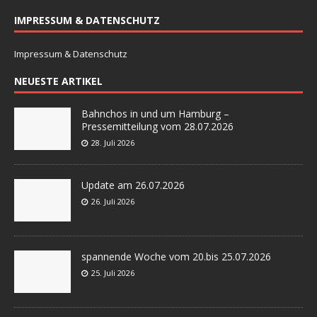
IMPRESSUM & DATENSCHUTZ
Impressum & Datenschutz
NEUESTE ARTIKEL
Bahnchos in und um Hamburg –
Pressemitteilung vom 28.07.2026
28. Juli 2026
Update am 26.07.2026
26. Juli 2026
spannende Woche vom 20.bis 25.07.2026
25. Juli 2026