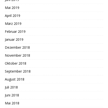
Mai 2019
April 2019
März 2019
Februar 2019
Januar 2019
Dezember 2018
November 2018
Oktober 2018
September 2018
August 2018
Juli 2018
Juni 2018
Mai 2018