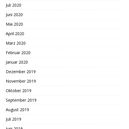
Juli 2020
Juni 2020
Mai 2020
April 2020
März 2020
Februar 2020
Januar 2020
Dezember 2019
November 2019
Oktober 2019
September 2019
August 2019
Juli 2019
Juni 2019