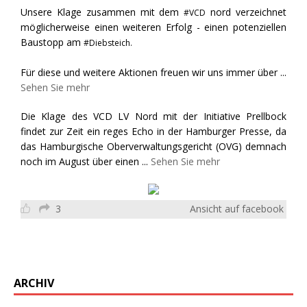
Unsere Klage zusammen mit dem
nord verzeichnet
#VCD
möglicherweise einen weiteren Erfolg - einen potenziellen
Baustopp am
#Diebsteich.
Für diese und weitere Aktionen freuen wir uns immer über
...
Sehen Sie mehr
Die Klage des VCD LV Nord mit der Initiative Prellbock
findet zur Zeit ein reges Echo in der Hamburger Presse, da
das Hamburgische Oberverwaltungsgericht (OVG) demnach
noch im August über einen
...
Sehen Sie mehr
3
Ansicht auf facebook
ARCHIV