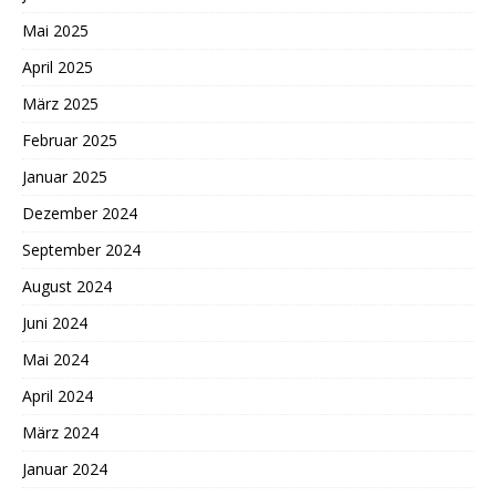
Mai 2025
April 2025
März 2025
Februar 2025
Januar 2025
Dezember 2024
September 2024
August 2024
Juni 2024
Mai 2024
April 2024
März 2024
Januar 2024