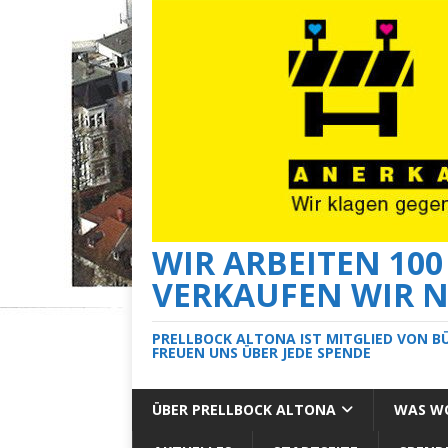
WIR ARBEITEN 10
VERKAUFEN WIR N
PRELLBOCK ALTONA IST MITGLIED VON B
FREUEN UNS ÜBER JEDE SPENDE
ÜBER PRELLBOCK ALTONA
WAS WO