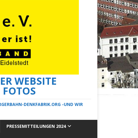
ER WEBSITE
E FOTOS
ERGERBAHN-DENKFABRIK.ORG -UND WIR
PRESSEMITTEILUNGEN 2024