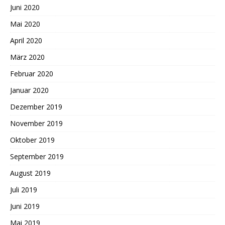
Juni 2020
Mai 2020
April 2020
März 2020
Februar 2020
Januar 2020
Dezember 2019
November 2019
Oktober 2019
September 2019
August 2019
Juli 2019
Juni 2019
Mai 2019