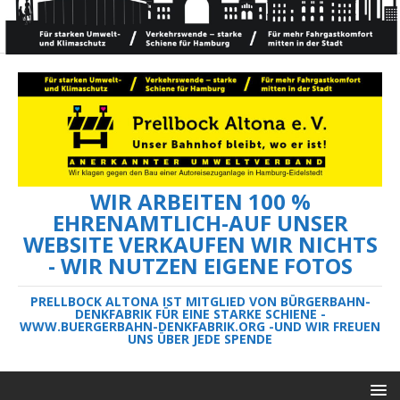
WIR ARBEITEN 100 %
EHRENAMTLICH-AUF UNSER
WEBSITE VERKAUFEN WIR NICHTS
- WIR NUTZEN EIGENE FOTOS
PRELLBOCK ALTONA IST MITGLIED VON BÜRGERBAHN-
DENKFABRIK FÜR EINE STARKE SCHIENE -
WWW.BUERGERBAHN-DENKFABRIK.ORG -UND WIR FREUEN
UNS ÜBER JEDE SPENDE