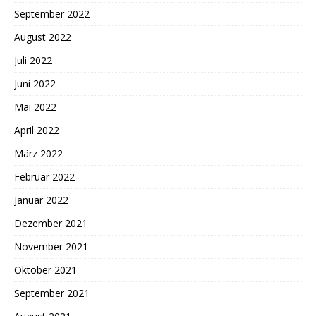
September 2022
August 2022
Juli 2022
Juni 2022
Mai 2022
April 2022
März 2022
Februar 2022
Januar 2022
Dezember 2021
November 2021
Oktober 2021
September 2021