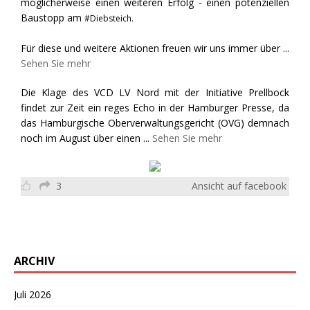
möglicherweise einen weiteren Erfolg - einen potenziellen
Baustopp am
#Diebsteich.
Für diese und weitere Aktionen freuen wir uns immer über
...
Sehen Sie mehr
Die Klage des VCD LV Nord mit der Initiative Prellbock
findet zur Zeit ein reges Echo in der Hamburger Presse, da
das Hamburgische Oberverwaltungsgericht (OVG) demnach
noch im August über einen
...
Sehen Sie mehr
3
Ansicht auf facebook
ARCHIV
Juli 2026