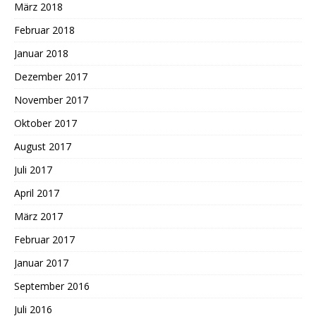
März 2018
Februar 2018
Januar 2018
Dezember 2017
November 2017
Oktober 2017
August 2017
Juli 2017
April 2017
März 2017
Februar 2017
Januar 2017
September 2016
Juli 2016