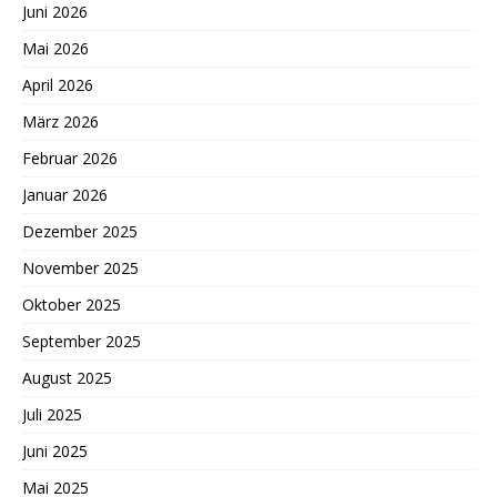
Juni 2026
Mai 2026
April 2026
März 2026
Februar 2026
Januar 2026
Dezember 2025
November 2025
Oktober 2025
September 2025
August 2025
Juli 2025
Juni 2025
Mai 2025