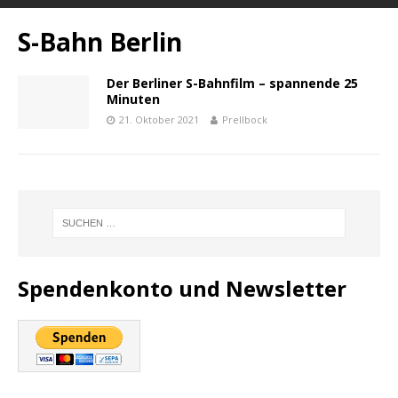
S-Bahn Berlin
Der Berliner S-Bahnfilm – spannende 25
Minuten
21. Oktober 2021
Prellbock
Spendenkonto und Newsletter