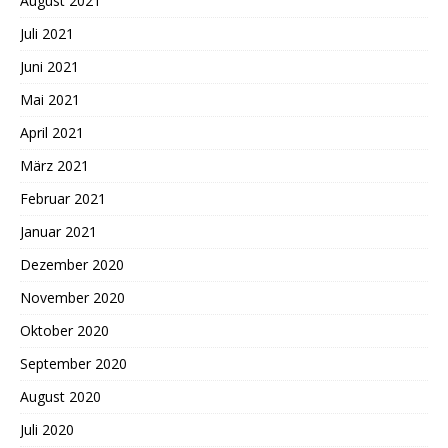
August 2021
Juli 2021
Juni 2021
Mai 2021
April 2021
März 2021
Februar 2021
Januar 2021
Dezember 2020
November 2020
Oktober 2020
September 2020
August 2020
Juli 2020