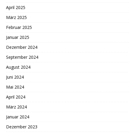
April 2025
März 2025
Februar 2025
Januar 2025
Dezember 2024
September 2024
August 2024
Juni 2024
Mai 2024
April 2024
März 2024
Januar 2024
Dezember 2023