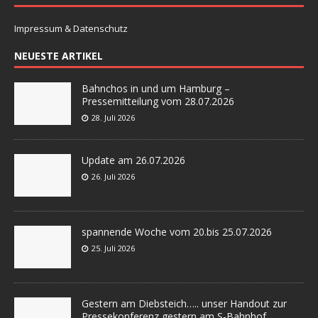
Impressum & Datenschutz
NEUESTE ARTIKEL
Bahnchos in und um Hamburg –
Pressemitteilung vom 28.07.2026
28. Juli 2026
Update am 26.07.2026
26. Juli 2026
spannende Woche vom 20.bis 25.07.2026
25. Juli 2026
Gestern am Diebsteich….. unser Handout zur
Pressekonferenz gestern am S-Bahnhof