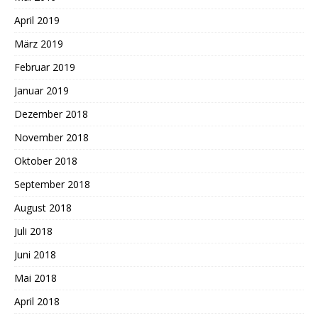
April 2019
März 2019
Februar 2019
Januar 2019
Dezember 2018
November 2018
Oktober 2018
September 2018
August 2018
Juli 2018
Juni 2018
Mai 2018
April 2018