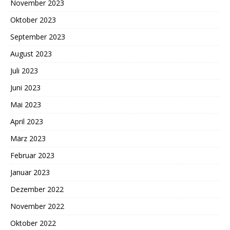
November 2023
Oktober 2023
September 2023
August 2023
Juli 2023
Juni 2023
Mai 2023
April 2023
März 2023
Februar 2023
Januar 2023
Dezember 2022
November 2022
Oktober 2022