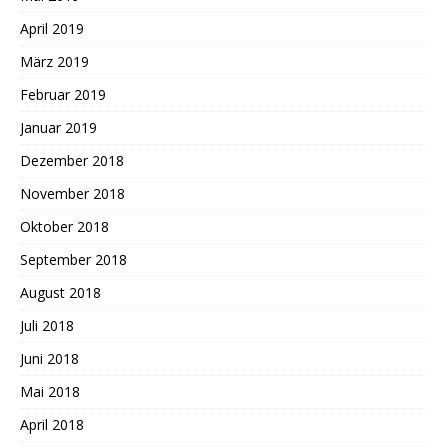
April 2019
März 2019
Februar 2019
Januar 2019
Dezember 2018
November 2018
Oktober 2018
September 2018
August 2018
Juli 2018
Juni 2018
Mai 2018
April 2018