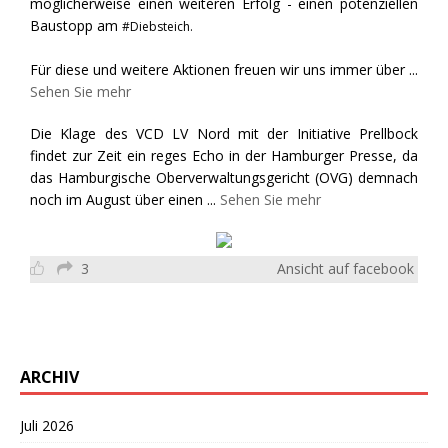
möglicherweise einen weiteren Erfolg - einen potenziellen
Baustopp am
#Diebsteich.
Für diese und weitere Aktionen freuen wir uns immer über
...
Sehen Sie mehr
Die Klage des VCD LV Nord mit der Initiative Prellbock
findet zur Zeit ein reges Echo in der Hamburger Presse, da
das Hamburgische Oberverwaltungsgericht (OVG) demnach
noch im August über einen
...
Sehen Sie mehr
3
Ansicht auf facebook
ARCHIV
Juli 2026