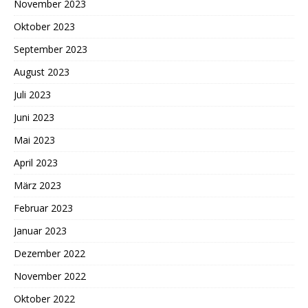
November 2023
Oktober 2023
September 2023
August 2023
Juli 2023
Juni 2023
Mai 2023
April 2023
März 2023
Februar 2023
Januar 2023
Dezember 2022
November 2022
Oktober 2022