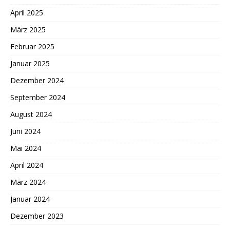
April 2025
März 2025
Februar 2025
Januar 2025
Dezember 2024
September 2024
August 2024
Juni 2024
Mai 2024
April 2024
März 2024
Januar 2024
Dezember 2023