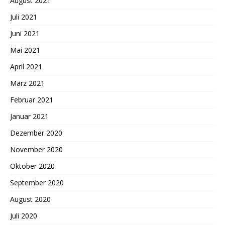
August 2021
Juli 2021
Juni 2021
Mai 2021
April 2021
März 2021
Februar 2021
Januar 2021
Dezember 2020
November 2020
Oktober 2020
September 2020
August 2020
Juli 2020