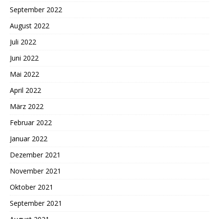
September 2022
August 2022
Juli 2022
Juni 2022
Mai 2022
April 2022
März 2022
Februar 2022
Januar 2022
Dezember 2021
November 2021
Oktober 2021
September 2021