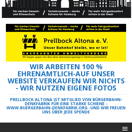
WIR ARBEITEN 100 %
EHRENAMTLICH-AUF UNSER
WEBSITE VERKAUFEN WIR NICHTS
- WIR NUTZEN EIGENE FOTOS
PRELLBOCK ALTONA IST MITGLIED VON BÜRGERBAHN-
DENKFABRIK FÜR EINE STARKE SCHIENE -
WWW.BUERGERBAHN-DENKFABRIK.ORG -UND WIR FREUEN
UNS ÜBER JEDE SPENDE