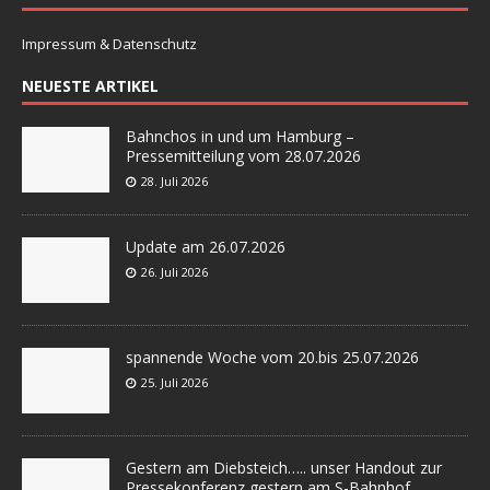
Impressum & Datenschutz
NEUESTE ARTIKEL
Bahnchos in und um Hamburg –
Pressemitteilung vom 28.07.2026
28. Juli 2026
Update am 26.07.2026
26. Juli 2026
spannende Woche vom 20.bis 25.07.2026
25. Juli 2026
Gestern am Diebsteich….. unser Handout zur
Pressekonferenz gestern am S-Bahnhof