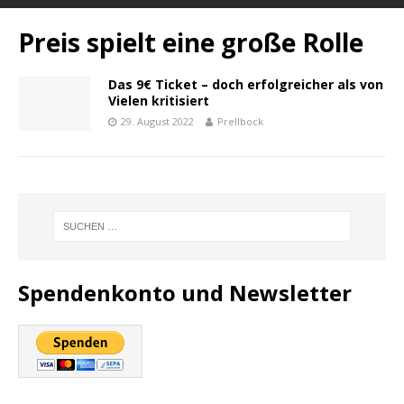
Preis spielt eine große Rolle
Das 9€ Ticket – doch erfolgreicher als von
Vielen kritisiert
29. August 2022
Prellbock
Spendenkonto und Newsletter