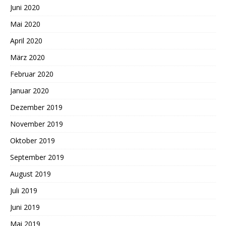
Juni 2020
Mai 2020
April 2020
März 2020
Februar 2020
Januar 2020
Dezember 2019
November 2019
Oktober 2019
September 2019
August 2019
Juli 2019
Juni 2019
Mai 2019