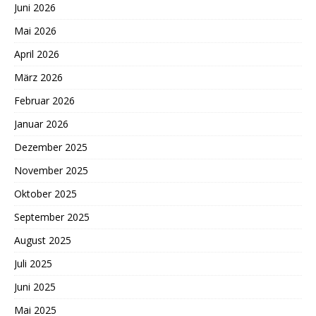
Juni 2026
Mai 2026
April 2026
März 2026
Februar 2026
Januar 2026
Dezember 2025
November 2025
Oktober 2025
September 2025
August 2025
Juli 2025
Juni 2025
Mai 2025