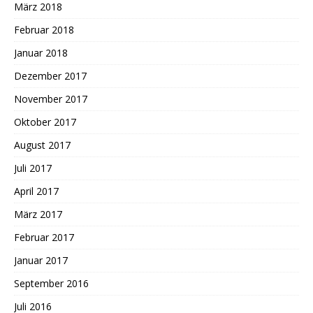
März 2018
Februar 2018
Januar 2018
Dezember 2017
November 2017
Oktober 2017
August 2017
Juli 2017
April 2017
März 2017
Februar 2017
Januar 2017
September 2016
Juli 2016