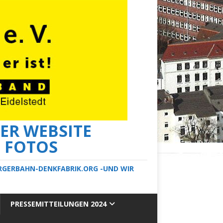
ER WEBSITE
E FOTOS
ERGERBAHN-DENKFABRIK.ORG -UND WIR
PRESSEMITTEILUNGEN 2024