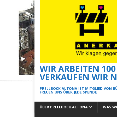
WIR ARBEITEN 10
VERKAUFEN WIR N
PRELLBOCK ALTONA IST MITGLIED VON B
FREUEN UNS ÜBER JEDE SPENDE
ÜBER PRELLBOCK ALTONA
WAS WO