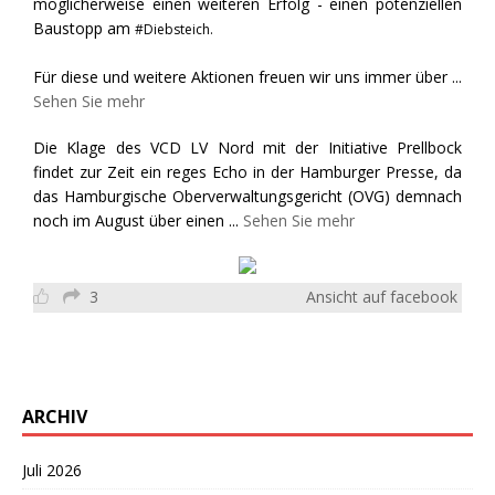
möglicherweise einen weiteren Erfolg - einen potenziellen
Baustopp am
#Diebsteich.
Für diese und weitere Aktionen freuen wir uns immer über
...
Sehen Sie mehr
Die Klage des VCD LV Nord mit der Initiative Prellbock
findet zur Zeit ein reges Echo in der Hamburger Presse, da
das Hamburgische Oberverwaltungsgericht (OVG) demnach
noch im August über einen
...
Sehen Sie mehr
3
Ansicht auf facebook
ARCHIV
Juli 2026