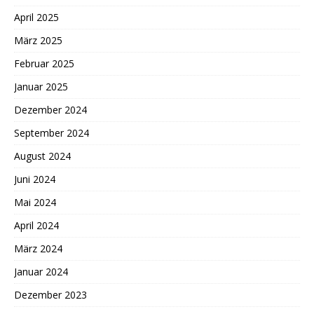
April 2025
März 2025
Februar 2025
Januar 2025
Dezember 2024
September 2024
August 2024
Juni 2024
Mai 2024
April 2024
März 2024
Januar 2024
Dezember 2023