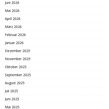
Juni 2026
Mai 2026
April 2026
März 2026
Februar 2026
Januar 2026
Dezember 2025
November 2025
Oktober 2025
September 2025
August 2025
Juli 2025
Juni 2025
Mai 2025