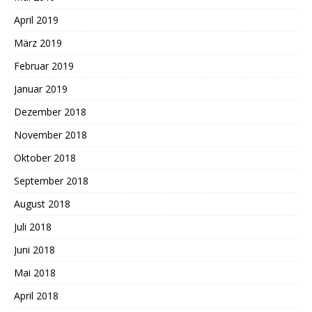
April 2019
März 2019
Februar 2019
Januar 2019
Dezember 2018
November 2018
Oktober 2018
September 2018
August 2018
Juli 2018
Juni 2018
Mai 2018
April 2018