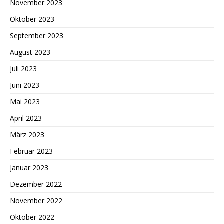
November 2023
Oktober 2023
September 2023
August 2023
Juli 2023
Juni 2023
Mai 2023
April 2023
März 2023
Februar 2023
Januar 2023
Dezember 2022
November 2022
Oktober 2022