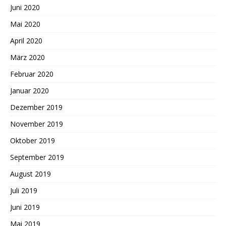
Juni 2020
Mai 2020
April 2020
März 2020
Februar 2020
Januar 2020
Dezember 2019
November 2019
Oktober 2019
September 2019
August 2019
Juli 2019
Juni 2019
Mai 2019