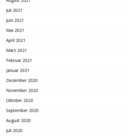
August 2021
Juli 2021
Juni 2021
Mai 2021
April 2021
März 2021
Februar 2021
Januar 2021
Dezember 2020
November 2020
Oktober 2020
September 2020
August 2020
Juli 2020