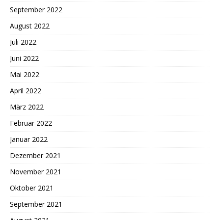
September 2022
August 2022
Juli 2022
Juni 2022
Mai 2022
April 2022
März 2022
Februar 2022
Januar 2022
Dezember 2021
November 2021
Oktober 2021
September 2021