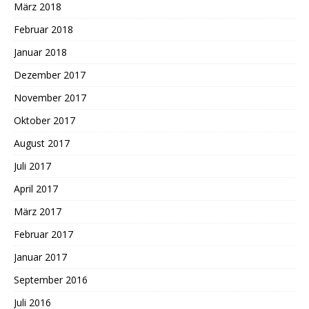
März 2018
Februar 2018
Januar 2018
Dezember 2017
November 2017
Oktober 2017
August 2017
Juli 2017
April 2017
März 2017
Februar 2017
Januar 2017
September 2016
Juli 2016