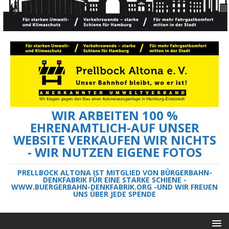
WIR ARBEITEN 100 %
EHRENAMTLICH-AUF UNSER
WEBSITE VERKAUFEN WIR NICHTS
- WIR NUTZEN EIGENE FOTOS
PRELLBOCK ALTONA IST MITGLIED VON BÜRGERBAHN-
DENKFABRIK FÜR EINE STARKE SCHIENE -
WWW.BUERGERBAHN-DENKFABRIK.ORG -UND WIR FREUEN
UNS ÜBER JEDE SPENDE