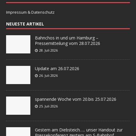
Impressum & Datenschutz
NEUESTE ARTIKEL
Bahnchos in und um Hamburg –
Pressemitteilung vom 28.07.2026
28. Juli 2026
Update am 26.07.2026
26. Juli 2026
spannende Woche vom 20.bis 25.07.2026
25. Juli 2026
Gestern am Diebsteich….. unser Handout zur
Pressekonferenz gestern am S-Bahnhof