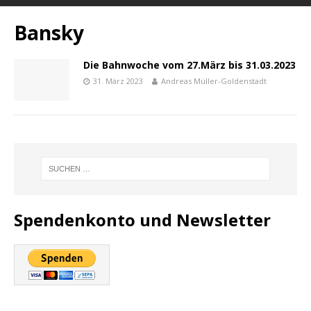
Bansky
Die Bahnwoche vom 27.März bis 31.03.2023
31. März 2023
Andreas Müller-Goldenstadt
Spendenkonto und Newsletter