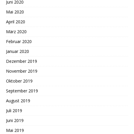
Juni 2020
Mai 2020
April 2020
März 2020
Februar 2020
Januar 2020
Dezember 2019
November 2019
Oktober 2019
September 2019
August 2019
Juli 2019
Juni 2019
Mai 2019