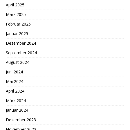
April 2025
März 2025
Februar 2025
Januar 2025
Dezember 2024
September 2024
August 2024
Juni 2024
Mai 2024
April 2024
März 2024
Januar 2024
Dezember 2023
November 2023