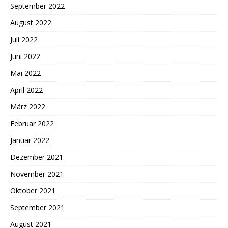
September 2022
August 2022
Juli 2022
Juni 2022
Mai 2022
April 2022
März 2022
Februar 2022
Januar 2022
Dezember 2021
November 2021
Oktober 2021
September 2021
August 2021