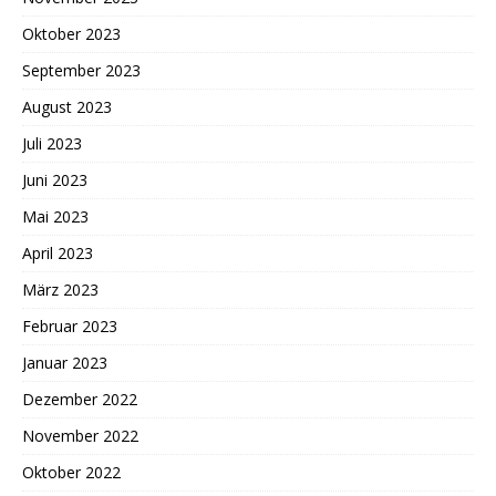
Oktober 2023
September 2023
August 2023
Juli 2023
Juni 2023
Mai 2023
April 2023
März 2023
Februar 2023
Januar 2023
Dezember 2022
November 2022
Oktober 2022