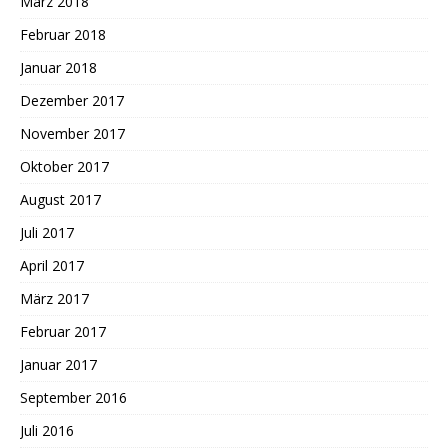
März 2018
Februar 2018
Januar 2018
Dezember 2017
November 2017
Oktober 2017
August 2017
Juli 2017
April 2017
März 2017
Februar 2017
Januar 2017
September 2016
Juli 2016