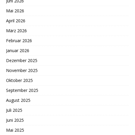
Juni 2026
Mai 2026
April 2026
März 2026
Februar 2026
Januar 2026
Dezember 2025
November 2025
Oktober 2025
September 2025
August 2025
Juli 2025
Juni 2025
Mai 2025