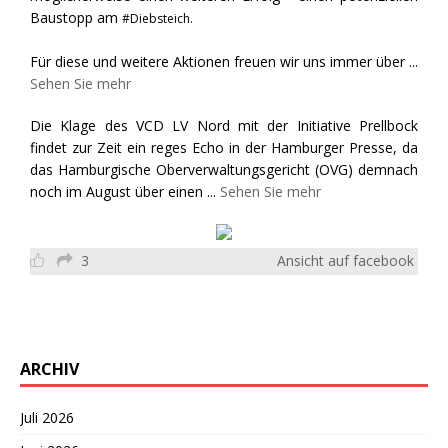
Baustopp am
#Diebsteich.
Für diese und weitere Aktionen freuen wir uns immer über
...
Sehen Sie mehr
Die Klage des VCD LV Nord mit der Initiative Prellbock
findet zur Zeit ein reges Echo in der Hamburger Presse, da
das Hamburgische Oberverwaltungsgericht (OVG) demnach
noch im August über einen
...
Sehen Sie mehr
3
Ansicht auf facebook
ARCHIV
Juli 2026