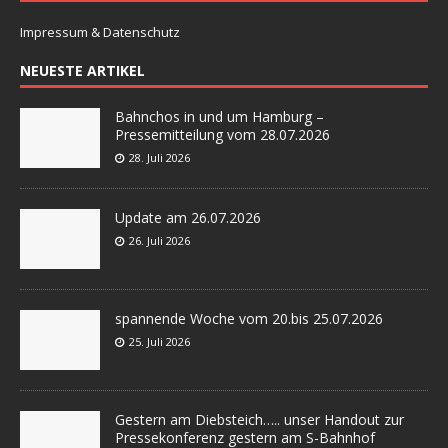
Impressum & Datenschutz
NEUESTE ARTIKEL
Bahnchos in und um Hamburg –
Pressemitteilung vom 28.07.2026
28. Juli 2026
Update am 26.07.2026
26. Juli 2026
spannende Woche vom 20.bis 25.07.2026
25. Juli 2026
Gestern am Diebsteich….. unser Handout zur
Pressekonferenz gestern am S-Bahnhof