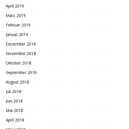
April 2019
März 2019
Februar 2019
Januar 2019
Dezember 2018
November 2018
Oktober 2018
September 2018
August 2018
Juli 2018
Juni 2018
Mai 2018
April 2018