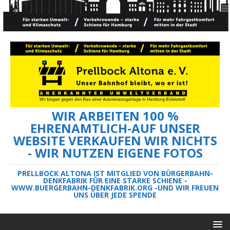
WIR ARBEITEN 100 %
EHRENAMTLICH-AUF UNSER
WEBSITE VERKAUFEN WIR NICHTS
- WIR NUTZEN EIGENE FOTOS
PRELLBOCK ALTONA IST MITGLIED VON BÜRGERBAHN-
DENKFABRIK FÜR EINE STARKE SCHIENE -
WWW.BUERGERBAHN-DENKFABRIK.ORG -UND WIR FREUEN
UNS ÜBER JEDE SPENDE