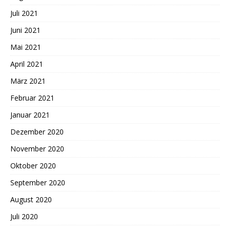
Juli 2021
Juni 2021
Mai 2021
April 2021
März 2021
Februar 2021
Januar 2021
Dezember 2020
November 2020
Oktober 2020
September 2020
August 2020
Juli 2020