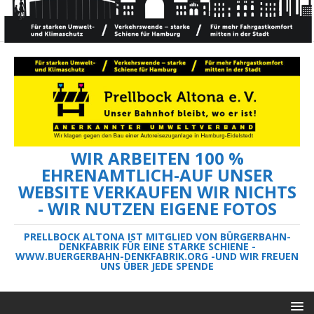
WIR ARBEITEN 100 %
EHRENAMTLICH-AUF UNSER
WEBSITE VERKAUFEN WIR NICHTS
- WIR NUTZEN EIGENE FOTOS
PRELLBOCK ALTONA IST MITGLIED VON BÜRGERBAHN-
DENKFABRIK FÜR EINE STARKE SCHIENE -
WWW.BUERGERBAHN-DENKFABRIK.ORG -UND WIR FREUEN
UNS ÜBER JEDE SPENDE