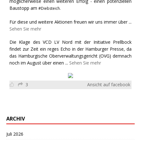
möglicherweise einen weiteren Erfolg - einen potenziellen
Baustopp am
#Diebsteich.
Für diese und weitere Aktionen freuen wir uns immer über
...
Sehen Sie mehr
Die Klage des VCD LV Nord mit der Initiative Prellbock
findet zur Zeit ein reges Echo in der Hamburger Presse, da
das Hamburgische Oberverwaltungsgericht (OVG) demnach
noch im August über einen
...
Sehen Sie mehr
3
Ansicht auf facebook
ARCHIV
Juli 2026