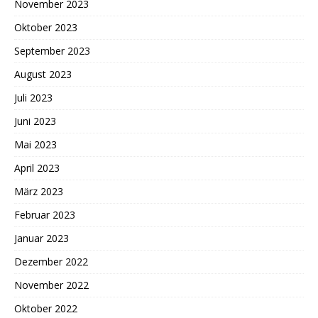
November 2023
Oktober 2023
September 2023
August 2023
Juli 2023
Juni 2023
Mai 2023
April 2023
März 2023
Februar 2023
Januar 2023
Dezember 2022
November 2022
Oktober 2022