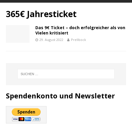
365€ Jahresticket
Das 9€ Ticket – doch erfolgreicher als von
Vielen kritisiert
29. August 2022
Prellbock
Spendenkonto und Newsletter