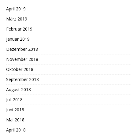
April 2019
März 2019
Februar 2019
Januar 2019
Dezember 2018
November 2018
Oktober 2018
September 2018
August 2018
Juli 2018
Juni 2018
Mai 2018
April 2018