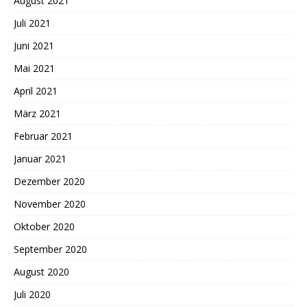
August 2021
Juli 2021
Juni 2021
Mai 2021
April 2021
März 2021
Februar 2021
Januar 2021
Dezember 2020
November 2020
Oktober 2020
September 2020
August 2020
Juli 2020