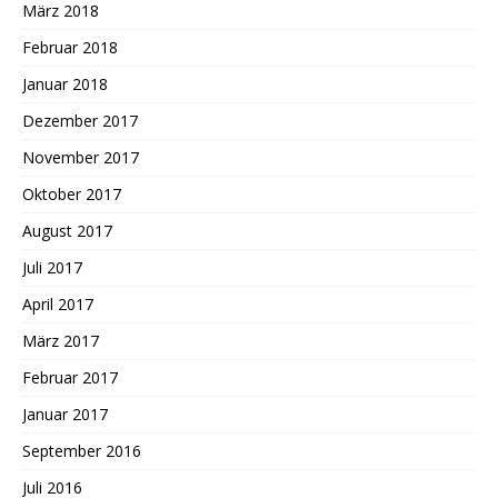
März 2018
Februar 2018
Januar 2018
Dezember 2017
November 2017
Oktober 2017
August 2017
Juli 2017
April 2017
März 2017
Februar 2017
Januar 2017
September 2016
Juli 2016