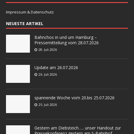
Impressum & Datenschutz
NEUESTE ARTIKEL
Bahnchos in und um Hamburg –
Pressemitteilung vom 28.07.2026
28. Juli 2026
Update am 26.07.2026
26. Juli 2026
spannende Woche vom 20.bis 25.07.2026
25. Juli 2026
Gestern am Diebsteich….. unser Handout zur
Pressekonferenz gestern am S-Bahnhof