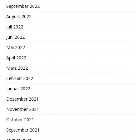
September 2022
August 2022
Juli 2022
Juni 2022
Mai 2022
April 2022
März 2022
Februar 2022
Januar 2022
Dezember 2021
November 2021
Oktober 2021
September 2021