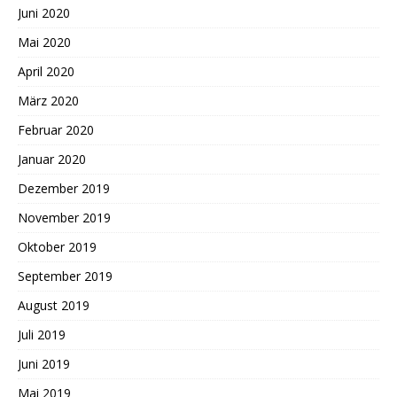
Juni 2020
Mai 2020
April 2020
März 2020
Februar 2020
Januar 2020
Dezember 2019
November 2019
Oktober 2019
September 2019
August 2019
Juli 2019
Juni 2019
Mai 2019