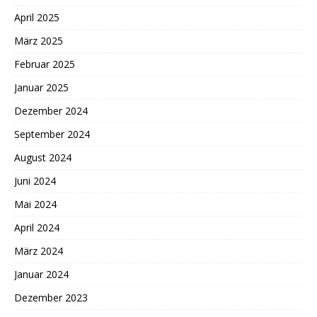
April 2025
März 2025
Februar 2025
Januar 2025
Dezember 2024
September 2024
August 2024
Juni 2024
Mai 2024
April 2024
März 2024
Januar 2024
Dezember 2023