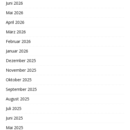
Juni 2026
Mai 2026
April 2026
März 2026
Februar 2026
Januar 2026
Dezember 2025
November 2025
Oktober 2025
September 2025
August 2025
Juli 2025
Juni 2025
Mai 2025