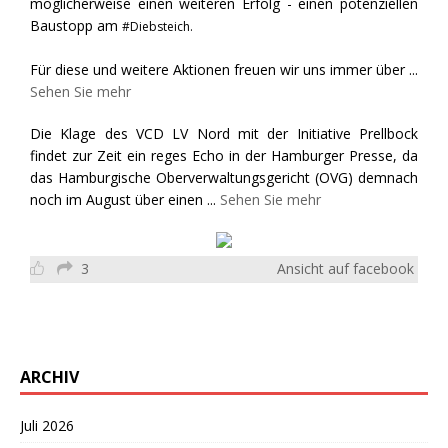
möglicherweise einen weiteren Erfolg - einen potenziellen
Baustopp am
#Diebsteich.
Für diese und weitere Aktionen freuen wir uns immer über
...
Sehen Sie mehr
Die Klage des VCD LV Nord mit der Initiative Prellbock
findet zur Zeit ein reges Echo in der Hamburger Presse, da
das Hamburgische Oberverwaltungsgericht (OVG) demnach
noch im August über einen
...
Sehen Sie mehr
3
Ansicht auf facebook
ARCHIV
Juli 2026