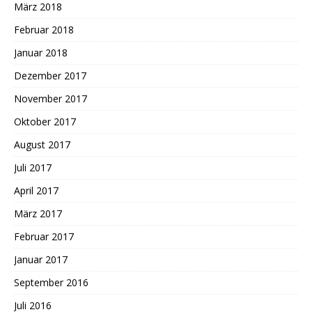
März 2018
Februar 2018
Januar 2018
Dezember 2017
November 2017
Oktober 2017
August 2017
Juli 2017
April 2017
März 2017
Februar 2017
Januar 2017
September 2016
Juli 2016