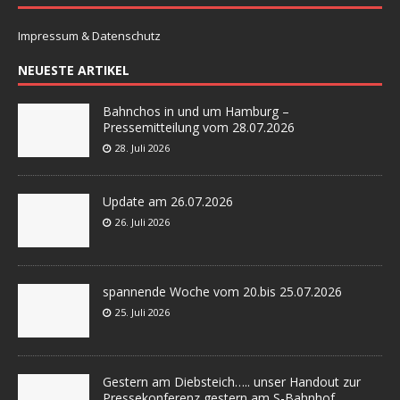
Impressum & Datenschutz
NEUESTE ARTIKEL
Bahnchos in und um Hamburg –
Pressemitteilung vom 28.07.2026
28. Juli 2026
Update am 26.07.2026
26. Juli 2026
spannende Woche vom 20.bis 25.07.2026
25. Juli 2026
Gestern am Diebsteich….. unser Handout zur
Pressekonferenz gestern am S-Bahnhof