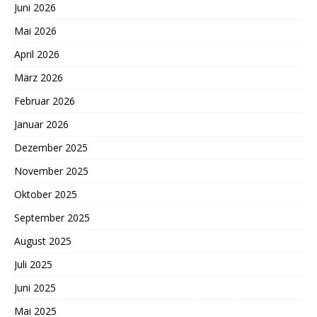
Juni 2026
Mai 2026
April 2026
März 2026
Februar 2026
Januar 2026
Dezember 2025
November 2025
Oktober 2025
September 2025
August 2025
Juli 2025
Juni 2025
Mai 2025