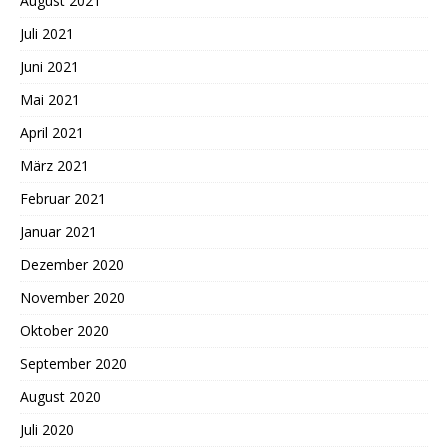
August 2021
Juli 2021
Juni 2021
Mai 2021
April 2021
März 2021
Februar 2021
Januar 2021
Dezember 2020
November 2020
Oktober 2020
September 2020
August 2020
Juli 2020