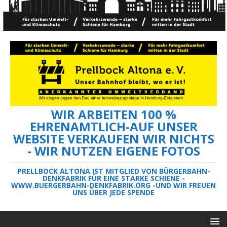
WIR ARBEITEN 100 %
EHRENAMTLICH-AUF UNSER
WEBSITE VERKAUFEN WIR NICHTS
- WIR NUTZEN EIGENE FOTOS
PRELLBOCK ALTONA IST MITGLIED VON BÜRGERBAHN-
DENKFABRIK FÜR EINE STARKE SCHIENE -
WWW.BUERGERBAHN-DENKFABRIK.ORG -UND WIR FREUEN
UNS ÜBER JEDE SPENDE