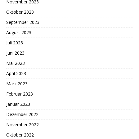
November 2023
Oktober 2023
September 2023
August 2023
Juli 2023
Juni 2023
Mai 2023
April 2023
März 2023
Februar 2023
Januar 2023
Dezember 2022
November 2022
Oktober 2022