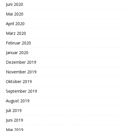
Juni 2020
Mai 2020
April 2020
März 2020
Februar 2020
Januar 2020
Dezember 2019
November 2019
Oktober 2019
September 2019
August 2019
Juli 2019
Juni 2019
Mai 2019