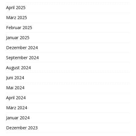
April 2025
März 2025
Februar 2025
Januar 2025
Dezember 2024
September 2024
August 2024
Juni 2024
Mai 2024
April 2024
März 2024
Januar 2024
Dezember 2023