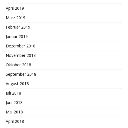
April 2019
März 2019
Februar 2019
Januar 2019
Dezember 2018
November 2018
Oktober 2018
September 2018
August 2018
Juli 2018
Juni 2018
Mai 2018
April 2018