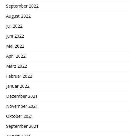
September 2022
August 2022
Juli 2022
Juni 2022
Mai 2022
April 2022
März 2022
Februar 2022
Januar 2022
Dezember 2021
November 2021
Oktober 2021
September 2021