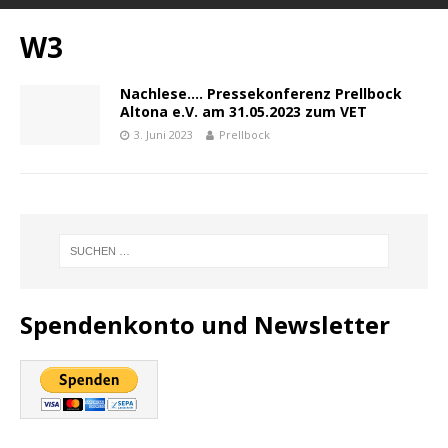
W3
Nachlese…. Pressekonferenz Prellbock
Altona e.V. am 31.05.2023 zum VET
3. Juni 2023
Prellbock
Spendenkonto und Newsletter