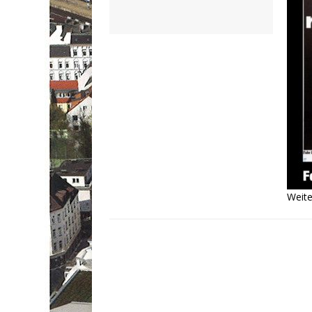
Weite