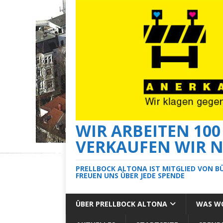
WIR ARBEITEN 10
VERKAUFEN WIR N
PRELLBOCK ALTONA IST MITGLIED VON B
FREUEN UNS ÜBER JEDE SPENDE
ÜBER PRELLBOCK ALTONA
WAS WO