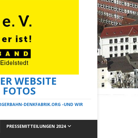
ER WEBSITE
E FOTOS
ERGERBAHN-DENKFABRIK.ORG -UND WIR
PRESSEMITTEILUNGEN 2024