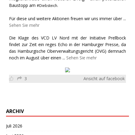
Baustopp am
#Diebsteich.
Für diese und weitere Aktionen freuen wir uns immer über
...
Sehen Sie mehr
Die Klage des VCD LV Nord mit der Initiative Prellbock
findet zur Zeit ein reges Echo in der Hamburger Presse, da
das Hamburgische Oberverwaltungsgericht (OVG) demnach
noch im August über einen
...
Sehen Sie mehr
3
Ansicht auf facebook
ARCHIV
Juli 2026