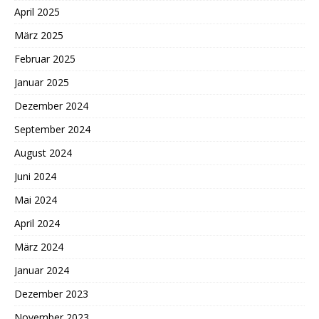
April 2025
März 2025
Februar 2025
Januar 2025
Dezember 2024
September 2024
August 2024
Juni 2024
Mai 2024
April 2024
März 2024
Januar 2024
Dezember 2023
November 2023