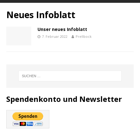
Neues Infoblatt
Unser neues Infoblatt
7. Februar 2022
Prellbock
Spendenkonto und Newsletter