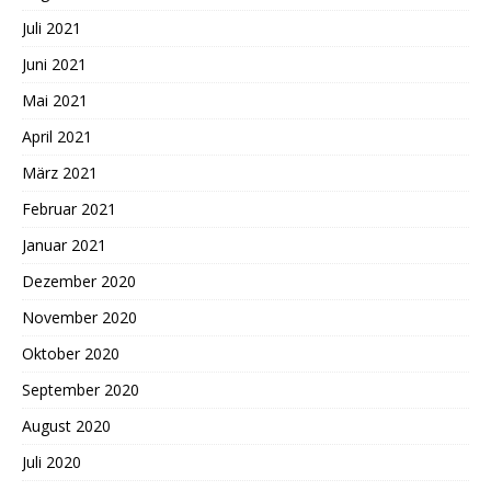
Juli 2021
Juni 2021
Mai 2021
April 2021
März 2021
Februar 2021
Januar 2021
Dezember 2020
November 2020
Oktober 2020
September 2020
August 2020
Juli 2020