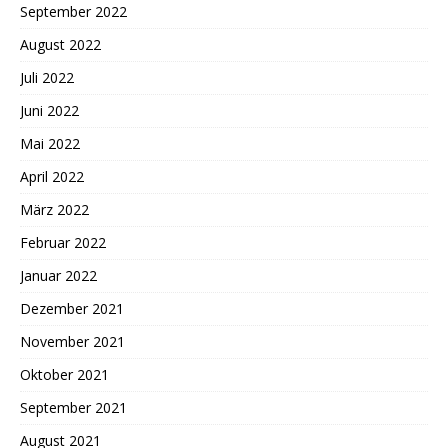
September 2022
August 2022
Juli 2022
Juni 2022
Mai 2022
April 2022
März 2022
Februar 2022
Januar 2022
Dezember 2021
November 2021
Oktober 2021
September 2021
August 2021