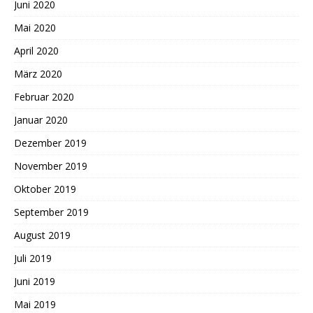
Juni 2020
Mai 2020
April 2020
März 2020
Februar 2020
Januar 2020
Dezember 2019
November 2019
Oktober 2019
September 2019
August 2019
Juli 2019
Juni 2019
Mai 2019