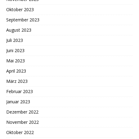
Oktober 2023
September 2023
August 2023
Juli 2023
Juni 2023
Mai 2023
April 2023
März 2023
Februar 2023
Januar 2023
Dezember 2022
November 2022
Oktober 2022