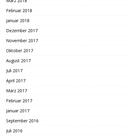
März 2018
Februar 2018
Januar 2018
Dezember 2017
November 2017
Oktober 2017
August 2017
Juli 2017
April 2017
März 2017
Februar 2017
Januar 2017
September 2016
Juli 2016