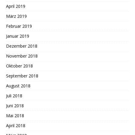
April 2019
März 2019
Februar 2019
Januar 2019
Dezember 2018
November 2018
Oktober 2018
September 2018
August 2018
Juli 2018
Juni 2018
Mai 2018
April 2018