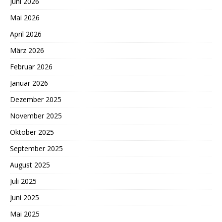
Juni 2026
Mai 2026
April 2026
März 2026
Februar 2026
Januar 2026
Dezember 2025
November 2025
Oktober 2025
September 2025
August 2025
Juli 2025
Juni 2025
Mai 2025