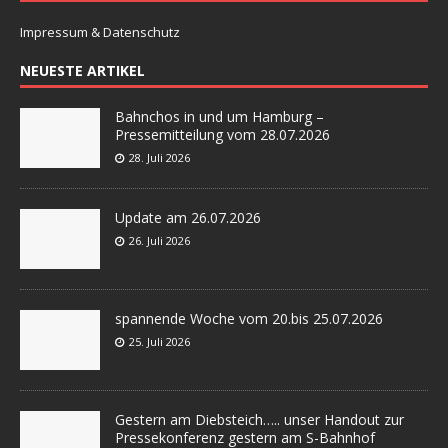
Impressum & Datenschutz
NEUESTE ARTIKEL
Bahnchos in und um Hamburg –
Pressemitteilung vom 28.07.2026
28. Juli 2026
Update am 26.07.2026
26. Juli 2026
spannende Woche vom 20.bis 25.07.2026
25. Juli 2026
Gestern am Diebsteich….. unser Handout zur
Pressekonferenz gestern am S-Bahnhof