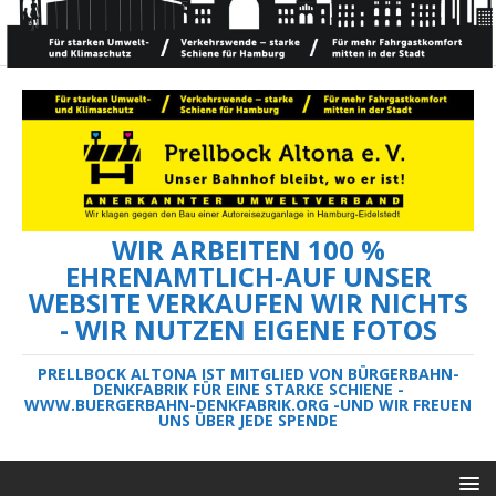
WIR ARBEITEN 100 %
EHRENAMTLICH-AUF UNSER
WEBSITE VERKAUFEN WIR NICHTS
- WIR NUTZEN EIGENE FOTOS
PRELLBOCK ALTONA IST MITGLIED VON BÜRGERBAHN-
DENKFABRIK FÜR EINE STARKE SCHIENE -
WWW.BUERGERBAHN-DENKFABRIK.ORG -UND WIR FREUEN
UNS ÜBER JEDE SPENDE