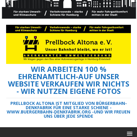
WIR ARBEITEN 100 %
EHRENAMTLICH-AUF UNSER
WEBSITE VERKAUFEN WIR NICHTS
- WIR NUTZEN EIGENE FOTOS
PRELLBOCK ALTONA IST MITGLIED VON BÜRGERBAHN-
DENKFABRIK FÜR EINE STARKE SCHIENE -
WWW.BUERGERBAHN-DENKFABRIK.ORG -UND WIR FREUEN
UNS ÜBER JEDE SPENDE