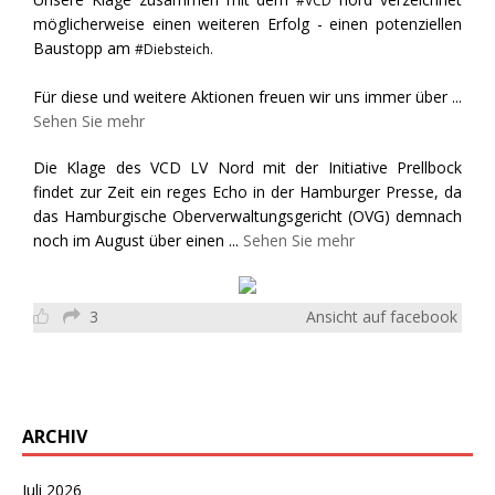
#VCD
möglicherweise einen weiteren Erfolg - einen potenziellen
Baustopp am
#Diebsteich.
Für diese und weitere Aktionen freuen wir uns immer über
...
Sehen Sie mehr
Die Klage des VCD LV Nord mit der Initiative Prellbock
findet zur Zeit ein reges Echo in der Hamburger Presse, da
das Hamburgische Oberverwaltungsgericht (OVG) demnach
noch im August über einen
...
Sehen Sie mehr
3
Ansicht auf facebook
ARCHIV
Juli 2026