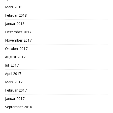
März 2018
Februar 2018
Januar 2018
Dezember 2017
November 2017
Oktober 2017
August 2017
Juli 2017
April 2017
März 2017
Februar 2017
Januar 2017
September 2016