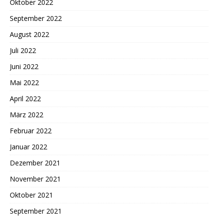
Oktober 2022
September 2022
August 2022
Juli 2022
Juni 2022
Mai 2022
April 2022
März 2022
Februar 2022
Januar 2022
Dezember 2021
November 2021
Oktober 2021
September 2021