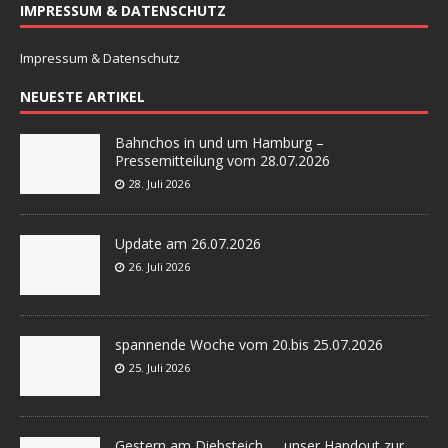
IMPRESSUM & DATENSCHUTZ
Impressum & Datenschutz
NEUESTE ARTIKEL
Bahnchos in und um Hamburg –
Pressemitteilung vom 28.07.2026
28. Juli 2026
Update am 26.07.2026
26. Juli 2026
spannende Woche vom 20.bis 25.07.2026
25. Juli 2026
Gestern am Diebsteich….. unser Handout zur