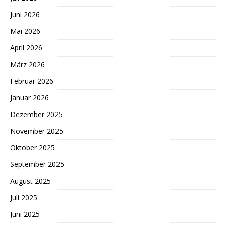
Juni 2026
Mai 2026
April 2026
März 2026
Februar 2026
Januar 2026
Dezember 2025
November 2025
Oktober 2025
September 2025
August 2025
Juli 2025
Juni 2025