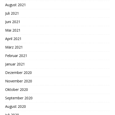
August 2021
Juli 2021
Juni 2021
Mai 2021
April 2021
März 2021
Februar 2021
Januar 2021
Dezember 2020
November 2020
Oktober 2020
September 2020
August 2020
Juli 2020