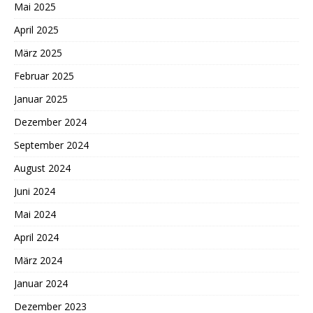
Mai 2025
April 2025
März 2025
Februar 2025
Januar 2025
Dezember 2024
September 2024
August 2024
Juni 2024
Mai 2024
April 2024
März 2024
Januar 2024
Dezember 2023