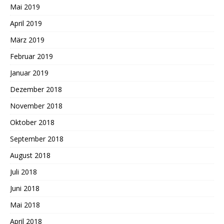
Mai 2019
April 2019
März 2019
Februar 2019
Januar 2019
Dezember 2018
November 2018
Oktober 2018
September 2018
August 2018
Juli 2018
Juni 2018
Mai 2018
April 2018