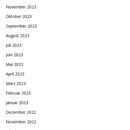
November 2023
Oktober 2023
September 2023
August 2023
Juli 2023
Juni 2023
Mai 2023
April 2023
März 2023
Februar 2023
Januar 2023
Dezember 2022
November 2022