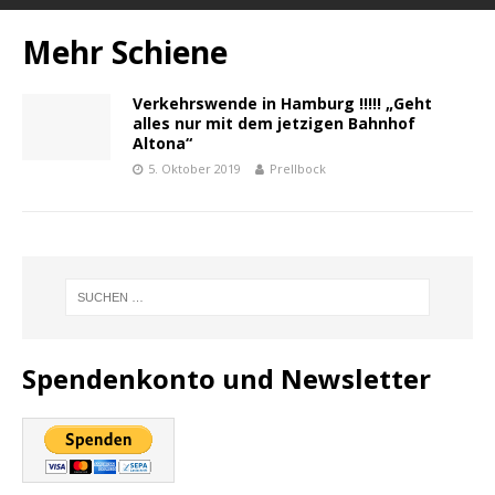
Mehr Schiene
Verkehrswende in Hamburg !!!!! „Geht
alles nur mit dem jetzigen Bahnhof
Altona“
5. Oktober 2019
Prellbock
Spendenkonto und Newsletter