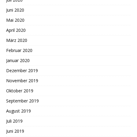
Juni 2020
Mai 2020
April 2020
März 2020
Februar 2020
Januar 2020
Dezember 2019
November 2019
Oktober 2019
September 2019
August 2019
Juli 2019
Juni 2019