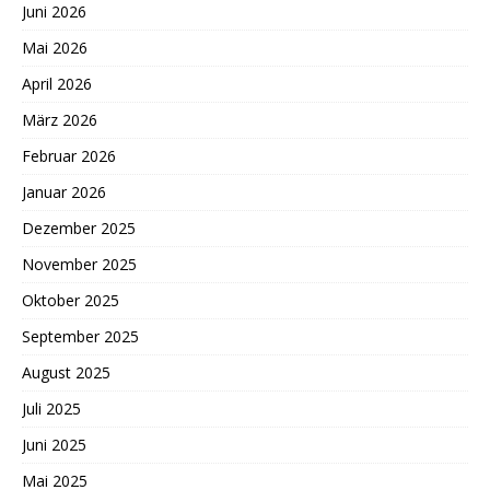
Juni 2026
Mai 2026
April 2026
März 2026
Februar 2026
Januar 2026
Dezember 2025
November 2025
Oktober 2025
September 2025
August 2025
Juli 2025
Juni 2025
Mai 2025