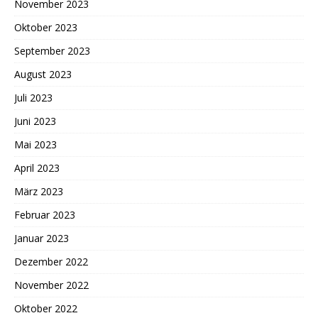
November 2023
Oktober 2023
September 2023
August 2023
Juli 2023
Juni 2023
Mai 2023
April 2023
März 2023
Februar 2023
Januar 2023
Dezember 2022
November 2022
Oktober 2022