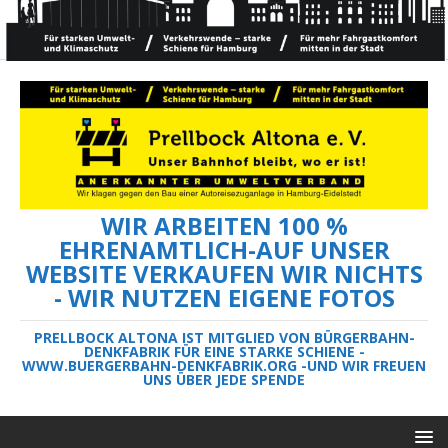
WIR ARBEITEN 100 %
EHRENAMTLICH-AUF UNSER
WEBSITE VERKAUFEN WIR NICHTS
- WIR NUTZEN EIGENE FOTOS
PRELLBOCK ALTONA IST MITGLIED VON BÜRGERBAHN-
DENKFABRIK FÜR EINE STARKE SCHIENE -
WWW.BUERGERBAHN-DENKFABRIK.ORG -UND WIR FREUEN
UNS ÜBER JEDE SPENDE