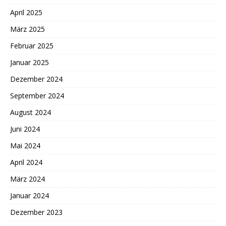
April 2025
März 2025
Februar 2025
Januar 2025
Dezember 2024
September 2024
August 2024
Juni 2024
Mai 2024
April 2024
März 2024
Januar 2024
Dezember 2023