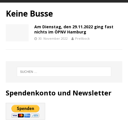
Keine Busse
Am Dienstag, den 29.11.2022 ging fast
nichts im ÖPNV Hamburg
30. November 2022
Prellbock
Spendenkonto und Newsletter