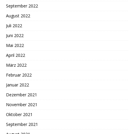
September 2022
August 2022
Juli 2022
Juni 2022
Mai 2022
April 2022
März 2022
Februar 2022
Januar 2022
Dezember 2021
November 2021
Oktober 2021
September 2021