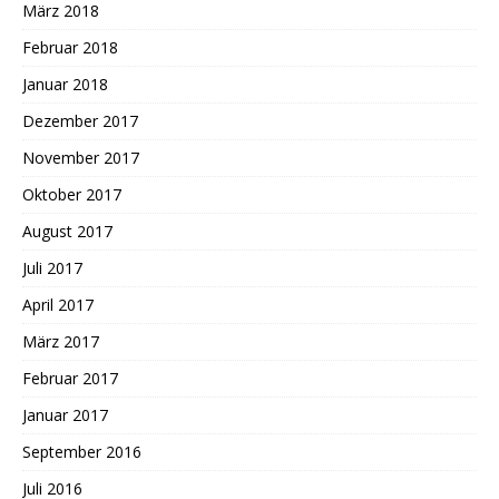
März 2018
Februar 2018
Januar 2018
Dezember 2017
November 2017
Oktober 2017
August 2017
Juli 2017
April 2017
März 2017
Februar 2017
Januar 2017
September 2016
Juli 2016