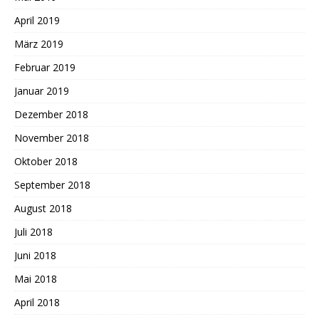
April 2019
März 2019
Februar 2019
Januar 2019
Dezember 2018
November 2018
Oktober 2018
September 2018
August 2018
Juli 2018
Juni 2018
Mai 2018
April 2018