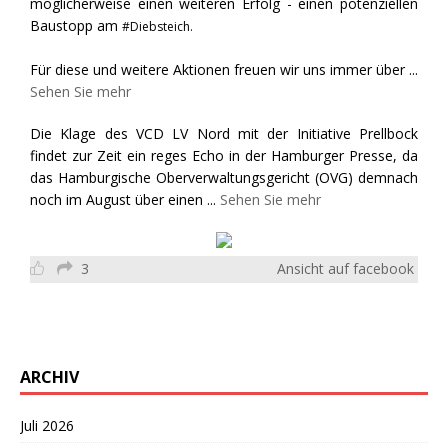
möglicherweise einen weiteren Erfolg - einen potenziellen
Baustopp am
#Diebsteich.
Für diese und weitere Aktionen freuen wir uns immer über
...
Sehen Sie mehr
Die Klage des VCD LV Nord mit der Initiative Prellbock
findet zur Zeit ein reges Echo in der Hamburger Presse, da
das Hamburgische Oberverwaltungsgericht (OVG) demnach
noch im August über einen
...
Sehen Sie mehr
3
Ansicht auf facebook
ARCHIV
Juli 2026