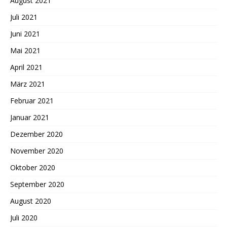
August 2021
Juli 2021
Juni 2021
Mai 2021
April 2021
März 2021
Februar 2021
Januar 2021
Dezember 2020
November 2020
Oktober 2020
September 2020
August 2020
Juli 2020