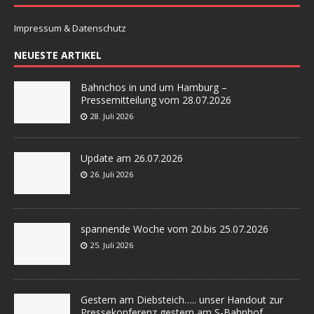
Impressum & Datenschutz
NEUESTE ARTIKEL
Bahnchos in und um Hamburg –
Pressemitteilung vom 28.07.2026
28. Juli 2026
Update am 26.07.2026
26. Juli 2026
spannende Woche vom 20.bis 25.07.2026
25. Juli 2026
Gestern am Diebsteich….. unser Handout zur
Pressekonferenz gestern am S-Bahnhof