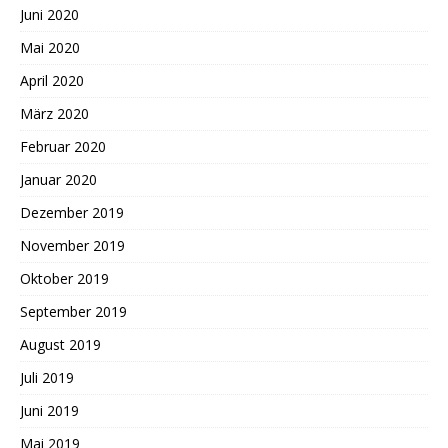
Juni 2020
Mai 2020
April 2020
März 2020
Februar 2020
Januar 2020
Dezember 2019
November 2019
Oktober 2019
September 2019
August 2019
Juli 2019
Juni 2019
Mai 2019