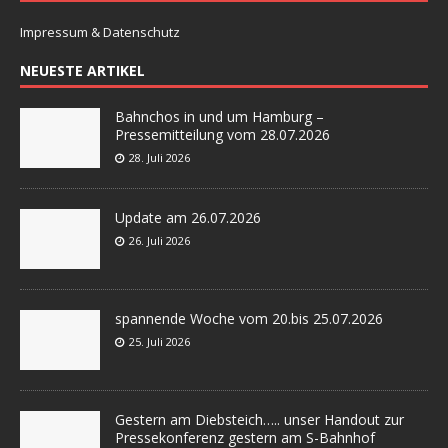
Impressum & Datenschutz
NEUESTE ARTIKEL
Bahnchos in und um Hamburg –
Pressemitteilung vom 28.07.2026
28. Juli 2026
Update am 26.07.2026
26. Juli 2026
spannende Woche vom 20.bis 25.07.2026
25. Juli 2026
Gestern am Diebsteich….. unser Handout zur
Pressekonferenz gestern am S-Bahnhof