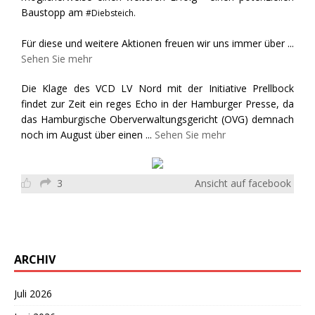
Baustopp am
#Diebsteich.
Für diese und weitere Aktionen freuen wir uns immer über
...
Sehen Sie mehr
Die Klage des VCD LV Nord mit der Initiative Prellbock
findet zur Zeit ein reges Echo in der Hamburger Presse, da
das Hamburgische Oberverwaltungsgericht (OVG) demnach
noch im August über einen
...
Sehen Sie mehr
3
Ansicht auf facebook
ARCHIV
Juli 2026