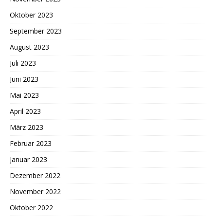
Oktober 2023
September 2023
August 2023
Juli 2023
Juni 2023
Mai 2023
April 2023
März 2023
Februar 2023
Januar 2023
Dezember 2022
November 2022
Oktober 2022