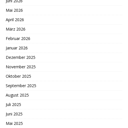
Juni 2026
Mai 2026
April 2026
März 2026
Februar 2026
Januar 2026
Dezember 2025
November 2025
Oktober 2025
September 2025
August 2025
Juli 2025
Juni 2025
Mai 2025