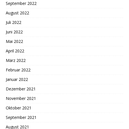
September 2022
August 2022
Juli 2022
Juni 2022
Mai 2022
April 2022
März 2022
Februar 2022
Januar 2022
Dezember 2021
November 2021
Oktober 2021
September 2021
August 2021