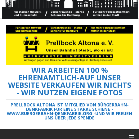
WIR ARBEITEN 100 %
EHRENAMTLICH-AUF UNSER
WEBSITE VERKAUFEN WIR NICHTS
- WIR NUTZEN EIGENE FOTOS
PRELLBOCK ALTONA IST MITGLIED VON BÜRGERBAHN-
DENKFABRIK FÜR EINE STARKE SCHIENE -
WWW.BUERGERBAHN-DENKFABRIK.ORG -UND WIR FREUEN
UNS ÜBER JEDE SPENDE