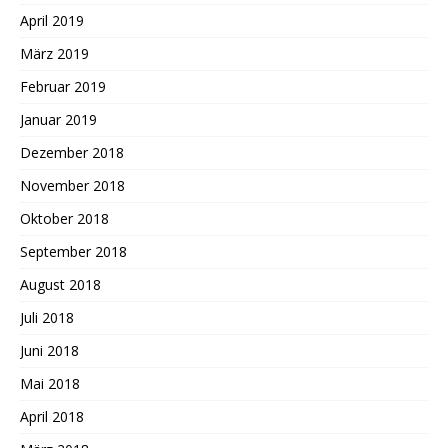
April 2019
März 2019
Februar 2019
Januar 2019
Dezember 2018
November 2018
Oktober 2018
September 2018
August 2018
Juli 2018
Juni 2018
Mai 2018
April 2018