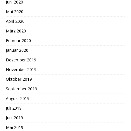
Juni 2020
Mai 2020
April 2020
März 2020
Februar 2020
Januar 2020
Dezember 2019
November 2019
Oktober 2019
September 2019
August 2019
Juli 2019
Juni 2019
Mai 2019