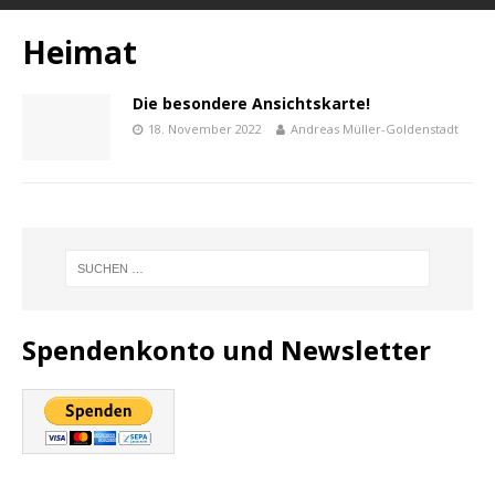
Heimat
Die besondere Ansichtskarte!
18. November 2022
Andreas Müller-Goldenstadt
Spendenkonto und Newsletter