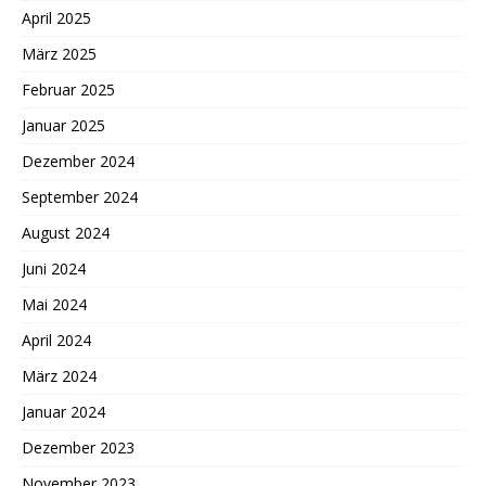
April 2025
März 2025
Februar 2025
Januar 2025
Dezember 2024
September 2024
August 2024
Juni 2024
Mai 2024
April 2024
März 2024
Januar 2024
Dezember 2023
November 2023