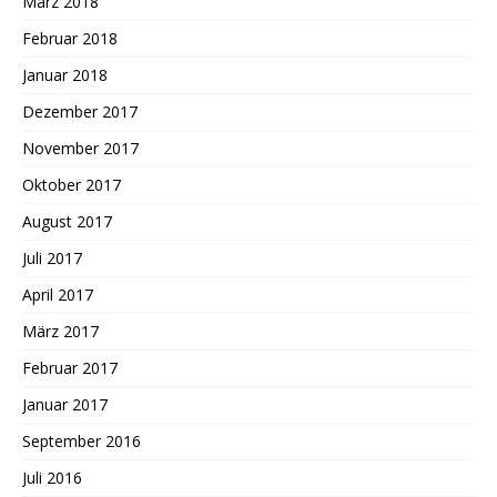
März 2018
Februar 2018
Januar 2018
Dezember 2017
November 2017
Oktober 2017
August 2017
Juli 2017
April 2017
März 2017
Februar 2017
Januar 2017
September 2016
Juli 2016