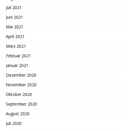
Juli 2021
Juni 2021
Mai 2021
April 2021
März 2021
Februar 2021
Januar 2021
Dezember 2020
November 2020
Oktober 2020
September 2020
August 2020
Juli 2020