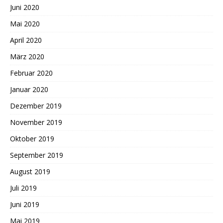
Juni 2020
Mai 2020
April 2020
März 2020
Februar 2020
Januar 2020
Dezember 2019
November 2019
Oktober 2019
September 2019
August 2019
Juli 2019
Juni 2019
Mai 2019