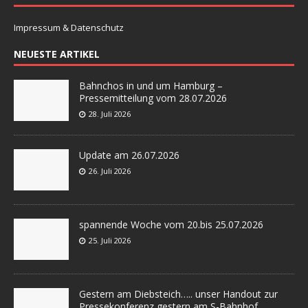
Impressum & Datenschutz
NEUESTE ARTIKEL
Bahnchos in und um Hamburg –
Pressemitteilung vom 28.07.2026
28. Juli 2026
Update am 26.07.2026
26. Juli 2026
spannende Woche vom 20.bis 25.07.2026
25. Juli 2026
Gestern am Diebsteich….. unser Handout zur
Pressekonferenz gestern am S-Bahnhof