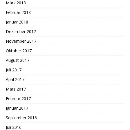
März 2018
Februar 2018
Januar 2018
Dezember 2017
November 2017
Oktober 2017
August 2017
Juli 2017
April 2017
März 2017
Februar 2017
Januar 2017
September 2016
Juli 2016