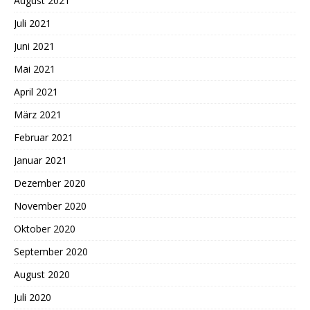
August 2021
Juli 2021
Juni 2021
Mai 2021
April 2021
März 2021
Februar 2021
Januar 2021
Dezember 2020
November 2020
Oktober 2020
September 2020
August 2020
Juli 2020