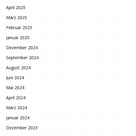
April 2025
März 2025
Februar 2025
Januar 2025
Dezember 2024
September 2024
August 2024
Juni 2024
Mai 2024
April 2024
März 2024
Januar 2024
Dezember 2023