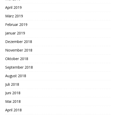
April 2019
März 2019
Februar 2019
Januar 2019
Dezember 2018
November 2018
Oktober 2018
September 2018
August 2018
Juli 2018
Juni 2018
Mai 2018
April 2018