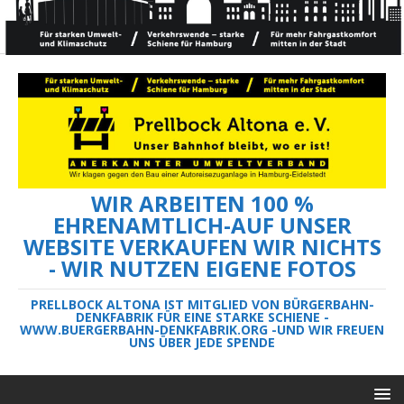
WIR ARBEITEN 100 %
EHRENAMTLICH-AUF UNSER
WEBSITE VERKAUFEN WIR NICHTS
- WIR NUTZEN EIGENE FOTOS
PRELLBOCK ALTONA IST MITGLIED VON BÜRGERBAHN-
DENKFABRIK FÜR EINE STARKE SCHIENE -
WWW.BUERGERBAHN-DENKFABRIK.ORG -UND WIR FREUEN
UNS ÜBER JEDE SPENDE