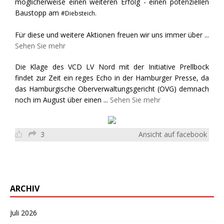
möglicherweise einen weiteren Erfolg - einen potenziellen
Baustopp am
#Diebsteich.
Für diese und weitere Aktionen freuen wir uns immer über
...
Sehen Sie mehr
Die Klage des VCD LV Nord mit der Initiative Prellbock
findet zur Zeit ein reges Echo in der Hamburger Presse, da
das Hamburgische Oberverwaltungsgericht (OVG) demnach
noch im August über einen
...
Sehen Sie mehr
3
Ansicht auf facebook
ARCHIV
Juli 2026