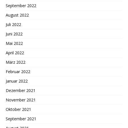
September 2022
August 2022
Juli 2022
Juni 2022
Mai 2022
April 2022
März 2022
Februar 2022
Januar 2022
Dezember 2021
November 2021
Oktober 2021
September 2021