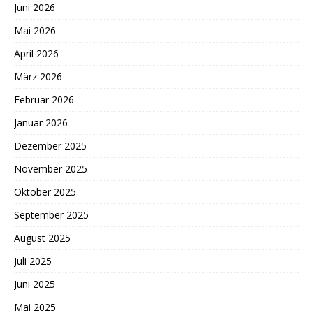
Juni 2026
Mai 2026
April 2026
März 2026
Februar 2026
Januar 2026
Dezember 2025
November 2025
Oktober 2025
September 2025
August 2025
Juli 2025
Juni 2025
Mai 2025