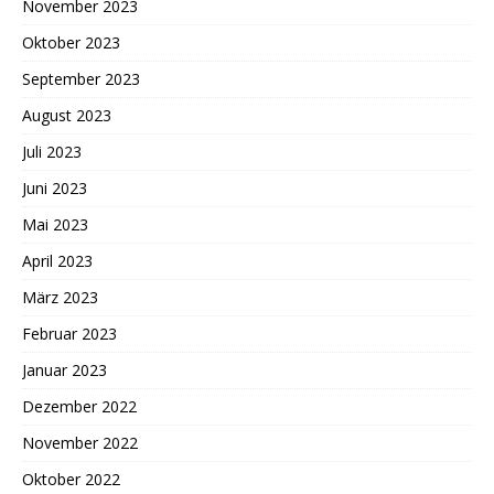
November 2023
Oktober 2023
September 2023
August 2023
Juli 2023
Juni 2023
Mai 2023
April 2023
März 2023
Februar 2023
Januar 2023
Dezember 2022
November 2022
Oktober 2022