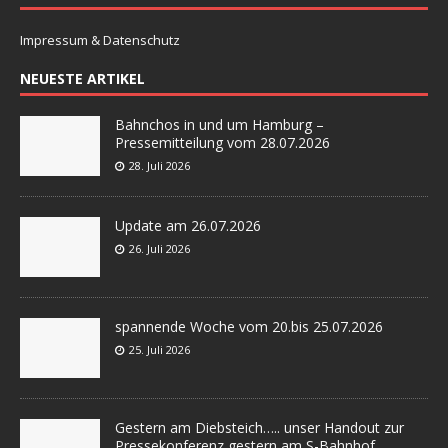
Impressum & Datenschutz
NEUESTE ARTIKEL
Bahnchos in und um Hamburg –
Pressemitteilung vom 28.07.2026
28. Juli 2026
Update am 26.07.2026
26. Juli 2026
spannende Woche vom 20.bis 25.07.2026
25. Juli 2026
Gestern am Diebsteich….. unser Handout zur
Pressekonferenz gestern am S-Bahnhof