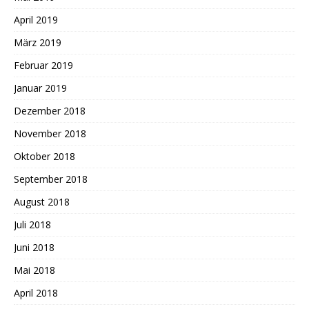
April 2019
März 2019
Februar 2019
Januar 2019
Dezember 2018
November 2018
Oktober 2018
September 2018
August 2018
Juli 2018
Juni 2018
Mai 2018
April 2018