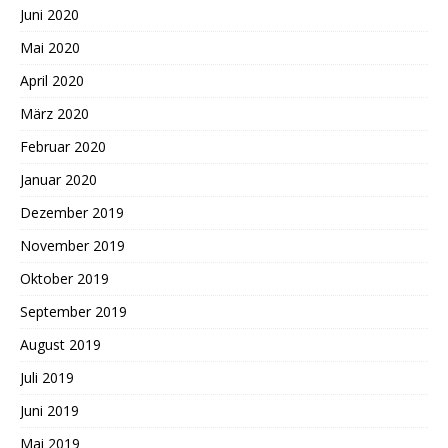
Juni 2020
Mai 2020
April 2020
März 2020
Februar 2020
Januar 2020
Dezember 2019
November 2019
Oktober 2019
September 2019
August 2019
Juli 2019
Juni 2019
Mai 2019