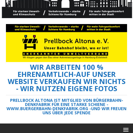
WIR ARBEITEN 100 %
EHRENAMTLICH-AUF UNSER
WEBSITE VERKAUFEN WIR NICHTS
- WIR NUTZEN EIGENE FOTOS
PRELLBOCK ALTONA IST MITGLIED VON BÜRGERBAHN-
DENKFABRIK FÜR EINE STARKE SCHIENE -
WWW.BUERGERBAHN-DENKFABRIK.ORG -UND WIR FREUEN
UNS ÜBER JEDE SPENDE