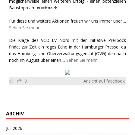
möglicherweise einen weiteren Erfolg - einen potenziellen
Baustopp am
#Diebsteich.
Für diese und weitere Aktionen freuen wir uns immer über
...
Sehen Sie mehr
Die Klage des VCD LV Nord mit der Initiative Prellbock
findet zur Zeit ein reges Echo in der Hamburger Presse, da
das Hamburgische Oberverwaltungsgericht (OVG) demnach
noch im August über einen
...
Sehen Sie mehr
3
Ansicht auf facebook
ARCHIV
Juli 2026