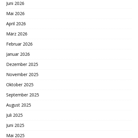
Juni 2026
Mai 2026
April 2026
März 2026
Februar 2026
Januar 2026
Dezember 2025
November 2025
Oktober 2025
September 2025
August 2025
Juli 2025
Juni 2025
Mai 2025