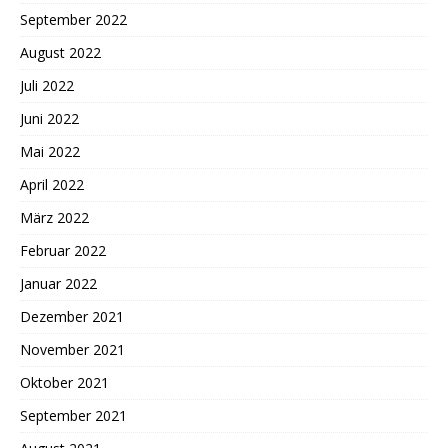
September 2022
August 2022
Juli 2022
Juni 2022
Mai 2022
April 2022
März 2022
Februar 2022
Januar 2022
Dezember 2021
November 2021
Oktober 2021
September 2021