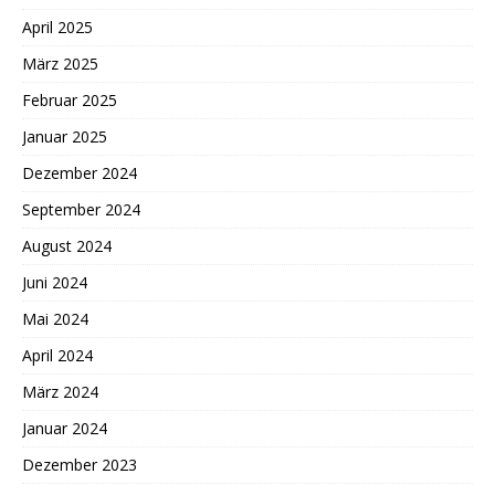
April 2025
März 2025
Februar 2025
Januar 2025
Dezember 2024
September 2024
August 2024
Juni 2024
Mai 2024
April 2024
März 2024
Januar 2024
Dezember 2023