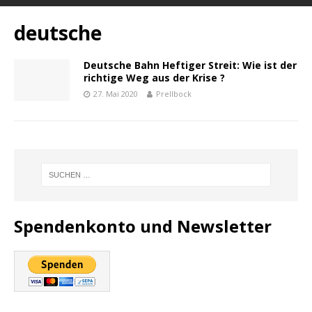
deutsche
Deutsche Bahn Heftiger Streit: Wie ist der
richtige Weg aus der Krise ?
27. Mai 2020
Prellbock
Spendenkonto und Newsletter