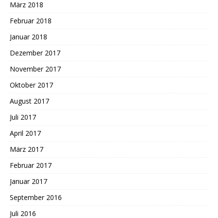
März 2018
Februar 2018
Januar 2018
Dezember 2017
November 2017
Oktober 2017
August 2017
Juli 2017
April 2017
März 2017
Februar 2017
Januar 2017
September 2016
Juli 2016