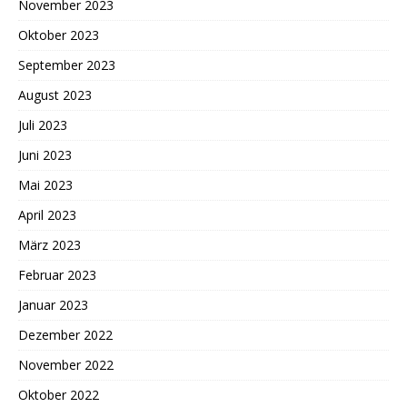
November 2023
Oktober 2023
September 2023
August 2023
Juli 2023
Juni 2023
Mai 2023
April 2023
März 2023
Februar 2023
Januar 2023
Dezember 2022
November 2022
Oktober 2022