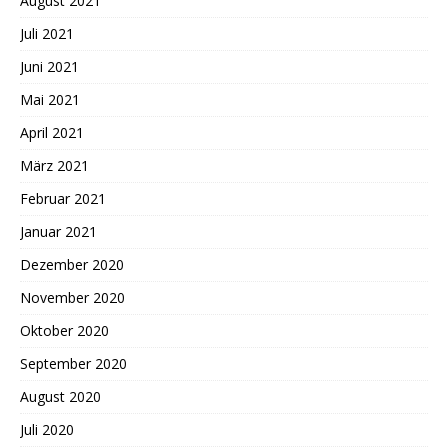
August 2021
Juli 2021
Juni 2021
Mai 2021
April 2021
März 2021
Februar 2021
Januar 2021
Dezember 2020
November 2020
Oktober 2020
September 2020
August 2020
Juli 2020