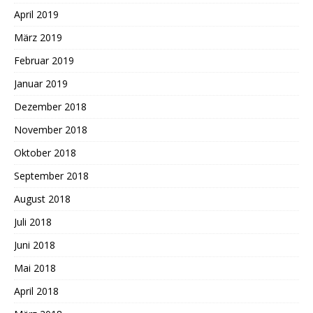
April 2019
März 2019
Februar 2019
Januar 2019
Dezember 2018
November 2018
Oktober 2018
September 2018
August 2018
Juli 2018
Juni 2018
Mai 2018
April 2018