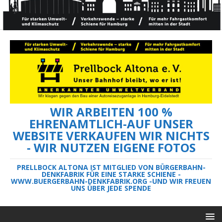
WIR ARBEITEN 100 %
EHRENAMTLICH-AUF UNSER
WEBSITE VERKAUFEN WIR NICHTS
- WIR NUTZEN EIGENE FOTOS
PRELLBOCK ALTONA IST MITGLIED VON BÜRGERBAHN-
DENKFABRIK FÜR EINE STARKE SCHIENE -
WWW.BUERGERBAHN-DENKFABRIK.ORG -UND WIR FREUEN
UNS ÜBER JEDE SPENDE