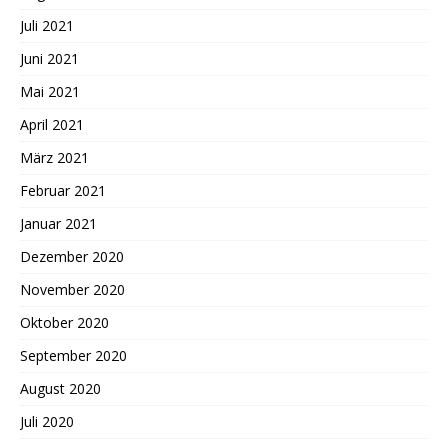
Juli 2021
Juni 2021
Mai 2021
April 2021
März 2021
Februar 2021
Januar 2021
Dezember 2020
November 2020
Oktober 2020
September 2020
August 2020
Juli 2020