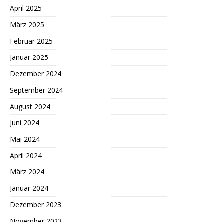
April 2025
März 2025
Februar 2025
Januar 2025
Dezember 2024
September 2024
August 2024
Juni 2024
Mai 2024
April 2024
März 2024
Januar 2024
Dezember 2023
November 2023