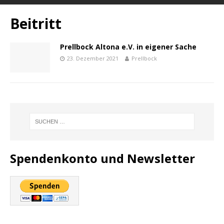
Beitritt
Prellbock Altona e.V. in eigener Sache
23. Dezember 2021
Prellbock
Spendenkonto und Newsletter