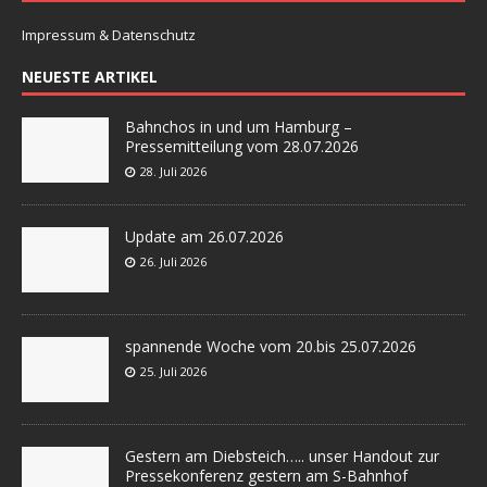
Impressum & Datenschutz
NEUESTE ARTIKEL
Bahnchos in und um Hamburg –
Pressemitteilung vom 28.07.2026
28. Juli 2026
Update am 26.07.2026
26. Juli 2026
spannende Woche vom 20.bis 25.07.2026
25. Juli 2026
Gestern am Diebsteich….. unser Handout zur
Pressekonferenz gestern am S-Bahnhof