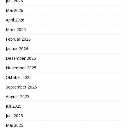
Juni 2026
Mai 2026
April 2026
März 2026
Februar 2026
Januar 2026
Dezember 2025
November 2025
Oktober 2025
September 2025
August 2025
Juli 2025
Juni 2025
Mai 2025