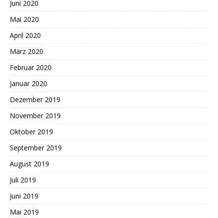
Juni 2020
Mai 2020
April 2020
März 2020
Februar 2020
Januar 2020
Dezember 2019
November 2019
Oktober 2019
September 2019
August 2019
Juli 2019
Juni 2019
Mai 2019