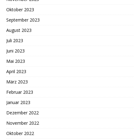
Oktober 2023
September 2023
August 2023
Juli 2023
Juni 2023
Mai 2023
April 2023
März 2023
Februar 2023
Januar 2023
Dezember 2022
November 2022
Oktober 2022