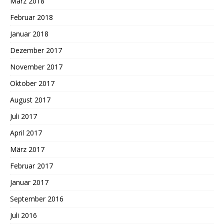
März 2018
Februar 2018
Januar 2018
Dezember 2017
November 2017
Oktober 2017
August 2017
Juli 2017
April 2017
März 2017
Februar 2017
Januar 2017
September 2016
Juli 2016