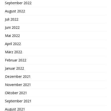
September 2022
August 2022
Juli 2022
Juni 2022
Mai 2022
April 2022
März 2022
Februar 2022
Januar 2022
Dezember 2021
November 2021
Oktober 2021
September 2021
August 2021