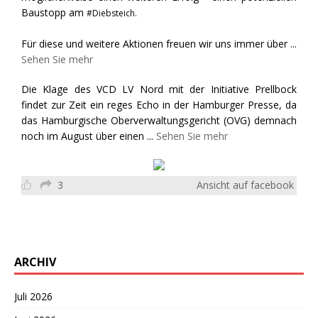
Baustopp am
#Diebsteich.
Für diese und weitere Aktionen freuen wir uns immer über
...
Sehen Sie mehr
Die Klage des VCD LV Nord mit der Initiative Prellbock
findet zur Zeit ein reges Echo in der Hamburger Presse, da
das Hamburgische Oberverwaltungsgericht (OVG) demnach
noch im August über einen
...
Sehen Sie mehr
3
Ansicht auf facebook
ARCHIV
Juli 2026