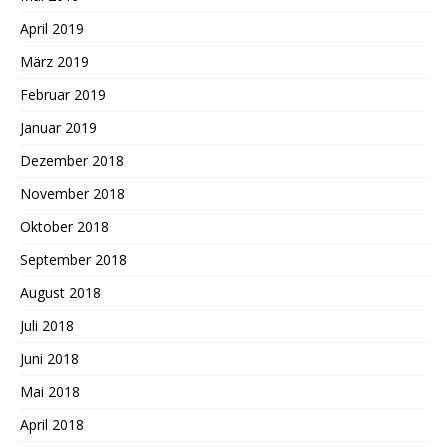
April 2019
März 2019
Februar 2019
Januar 2019
Dezember 2018
November 2018
Oktober 2018
September 2018
August 2018
Juli 2018
Juni 2018
Mai 2018
April 2018