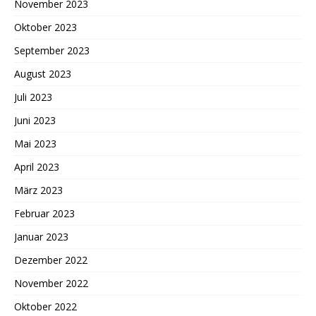
November 2023
Oktober 2023
September 2023
August 2023
Juli 2023
Juni 2023
Mai 2023
April 2023
März 2023
Februar 2023
Januar 2023
Dezember 2022
November 2022
Oktober 2022