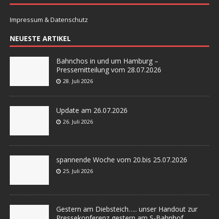
Impressum & Datenschutz
NEUESTE ARTIKEL
Bahnchos in und um Hamburg –
Pressemitteilung vom 28.07.2026
28. Juli 2026
Update am 26.07.2026
26. Juli 2026
spannende Woche vom 20.bis 25.07.2026
25. Juli 2026
Gestern am Diebsteich….. unser Handout zur
Pressekonferenz gestern am S-Bahnhof