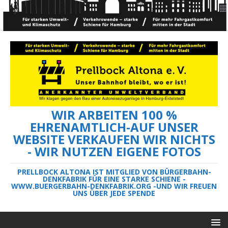
WIR ARBEITEN 100 %
EHRENAMTLICH-AUF UNSER
WEBSITE VERKAUFEN WIR NICHTS
- WIR NUTZEN EIGENE FOTOS
PRELLBOCK ALTONA IST MITGLIED VON BÜRGERBAHN-
DENKFABRIK FÜR EINE STARKE SCHIENE -
WWW.BUERGERBAHN-DENKFABRIK.ORG -UND WIR FREUEN
UNS ÜBER JEDE SPENDE