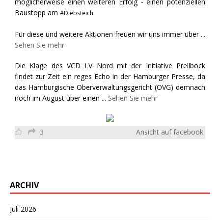
möglicherweise einen weiteren Erfolg - einen potenziellen
Baustopp am
#Diebsteich.
Für diese und weitere Aktionen freuen wir uns immer über
...
Sehen Sie mehr
Die Klage des VCD LV Nord mit der Initiative Prellbock
findet zur Zeit ein reges Echo in der Hamburger Presse, da
das Hamburgische Oberverwaltungsgericht (OVG) demnach
noch im August über einen
...
Sehen Sie mehr
3
Ansicht auf facebook
ARCHIV
Juli 2026