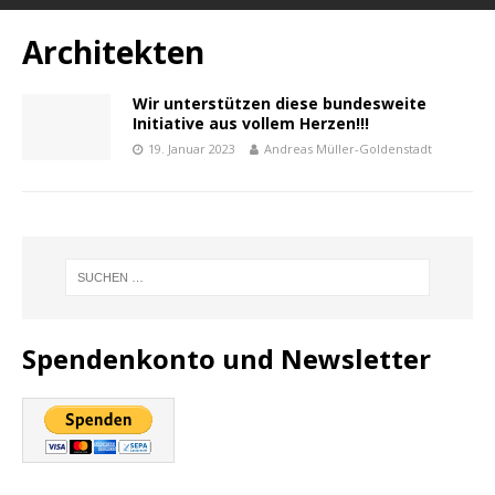
Architekten
Wir unterstützen diese bundesweite
Initiative aus vollem Herzen!!!
19. Januar 2023
Andreas Müller-Goldenstadt
Spendenkonto und Newsletter