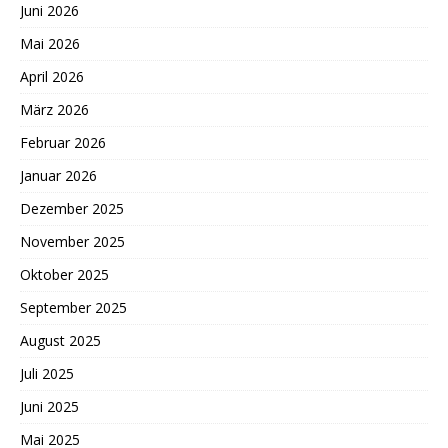
Juni 2026
Mai 2026
April 2026
März 2026
Februar 2026
Januar 2026
Dezember 2025
November 2025
Oktober 2025
September 2025
August 2025
Juli 2025
Juni 2025
Mai 2025