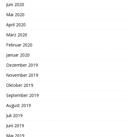
Juni 2020
Mai 2020
April 2020
März 2020
Februar 2020
Januar 2020
Dezember 2019
November 2019
Oktober 2019
September 2019
August 2019
Juli 2019
Juni 2019
Mai 2019