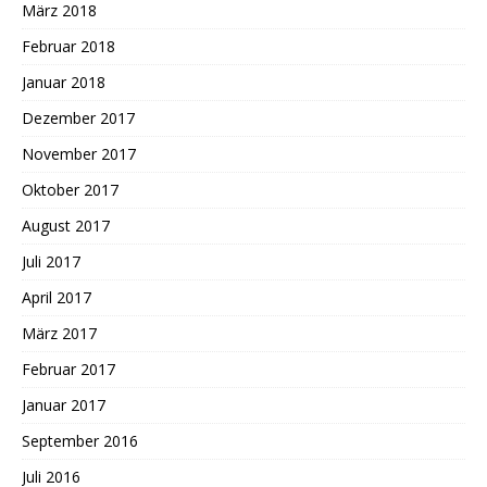
März 2018
Februar 2018
Januar 2018
Dezember 2017
November 2017
Oktober 2017
August 2017
Juli 2017
April 2017
März 2017
Februar 2017
Januar 2017
September 2016
Juli 2016