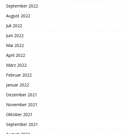
September 2022
August 2022
Juli 2022
Juni 2022
Mai 2022
April 2022
März 2022
Februar 2022
Januar 2022
Dezember 2021
November 2021
Oktober 2021
September 2021