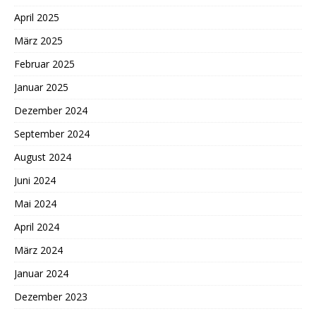
April 2025
März 2025
Februar 2025
Januar 2025
Dezember 2024
September 2024
August 2024
Juni 2024
Mai 2024
April 2024
März 2024
Januar 2024
Dezember 2023