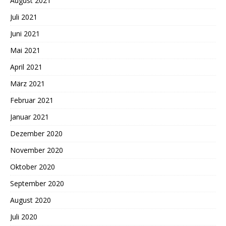
August 2021
Juli 2021
Juni 2021
Mai 2021
April 2021
März 2021
Februar 2021
Januar 2021
Dezember 2020
November 2020
Oktober 2020
September 2020
August 2020
Juli 2020