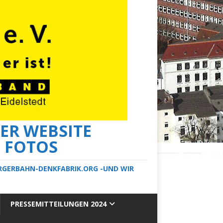
ER WEBSITE
E FOTOS
ERGERBAHN-DENKFABRIK.ORG -UND WIR
PRESSEMITTEILUNGEN 2024