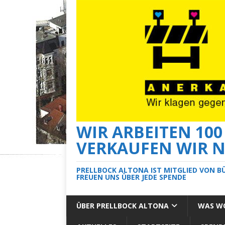
WIR ARBEITEN 10
VERKAUFEN WIR N
PRELLBOCK ALTONA IST MITGLIED VON B
FREUEN UNS ÜBER JEDE SPENDE
ÜBER PRELLBOCK ALTONA
WAS WO