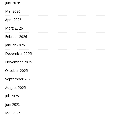
Juni 2026
Mai 2026
April 2026
März 2026
Februar 2026
Januar 2026
Dezember 2025
November 2025
Oktober 2025
September 2025
August 2025
Juli 2025
Juni 2025
Mai 2025