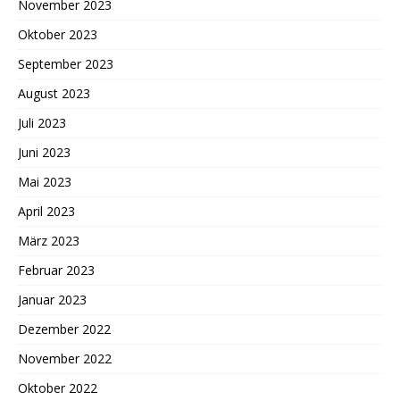
November 2023
Oktober 2023
September 2023
August 2023
Juli 2023
Juni 2023
Mai 2023
April 2023
März 2023
Februar 2023
Januar 2023
Dezember 2022
November 2022
Oktober 2022