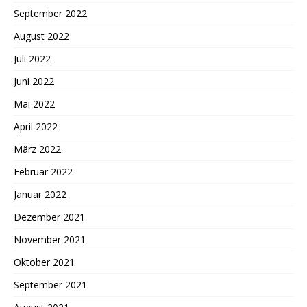
September 2022
August 2022
Juli 2022
Juni 2022
Mai 2022
April 2022
März 2022
Februar 2022
Januar 2022
Dezember 2021
November 2021
Oktober 2021
September 2021