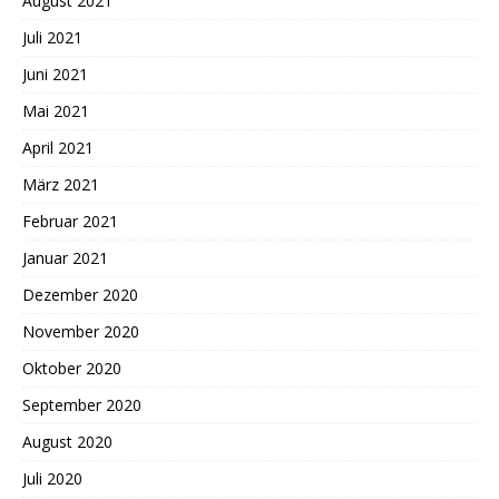
August 2021
Juli 2021
Juni 2021
Mai 2021
April 2021
März 2021
Februar 2021
Januar 2021
Dezember 2020
November 2020
Oktober 2020
September 2020
August 2020
Juli 2020