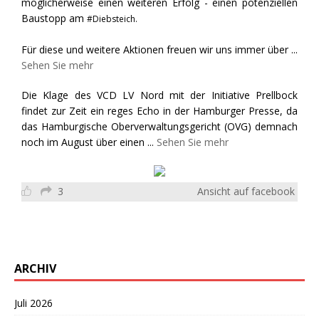
möglicherweise einen weiteren Erfolg - einen potenziellen
Baustopp am
#Diebsteich.
Für diese und weitere Aktionen freuen wir uns immer über
...
Sehen Sie mehr
Die Klage des VCD LV Nord mit der Initiative Prellbock
findet zur Zeit ein reges Echo in der Hamburger Presse, da
das Hamburgische Oberverwaltungsgericht (OVG) demnach
noch im August über einen
...
Sehen Sie mehr
3
Ansicht auf facebook
ARCHIV
Juli 2026