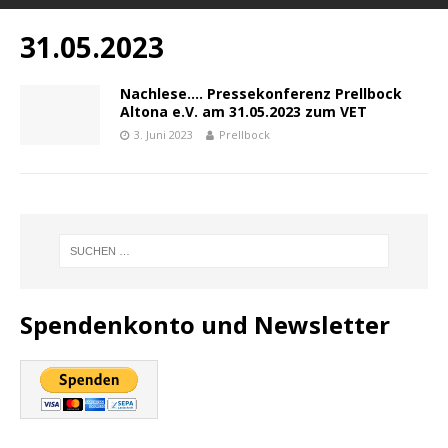
31.05.2023
Nachlese…. Pressekonferenz Prellbock
Altona e.V. am 31.05.2023 zum VET
3. Juni 2023
Prellbock
Spendenkonto und Newsletter