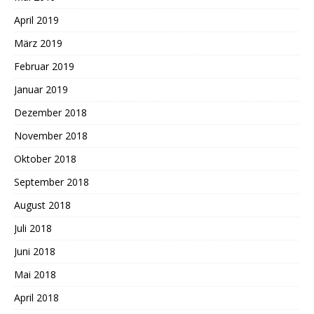
April 2019
März 2019
Februar 2019
Januar 2019
Dezember 2018
November 2018
Oktober 2018
September 2018
August 2018
Juli 2018
Juni 2018
Mai 2018
April 2018