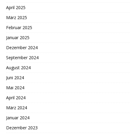
April 2025
März 2025
Februar 2025
Januar 2025
Dezember 2024
September 2024
August 2024
Juni 2024
Mai 2024
April 2024
März 2024
Januar 2024
Dezember 2023