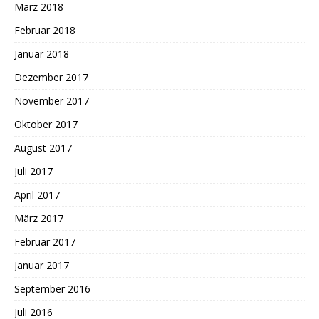
März 2018
Februar 2018
Januar 2018
Dezember 2017
November 2017
Oktober 2017
August 2017
Juli 2017
April 2017
März 2017
Februar 2017
Januar 2017
September 2016
Juli 2016