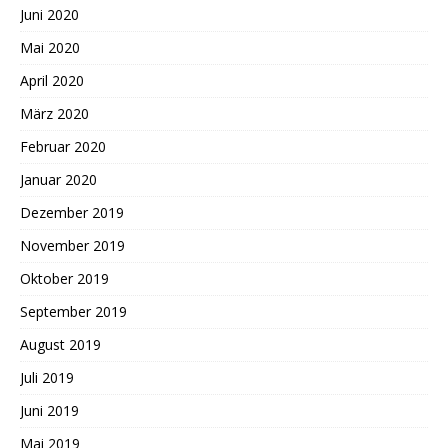
Juni 2020
Mai 2020
April 2020
März 2020
Februar 2020
Januar 2020
Dezember 2019
November 2019
Oktober 2019
September 2019
August 2019
Juli 2019
Juni 2019
Mai 2019