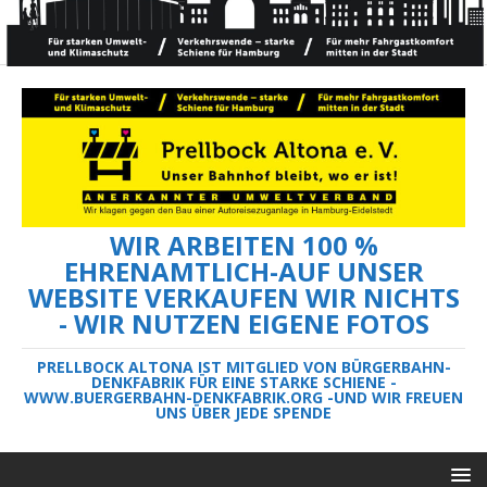
WIR ARBEITEN 100 %
EHRENAMTLICH-AUF UNSER
WEBSITE VERKAUFEN WIR NICHTS
- WIR NUTZEN EIGENE FOTOS
PRELLBOCK ALTONA IST MITGLIED VON BÜRGERBAHN-
DENKFABRIK FÜR EINE STARKE SCHIENE -
WWW.BUERGERBAHN-DENKFABRIK.ORG -UND WIR FREUEN
UNS ÜBER JEDE SPENDE