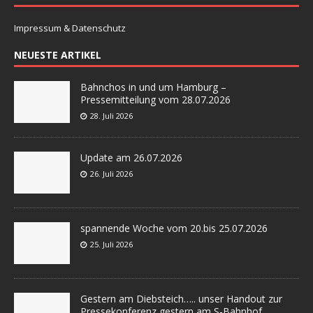
Impressum & Datenschutz
NEUESTE ARTIKEL
Bahnchos in und um Hamburg –
Pressemitteilung vom 28.07.2026
28. Juli 2026
Update am 26.07.2026
26. Juli 2026
spannende Woche vom 20.bis 25.07.2026
25. Juli 2026
Gestern am Diebsteich….. unser Handout zur
Pressekonferenz gestern am S-Bahnhof