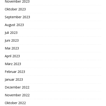
November 2023
Oktober 2023
September 2023
August 2023
Juli 2023
Juni 2023
Mai 2023
April 2023
März 2023
Februar 2023
Januar 2023
Dezember 2022
November 2022
Oktober 2022