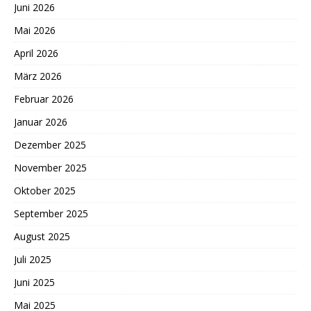
Juni 2026
Mai 2026
April 2026
März 2026
Februar 2026
Januar 2026
Dezember 2025
November 2025
Oktober 2025
September 2025
August 2025
Juli 2025
Juni 2025
Mai 2025