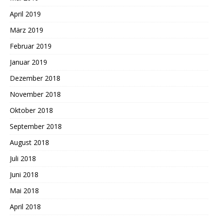
April 2019
März 2019
Februar 2019
Januar 2019
Dezember 2018
November 2018
Oktober 2018
September 2018
August 2018
Juli 2018
Juni 2018
Mai 2018
April 2018