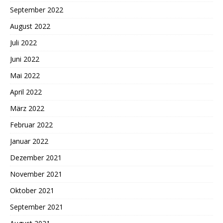
September 2022
August 2022
Juli 2022
Juni 2022
Mai 2022
April 2022
März 2022
Februar 2022
Januar 2022
Dezember 2021
November 2021
Oktober 2021
September 2021