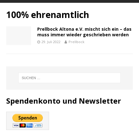
100% ehrenamtlich
Prellbock Altona e.V. mischt sich ein – das
muss immer wieder geschrieben werden
29. Juli 2022
Prellbock
Spendenkonto und Newsletter