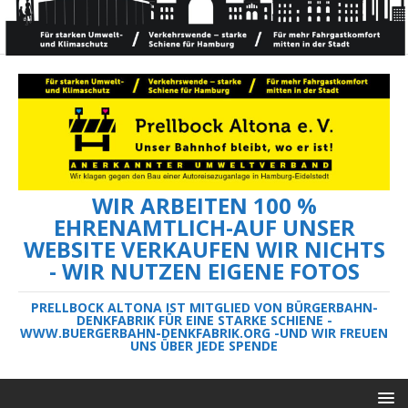
WIR ARBEITEN 100 %
EHRENAMTLICH-AUF UNSER
WEBSITE VERKAUFEN WIR NICHTS
- WIR NUTZEN EIGENE FOTOS
PRELLBOCK ALTONA IST MITGLIED VON BÜRGERBAHN-
DENKFABRIK FÜR EINE STARKE SCHIENE -
WWW.BUERGERBAHN-DENKFABRIK.ORG -UND WIR FREUEN
UNS ÜBER JEDE SPENDE