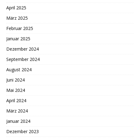
April 2025
März 2025
Februar 2025
Januar 2025
Dezember 2024
September 2024
August 2024
Juni 2024
Mai 2024
April 2024
März 2024
Januar 2024
Dezember 2023