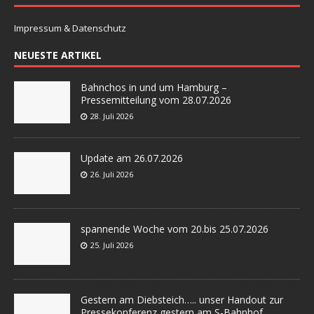
Impressum & Datenschutz
NEUESTE ARTIKEL
Bahnchos in und um Hamburg –
Pressemitteilung vom 28.07.2026
28. Juli 2026
Update am 26.07.2026
26. Juli 2026
spannende Woche vom 20.bis 25.07.2026
25. Juli 2026
Gestern am Diebsteich….. unser Handout zur
Pressekonferenz gestern am S-Bahnhof