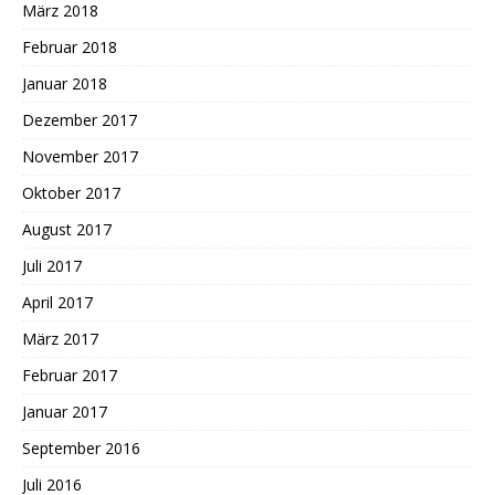
März 2018
Februar 2018
Januar 2018
Dezember 2017
November 2017
Oktober 2017
August 2017
Juli 2017
April 2017
März 2017
Februar 2017
Januar 2017
September 2016
Juli 2016