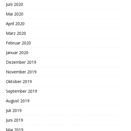
Juni 2020
Mai 2020
April 2020
März 2020
Februar 2020
Januar 2020
Dezember 2019
November 2019
Oktober 2019
September 2019
August 2019
Juli 2019
Juni 2019
Mai 2019