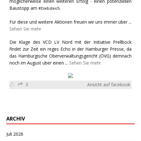
möglicherweise einen weiteren Erfolg - einen potenziellen
Baustopp am
#Diebsteich.
Für diese und weitere Aktionen freuen wir uns immer über
...
Sehen Sie mehr
Die Klage des VCD LV Nord mit der Initiative Prellbock
findet zur Zeit ein reges Echo in der Hamburger Presse, da
das Hamburgische Oberverwaltungsgericht (OVG) demnach
noch im August über einen
...
Sehen Sie mehr
3
Ansicht auf facebook
ARCHIV
Juli 2026