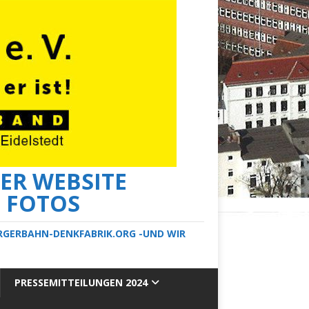
ER WEBSITE
E FOTOS
ERGERBAHN-DENKFABRIK.ORG -UND WIR
PRESSEMITTEILUNGEN 2024