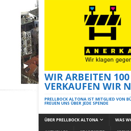
WIR ARBEITEN 10
VERKAUFEN WIR N
PRELLBOCK ALTONA IST MITGLIED VON B
FREUEN UNS ÜBER JEDE SPENDE
ÜBER PRELLBOCK ALTONA
WAS WO