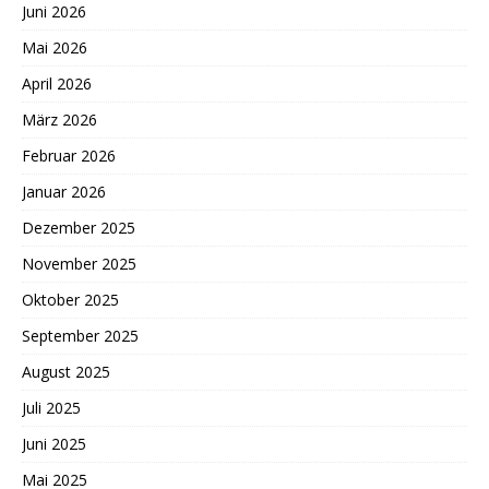
Juni 2026
Mai 2026
April 2026
März 2026
Februar 2026
Januar 2026
Dezember 2025
November 2025
Oktober 2025
September 2025
August 2025
Juli 2025
Juni 2025
Mai 2025