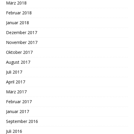
März 2018
Februar 2018
Januar 2018
Dezember 2017
November 2017
Oktober 2017
August 2017
Juli 2017
April 2017
März 2017
Februar 2017
Januar 2017
September 2016
Juli 2016