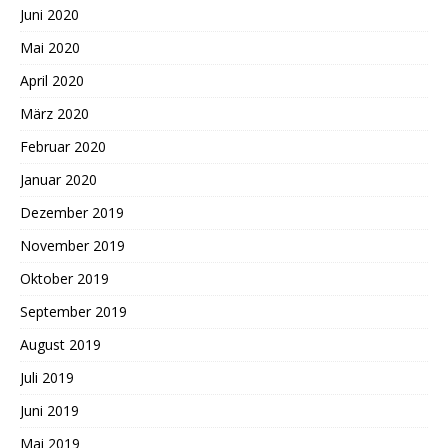
Juni 2020
Mai 2020
April 2020
März 2020
Februar 2020
Januar 2020
Dezember 2019
November 2019
Oktober 2019
September 2019
August 2019
Juli 2019
Juni 2019
Mai 2019