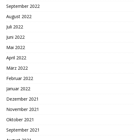
September 2022
August 2022
Juli 2022
Juni 2022
Mai 2022
April 2022
März 2022
Februar 2022
Januar 2022
Dezember 2021
November 2021
Oktober 2021
September 2021