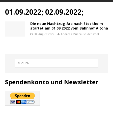
01.09.2022; 02.09.2022;
Die neue Nachtzug-Ära nach Stockholm
startet am 01.09.2022 vom Bahnhof Altona
30. August 2022
Andreas Müller-Goldenstadt
Spendenkonto und Newsletter