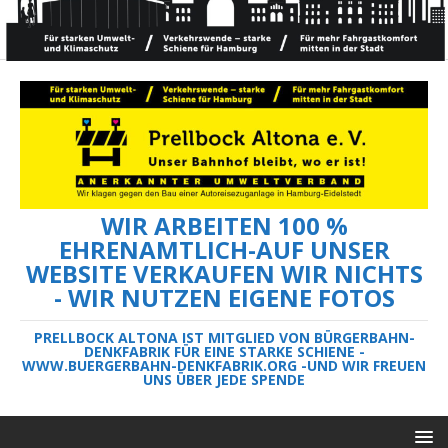
WIR ARBEITEN 100 %
EHRENAMTLICH-AUF UNSER
WEBSITE VERKAUFEN WIR NICHTS
- WIR NUTZEN EIGENE FOTOS
PRELLBOCK ALTONA IST MITGLIED VON BÜRGERBAHN-
DENKFABRIK FÜR EINE STARKE SCHIENE -
WWW.BUERGERBAHN-DENKFABRIK.ORG -UND WIR FREUEN
UNS ÜBER JEDE SPENDE