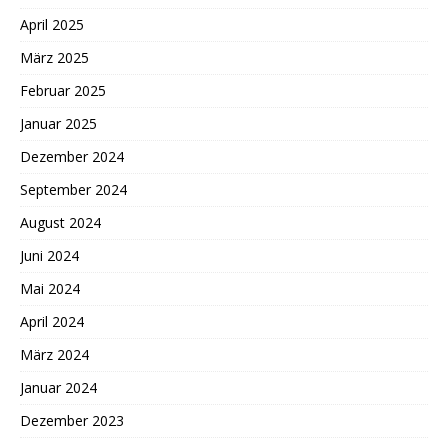
April 2025
März 2025
Februar 2025
Januar 2025
Dezember 2024
September 2024
August 2024
Juni 2024
Mai 2024
April 2024
März 2024
Januar 2024
Dezember 2023