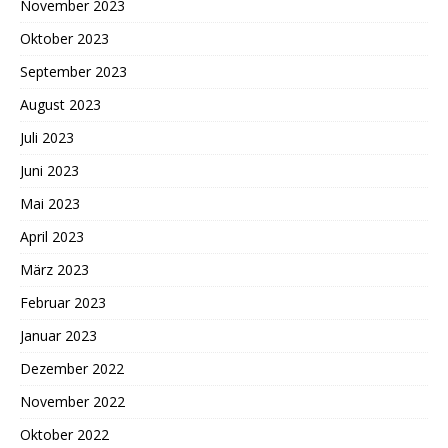
November 2023
Oktober 2023
September 2023
August 2023
Juli 2023
Juni 2023
Mai 2023
April 2023
März 2023
Februar 2023
Januar 2023
Dezember 2022
November 2022
Oktober 2022