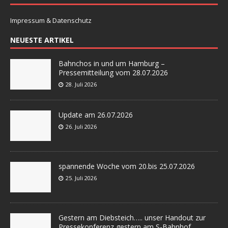
Impressum & Datenschutz
NEUESTE ARTIKEL
Bahnchos in und um Hamburg –
Pressemitteilung vom 28.07.2026
28. Juli 2026
Update am 26.07.2026
26. Juli 2026
spannende Woche vom 20.bis 25.07.2026
25. Juli 2026
Gestern am Diebsteich….. unser Handout zur
Pressekonferenz gestern am S-Bahnhof