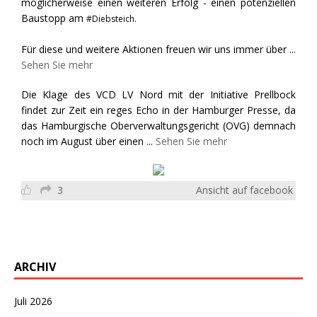
möglicherweise einen weiteren Erfolg - einen potenziellen
Baustopp am
#Diebsteich.
Für diese und weitere Aktionen freuen wir uns immer über
...
Sehen Sie mehr
Die Klage des VCD LV Nord mit der Initiative Prellbock
findet zur Zeit ein reges Echo in der Hamburger Presse, da
das Hamburgische Oberverwaltungsgericht (OVG) demnach
noch im August über einen
...
Sehen Sie mehr
3
Ansicht auf facebook
ARCHIV
Juli 2026