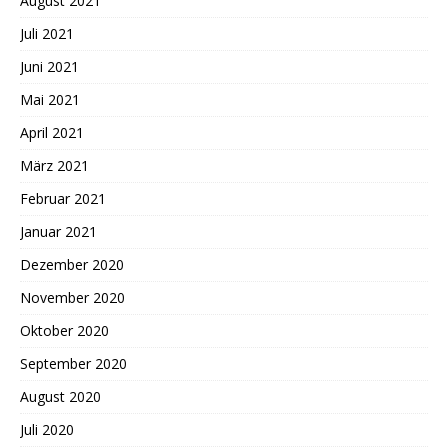
August 2021
Juli 2021
Juni 2021
Mai 2021
April 2021
März 2021
Februar 2021
Januar 2021
Dezember 2020
November 2020
Oktober 2020
September 2020
August 2020
Juli 2020