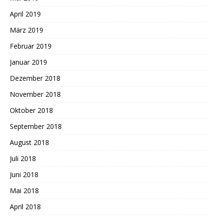
April 2019
März 2019
Februar 2019
Januar 2019
Dezember 2018
November 2018
Oktober 2018
September 2018
August 2018
Juli 2018
Juni 2018
Mai 2018
April 2018