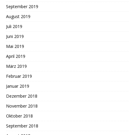
September 2019
August 2019
Juli 2019
Juni 2019
Mai 2019
April 2019
März 2019
Februar 2019
Januar 2019
Dezember 2018
November 2018
Oktober 2018
September 2018