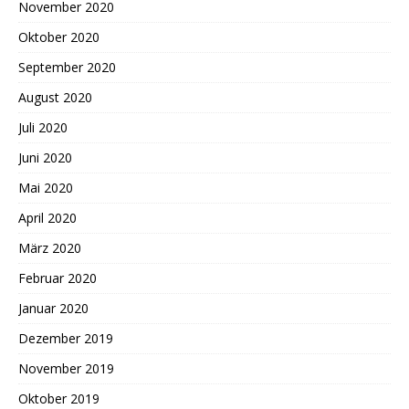
November 2020
Oktober 2020
September 2020
August 2020
Juli 2020
Juni 2020
Mai 2020
April 2020
März 2020
Februar 2020
Januar 2020
Dezember 2019
November 2019
Oktober 2019