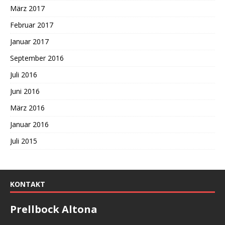
März 2017
Februar 2017
Januar 2017
September 2016
Juli 2016
Juni 2016
März 2016
Januar 2016
Juli 2015
KONTAKT
Prellbock Altona