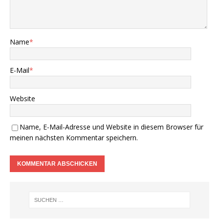
Name
*
E-Mail
*
Website
Name, E-Mail-Adresse und Website in diesem Browser für
meinen nächsten Kommentar speichern.