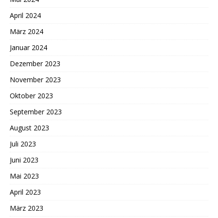
April 2024
März 2024
Januar 2024
Dezember 2023
November 2023
Oktober 2023
September 2023
August 2023
Juli 2023
Juni 2023
Mai 2023
April 2023
März 2023