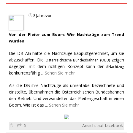
8 Jahrevor
Von der Pleite zum Boom: Wie Nachtzüge zum Trend
wurden
Die DB AG hatte die Nachtzüge kapputtgerechnet, um sie
abzuschaffen. Die
zeigen
Österreichische Bundesbahnen (ÖBB)
dagegen: mit dem richtigen Konzept kann der
#Nachtzug
konkurrenzfähig
...
Sehen Sie mehr
Als die DB ihre Nachtzüge als unrentabel bezeichnete und
einstellte, übernahmen die Österreichischen Bundesbahnen
den Betrieb. Und verwandelten das Pleitengeschäft in einen
Boom. Wie ist das
...
Sehen Sie mehr
5
Ansicht auf facebook