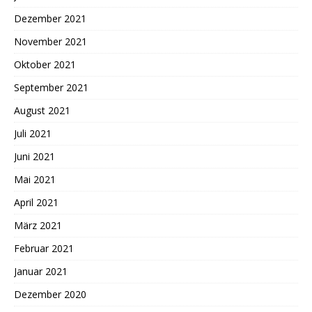
Dezember 2021
November 2021
Oktober 2021
September 2021
August 2021
Juli 2021
Juni 2021
Mai 2021
April 2021
März 2021
Februar 2021
Januar 2021
Dezember 2020