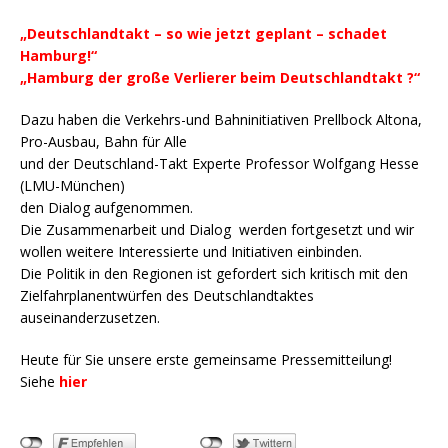
„Deutschlandtakt – so wie jetzt geplant – schadet
Hamburg!“
„Hamburg der große Verlierer beim Deutschlandtakt ?“
Dazu haben die Verkehrs-und Bahninitiativen Prellbock Altona,
Pro-Ausbau, Bahn für Alle
und der Deutschland-Takt Experte Professor Wolfgang Hesse
(LMU-München)
den Dialog aufgenommen.
Die Zusammenarbeit und Dialog werden fortgesetzt und wir
wollen weitere Interessierte und Initiativen einbinden.
Die Politik in den Regionen ist gefordert sich kritisch mit den
Zielfahrplanentwürfen des Deutschlandtaktes
auseinanderzusetzen.
Heute für Sie unsere erste gemeinsame Pressemitteilung!
Siehe
hier