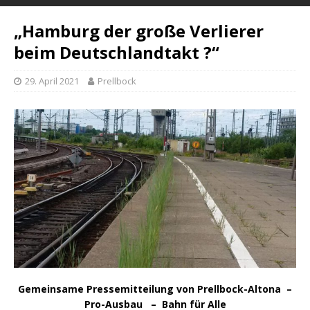
„Hamburg der große Verlierer
beim Deutschlandtakt ?“
29. April 2021
Prellbock
Gemeinsame Pressemitteilung von Prellbock-Altona –
Pro-Ausbau – Bahn für Alle