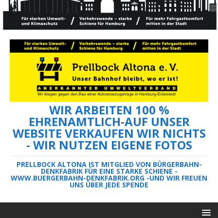
WIR ARBEITEN 100 %
EHRENAMTLICH-AUF UNSER
WEBSITE VERKAUFEN WIR NICHTS
- WIR NUTZEN EIGENE FOTOS
PRELLBOCK ALTONA IST MITGLIED VON BÜRGERBAHN-
DENKFABRIK FÜR EINE STARKE SCHIENE -
WWW.BUERGERBAHN-DENKFABRIK.ORG -UND WIR FREUEN
UNS ÜBER JEDE SPENDE