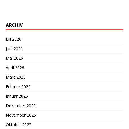
ARCHIV
Juli 2026
Juni 2026
Mai 2026
April 2026
März 2026
Februar 2026
Januar 2026
Dezember 2025
November 2025
Oktober 2025