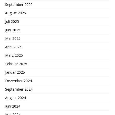
September 2025
August 2025
Juli 2025
Juni 2025
Mai 2025
April 2025
März 2025
Februar 2025
Januar 2025
Dezember 2024
September 2024
August 2024
Juni 2024
Mai 2024