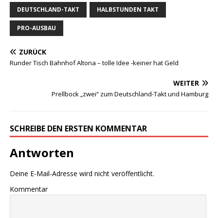
DEUTSCHLAND-TAKT
HALBSTUNDEN TAKT
PRO-AUSBAU
ZURÜCK
Runder Tisch Bahnhof Altona – tolle Idee -keiner hat Geld
WEITER
Prellbock „zwei“ zum Deutschland-Takt und Hamburg
SCHREIBE DEN ERSTEN KOMMENTAR
Antworten
Deine E-Mail-Adresse wird nicht veröffentlicht.
Kommentar