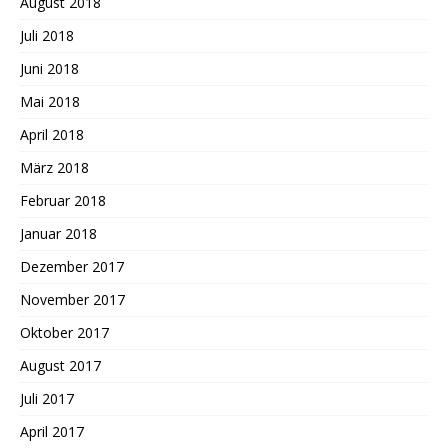
August 2018
Juli 2018
Juni 2018
Mai 2018
April 2018
März 2018
Februar 2018
Januar 2018
Dezember 2017
November 2017
Oktober 2017
August 2017
Juli 2017
April 2017