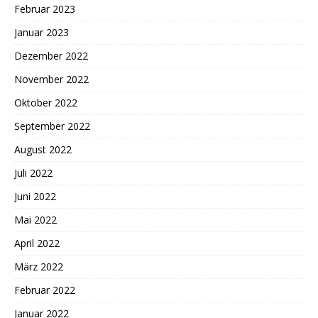
Februar 2023
Januar 2023
Dezember 2022
November 2022
Oktober 2022
September 2022
August 2022
Juli 2022
Juni 2022
Mai 2022
April 2022
März 2022
Februar 2022
Januar 2022