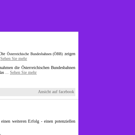
 Die
zeigen
Österreichische Bundesbahnen (ÖBB)
.
Sehen Sie mehr
ernahmen die Österreichischen Bundesbahnen
das
...
Sehen Sie mehr
Ansicht auf facebook
einen weiteren Erfolg - einen potenziellen