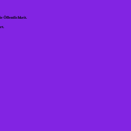
 Öffentlichkeit.
rt.