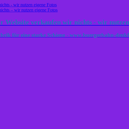
 Website verkaufen wir nichts - wir nutzen
brik für eine starke Schiene - www.buergerbahn-denkf