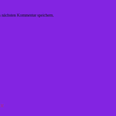
n nächsten Kommentar speichern.
.V.