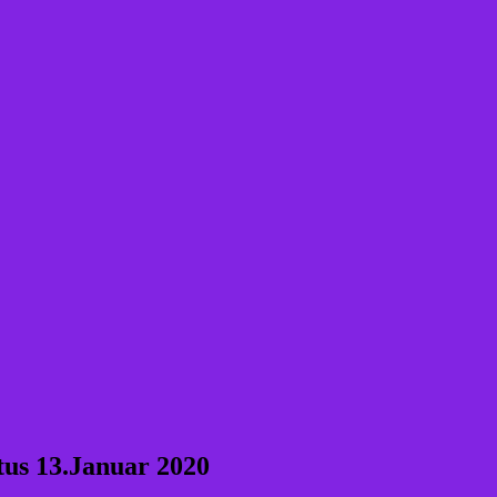
us 13.Januar 2020