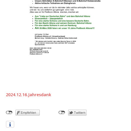
2024.12.16.Jahresdank