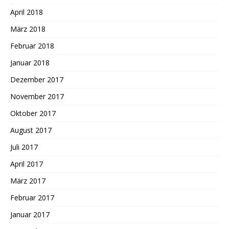
April 2018
März 2018
Februar 2018
Januar 2018
Dezember 2017
November 2017
Oktober 2017
August 2017
Juli 2017
April 2017
März 2017
Februar 2017
Januar 2017