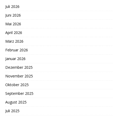
Juli 2026
Juni 2026
Mai 2026
April 2026
März 2026
Februar 2026
Januar 2026
Dezember 2025
November 2025
Oktober 2025
September 2025
August 2025
Juli 2025