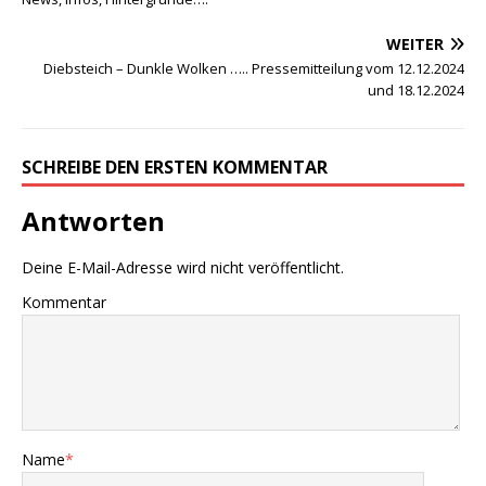
WEITER
Diebsteich – Dunkle Wolken ….. Pressemitteilung vom 12.12.2024
und 18.12.2024
SCHREIBE DEN ERSTEN KOMMENTAR
Antworten
Deine E-Mail-Adresse wird nicht veröffentlicht.
Kommentar
Name
*