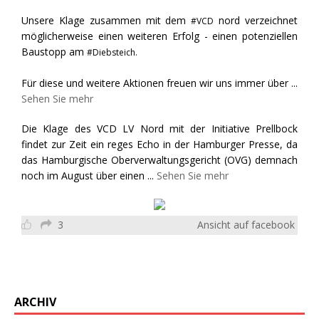
Unsere Klage zusammen mit dem
nord verzeichnet
#VCD
möglicherweise einen weiteren Erfolg - einen potenziellen
Baustopp am
#Diebsteich.
Für diese und weitere Aktionen freuen wir uns immer über
...
Sehen Sie mehr
Die Klage des VCD LV Nord mit der Initiative Prellbock
findet zur Zeit ein reges Echo in der Hamburger Presse, da
das Hamburgische Oberverwaltungsgericht (OVG) demnach
noch im August über einen
...
Sehen Sie mehr
3
Ansicht auf facebook
ARCHIV