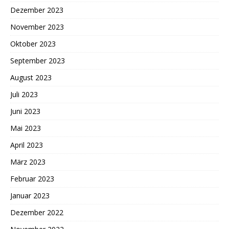
Dezember 2023
November 2023
Oktober 2023
September 2023
August 2023
Juli 2023
Juni 2023
Mai 2023
April 2023
März 2023
Februar 2023
Januar 2023
Dezember 2022