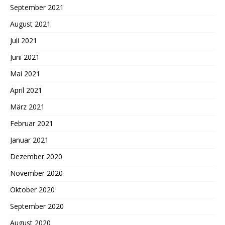
September 2021
August 2021
Juli 2021
Juni 2021
Mai 2021
April 2021
März 2021
Februar 2021
Januar 2021
Dezember 2020
November 2020
Oktober 2020
September 2020
August 2020