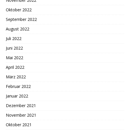
November 2022
Oktober 2022
September 2022
August 2022
Juli 2022
Juni 2022
Mai 2022
April 2022
März 2022
Februar 2022
Januar 2022
Dezember 2021
November 2021
Oktober 2021