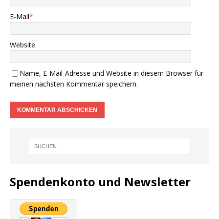
E-Mail
*
Website
Name, E-Mail-Adresse und Website in diesem Browser für
meinen nächsten Kommentar speichern.
Spendenkonto und Newsletter