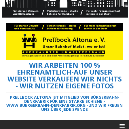
WIR ARBEITEN 100 %
EHRENAMTLICH-AUF UNSER
WEBSITE VERKAUFEN WIR NICHTS
- WIR NUTZEN EIGENE FOTOS
PRELLBOCK ALTONA IST MITGLIED VON BÜRGERBAHN-
DENKFABRIK FÜR EINE STARKE SCHIENE -
WWW.BUERGERBAHN-DENKFABRIK.ORG -UND WIR FREUEN
UNS ÜBER JEDE SPENDE