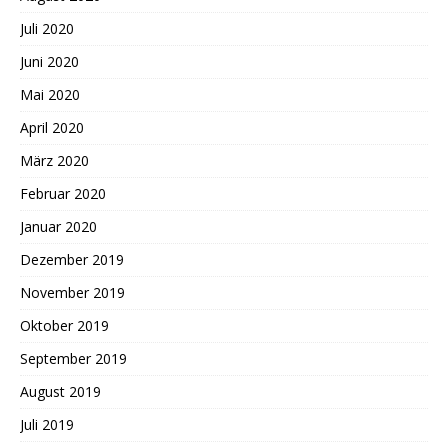
Juli 2020
Juni 2020
Mai 2020
April 2020
März 2020
Februar 2020
Januar 2020
Dezember 2019
November 2019
Oktober 2019
September 2019
August 2019
Juli 2019