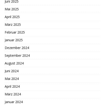
Juni 2025
Mai 2025
April 2025
März 2025
Februar 2025
Januar 2025
Dezember 2024
September 2024
August 2024
Juni 2024
Mai 2024
April 2024
März 2024
Januar 2024