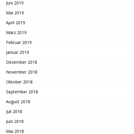
Juni 2019
Mai 2019
April 2019
März 2019
Februar 2019
Januar 2019
Dezember 2018
November 2018
Oktober 2018
September 2018
August 2018
Juli 2018
Juni 2018
Mai 2018