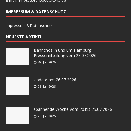
E-Mail: info(at)
prellbock-altona.de
IMPRESSUM & DATENSCHUTZ
Impressum & Datenschutz
NEUESTE ARTIKEL
Bahnchos in und um Hamburg –
Pressemitteilung vom 28.07.2026
28. Juli 2026
Update am 26.07.2026
26. Juli 2026
spannende Woche vom 20.bis 25.07.2026
25. Juli 2026