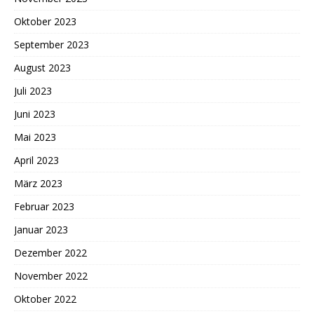
Oktober 2023
September 2023
August 2023
Juli 2023
Juni 2023
Mai 2023
April 2023
März 2023
Februar 2023
Januar 2023
Dezember 2022
November 2022
Oktober 2022