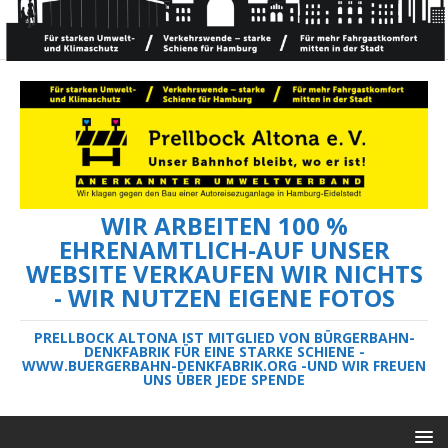
WIR ARBEITEN 100 %
EHRENAMTLICH-AUF UNSER
WEBSITE VERKAUFEN WIR NICHTS
- WIR NUTZEN EIGENE FOTOS
PRELLBOCK ALTONA IST MITGLIED VON BÜRGERBAHN-
DENKFABRIK FÜR EINE STARKE SCHIENE -
WWW.BUERGERBAHN-DENKFABRIK.ORG -UND WIR FREUEN
UNS ÜBER JEDE SPENDE