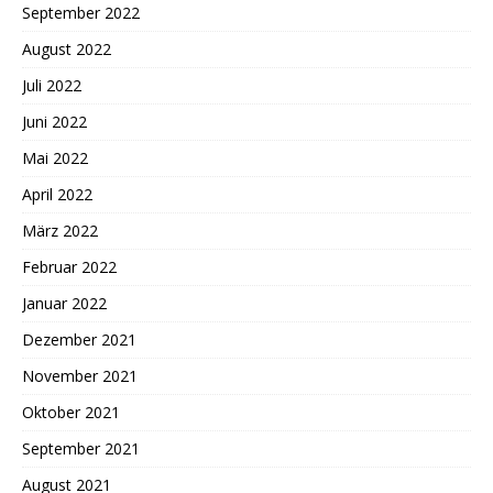
September 2022
August 2022
Juli 2022
Juni 2022
Mai 2022
April 2022
März 2022
Februar 2022
Januar 2022
Dezember 2021
November 2021
Oktober 2021
September 2021
August 2021