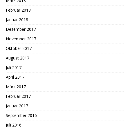
März 2018
Februar 2018
Januar 2018
Dezember 2017
November 2017
Oktober 2017
August 2017
Juli 2017
April 2017
März 2017
Februar 2017
Januar 2017
September 2016
Juli 2016