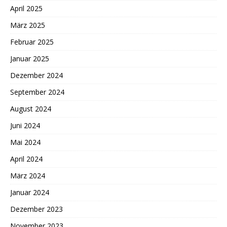
April 2025
März 2025
Februar 2025
Januar 2025
Dezember 2024
September 2024
August 2024
Juni 2024
Mai 2024
April 2024
März 2024
Januar 2024
Dezember 2023
November 2023