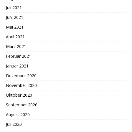
Juli 2021
Juni 2021
Mai 2021
April 2021
März 2021
Februar 2021
Januar 2021
Dezember 2020
November 2020
Oktober 2020
September 2020
August 2020
Juli 2020