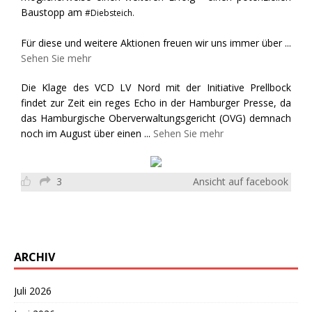
Baustopp am
#Diebsteich.
Für diese und weitere Aktionen freuen wir uns immer über
...
Sehen Sie mehr
Die Klage des VCD LV Nord mit der Initiative Prellbock
findet zur Zeit ein reges Echo in der Hamburger Presse, da
das Hamburgische Oberverwaltungsgericht (OVG) demnach
noch im August über einen
...
Sehen Sie mehr
3
Ansicht auf facebook
ARCHIV
Juli 2026