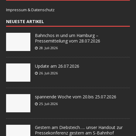
Impressum & Datenschutz
NEUESTE ARTIKEL
Bahnchos in und um Hamburg –
Pressemitteilung vom 28.07.2026
28. Juli 2026
Update am 26.07.2026
26. Juli 2026
spannende Woche vom 20.bis 25.07.2026
25. Juli 2026
Gestern am Diebsteich….. unser Handout zur
Pressekonferenz gestern am S-Bahnhof