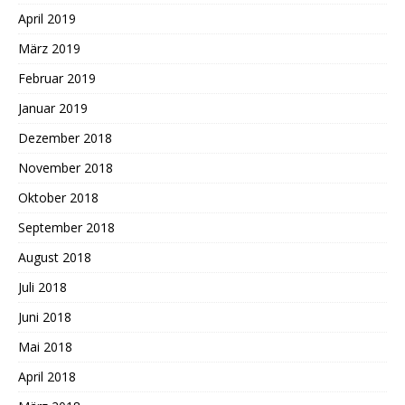
April 2019
März 2019
Februar 2019
Januar 2019
Dezember 2018
November 2018
Oktober 2018
September 2018
August 2018
Juli 2018
Juni 2018
Mai 2018
April 2018