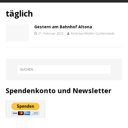
täglich
Gestern am Bahnhof Altona
21. Februar 2023
Andreas Müller-Goldenstadt
Spendenkonto und Newsletter