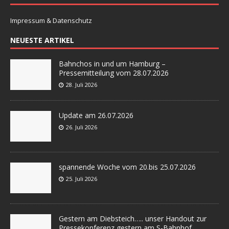
Impressum & Datenschutz
NEUESTE ARTIKEL
Bahnchos in und um Hamburg –
Pressemitteilung vom 28.07.2026
28. Juli 2026
Update am 26.07.2026
26. Juli 2026
spannende Woche vom 20.bis 25.07.2026
25. Juli 2026
Gestern am Diebsteich….. unser Handout zur
Pressekonferenz gestern am S-Bahnhof