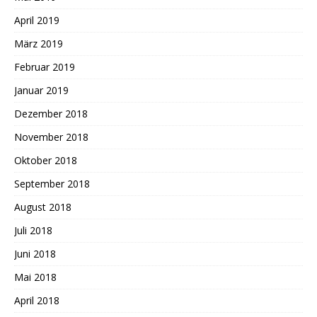
April 2019
März 2019
Februar 2019
Januar 2019
Dezember 2018
November 2018
Oktober 2018
September 2018
August 2018
Juli 2018
Juni 2018
Mai 2018
April 2018