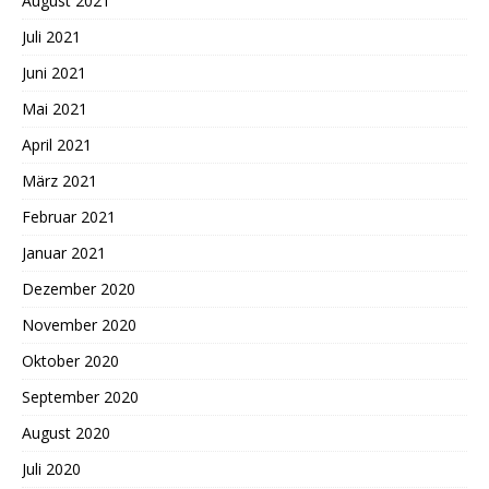
August 2021
Juli 2021
Juni 2021
Mai 2021
April 2021
März 2021
Februar 2021
Januar 2021
Dezember 2020
November 2020
Oktober 2020
September 2020
August 2020
Juli 2020