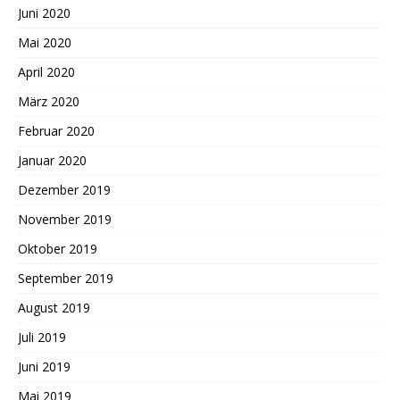
Juni 2020
Mai 2020
April 2020
März 2020
Februar 2020
Januar 2020
Dezember 2019
November 2019
Oktober 2019
September 2019
August 2019
Juli 2019
Juni 2019
Mai 2019