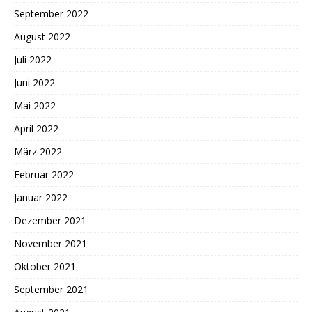
September 2022
August 2022
Juli 2022
Juni 2022
Mai 2022
April 2022
März 2022
Februar 2022
Januar 2022
Dezember 2021
November 2021
Oktober 2021
September 2021