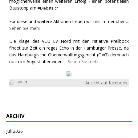
möglicherweise einen weiteren Erfolg - einen potenziellen
Baustopp am
#Diebsteich.
Für diese und weitere Aktionen freuen wir uns immer über
...
Sehen Sie mehr
Die Klage des VCD LV Nord mit der Initiative Prellbock
findet zur Zeit ein reges Echo in der Hamburger Presse, da
das Hamburgische Oberverwaltungsgericht (OVG) demnach
noch im August über einen
...
Sehen Sie mehr
3
Ansicht auf facebook
ARCHIV
Juli 2026