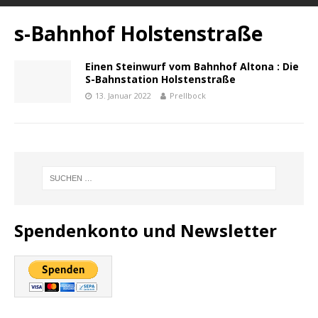
s-Bahnhof Holstenstraße
Einen Steinwurf vom Bahnhof Altona : Die
S-Bahnstation Holstenstraße
13. Januar 2022
Prellbock
Spendenkonto und Newsletter