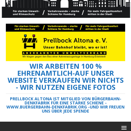
WIR ARBEITEN 100 %
EHRENAMTLICH-AUF UNSER
WEBSITE VERKAUFEN WIR NICHTS
- WIR NUTZEN EIGENE FOTOS
PRELLBOCK ALTONA IST MITGLIED VON BÜRGERBAHN-
DENKFABRIK FÜR EINE STARKE SCHIENE -
WWW.BUERGERBAHN-DENKFABRIK.ORG -UND WIR FREUEN
UNS ÜBER JEDE SPENDE