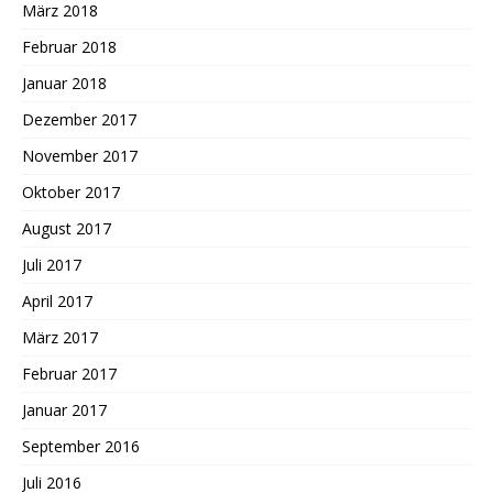
März 2018
Februar 2018
Januar 2018
Dezember 2017
November 2017
Oktober 2017
August 2017
Juli 2017
April 2017
März 2017
Februar 2017
Januar 2017
September 2016
Juli 2016