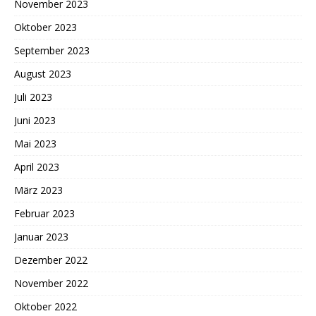
November 2023
Oktober 2023
September 2023
August 2023
Juli 2023
Juni 2023
Mai 2023
April 2023
März 2023
Februar 2023
Januar 2023
Dezember 2022
November 2022
Oktober 2022