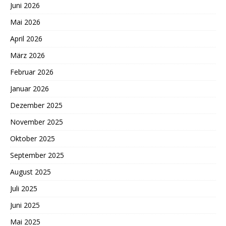
Juni 2026
Mai 2026
April 2026
März 2026
Februar 2026
Januar 2026
Dezember 2025
November 2025
Oktober 2025
September 2025
August 2025
Juli 2025
Juni 2025
Mai 2025