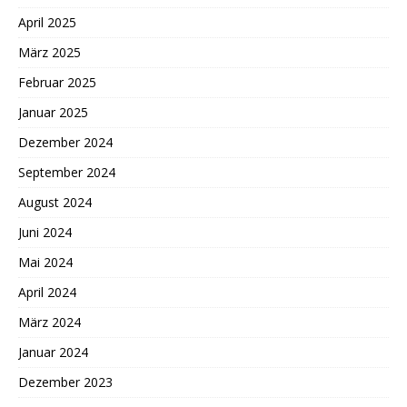
April 2025
März 2025
Februar 2025
Januar 2025
Dezember 2024
September 2024
August 2024
Juni 2024
Mai 2024
April 2024
März 2024
Januar 2024
Dezember 2023