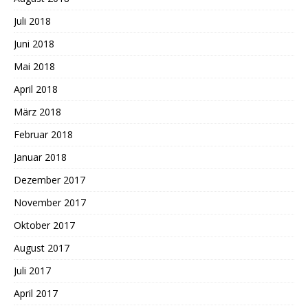
Juli 2018
Juni 2018
Mai 2018
April 2018
März 2018
Februar 2018
Januar 2018
Dezember 2017
November 2017
Oktober 2017
August 2017
Juli 2017
April 2017