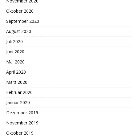
November 2020
Oktober 2020
September 2020
August 2020
Juli 2020
Juni 2020
Mai 2020
April 2020
März 2020
Februar 2020
Januar 2020
Dezember 2019
November 2019
Oktober 2019