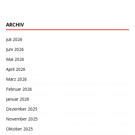
ARCHIV
Juli 2026
Juni 2026
Mai 2026
April 2026
März 2026
Februar 2026
Januar 2026
Dezember 2025
November 2025
Oktober 2025