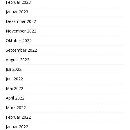
Februar 2023
Januar 2023
Dezember 2022
November 2022
Oktober 2022
September 2022
August 2022
Juli 2022
Juni 2022
Mai 2022
April 2022
März 2022
Februar 2022
Januar 2022