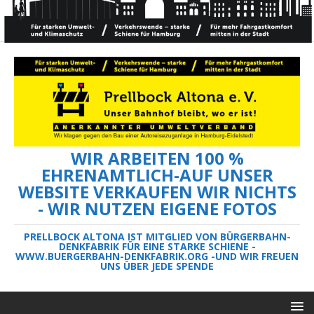
WIR ARBEITEN 100 %
EHRENAMTLICH-AUF UNSER
WEBSITE VERKAUFEN WIR NICHTS
- WIR NUTZEN EIGENE FOTOS
PRELLBOCK ALTONA IST MITGLIED VON BÜRGERBAHN-
DENKFABRIK FÜR EINE STARKE SCHIENE -
WWW.BUERGERBAHN-DENKFABRIK.ORG -UND WIR FREUEN
UNS ÜBER JEDE SPENDE