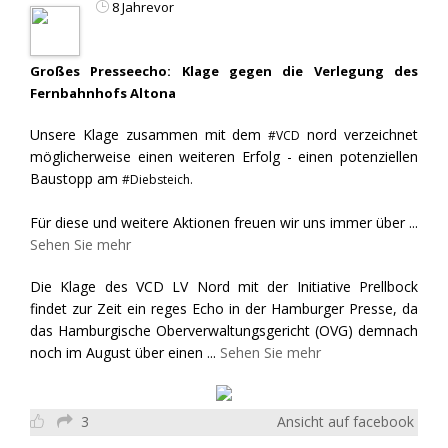
8 Jahrevor
Großes Presseecho: Klage gegen die Verlegung des
Fernbahnhofs Altona
Unsere Klage zusammen mit dem
nord verzeichnet
#VCD
möglicherweise einen weiteren Erfolg - einen potenziellen
Baustopp am
#Diebsteich.
Für diese und weitere Aktionen freuen wir uns immer über
...
Sehen Sie mehr
Die Klage des VCD LV Nord mit der Initiative Prellbock
findet zur Zeit ein reges Echo in der Hamburger Presse, da
das Hamburgische Oberverwaltungsgericht (OVG) demnach
noch im August über einen
...
Sehen Sie mehr
3
Ansicht auf facebook