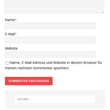
Name
*
E-Mail
*
Website
Name, E-Mail-Adresse und Website in diesem Browser für
meinen nächsten Kommentar speichern.