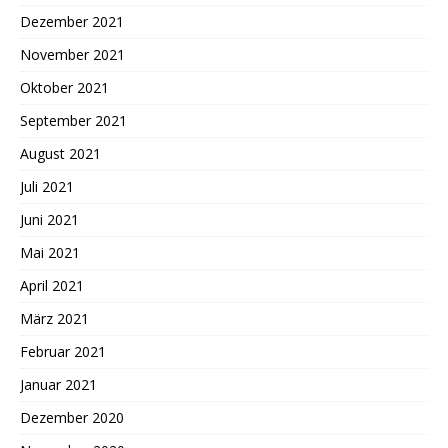
Dezember 2021
November 2021
Oktober 2021
September 2021
August 2021
Juli 2021
Juni 2021
Mai 2021
April 2021
März 2021
Februar 2021
Januar 2021
Dezember 2020