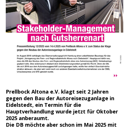
Prellbock Altona e.V. klagt seit 2 Jahren
gegen den Bau der Autoreisezuganlage in
Eidelstedt, ein Termin für die
Hauptverhandlung wurde jetzt für Oktober
2025 anberaumt.
Die DB möchte aber schon im Mai 2025 mit