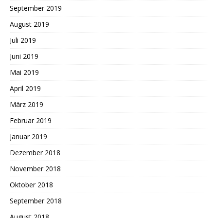
September 2019
August 2019
Juli 2019
Juni 2019
Mai 2019
April 2019
März 2019
Februar 2019
Januar 2019
Dezember 2018
November 2018
Oktober 2018
September 2018
August 2018