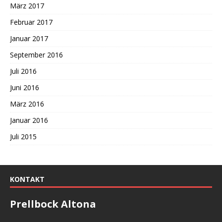
März 2017
Februar 2017
Januar 2017
September 2016
Juli 2016
Juni 2016
März 2016
Januar 2016
Juli 2015
KONTAKT
Prellbock Altona