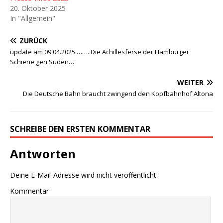
20. Oktober 2025
In "Allgemein"
ZURÜCK
update am 09.04.2025 ……. Die Achillesferse der Hamburger
Schiene gen Süden…
WEITER
Die Deutsche Bahn braucht zwingend den Kopfbahnhof Altona
SCHREIBE DEN ERSTEN KOMMENTAR
Antworten
Deine E-Mail-Adresse wird nicht veröffentlicht.
Kommentar