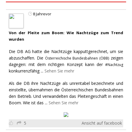
8 Jahrevor
Von der Pleite zum Boom: Wie Nachtzüge zum Trend
wurden
Die DB AG hatte die Nachtzüge kapputtgerechnet, um sie
abzuschaffen. Die
zeigen
Österreichische Bundesbahnen (ÖBB)
dagegen: mit dem richtigen Konzept kann der
#Nachtzug
konkurrenzfähig
...
Sehen Sie mehr
Als die DB ihre Nachtzüge als unrentabel bezeichnete und
einstellte, übernahmen die Österreichischen Bundesbahnen
den Betrieb. Und verwandelten das Pleitengeschäft in einen
Boom. Wie ist das
...
Sehen Sie mehr
5
Ansicht auf facebook