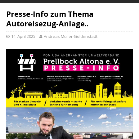
Presse-Info zum Thema
Autoreisezug-Anlage..
14. April 2025
Andreas Müller-Goldenstadt