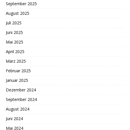
September 2025
August 2025
Juli 2025
Juni 2025
Mai 2025
April 2025
März 2025
Februar 2025
Januar 2025
Dezember 2024
September 2024
August 2024
Juni 2024
Mai 2024