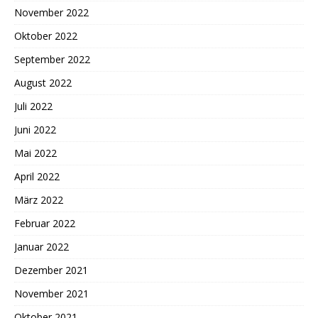
November 2022
Oktober 2022
September 2022
August 2022
Juli 2022
Juni 2022
Mai 2022
April 2022
März 2022
Februar 2022
Januar 2022
Dezember 2021
November 2021
Oktober 2021