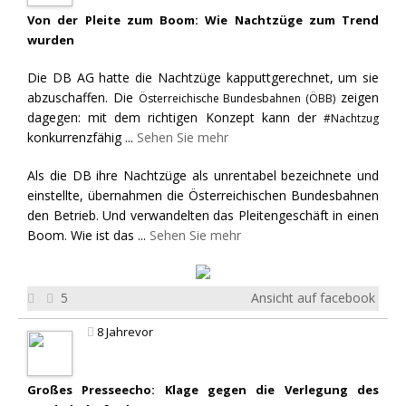
Von der Pleite zum Boom: Wie Nachtzüge zum Trend
wurden
Die DB AG hatte die Nachtzüge kapputtgerechnet, um sie
abzuschaffen. Die
zeigen
Österreichische Bundesbahnen (ÖBB)
dagegen: mit dem richtigen Konzept kann der
#Nachtzug
konkurrenzfähig
...
Sehen Sie mehr
Als die DB ihre Nachtzüge als unrentabel bezeichnete und
einstellte, übernahmen die Österreichischen Bundesbahnen
den Betrieb. Und verwandelten das Pleitengeschäft in einen
Boom. Wie ist das
...
Sehen Sie mehr
5
Ansicht auf facebook
8 Jahrevor
Großes Presseecho: Klage gegen die Verlegung des