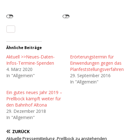
Ähnliche Beiträge
Aktuell >>Neues-Daten-
Erörterungstermin für
Infos-Termine-Spenden
Einwendungen gegen das
4. März 2020
Planfeststellungsverfahren
In "Allgemein"
29. September 2016
In "Allgemein"
Ein gutes neues Jahr 2019 –
Prellbock kämpft weiter für
den Bahnhof Altona
29. Dezember 2018
In "Allgemein"
ZURÜCK
Aktuelle Pressemitteilung „Prellbock zu anstehenden