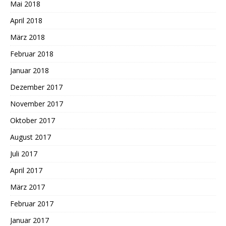
Mai 2018
April 2018
März 2018
Februar 2018
Januar 2018
Dezember 2017
November 2017
Oktober 2017
August 2017
Juli 2017
April 2017
März 2017
Februar 2017
Januar 2017