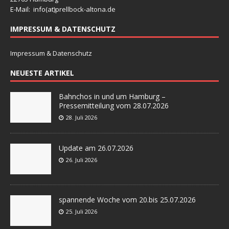
E-Mail: info(at)
prellbock-altona.de
IMPRESSUM & DATENSCHUTZ
Impressum & Datenschutz
NEUESTE ARTIKEL
Bahnchos in und um Hamburg –
Pressemitteilung vom 28.07.2026
28. Juli 2026
Update am 26.07.2026
26. Juli 2026
spannende Woche vom 20.bis 25.07.2026
25. Juli 2026