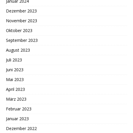
Januar 2024
Dezember 2023
November 2023
Oktober 2023
September 2023
August 2023
Juli 2023
Juni 2023
Mai 2023
April 2023
März 2023
Februar 2023
Januar 2023
Dezember 2022