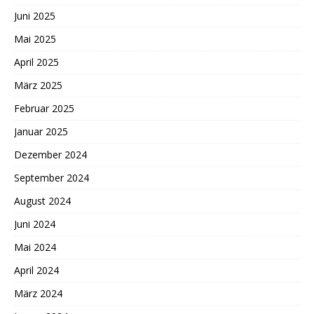
Juni 2025
Mai 2025
April 2025
März 2025
Februar 2025
Januar 2025
Dezember 2024
September 2024
August 2024
Juni 2024
Mai 2024
April 2024
März 2024