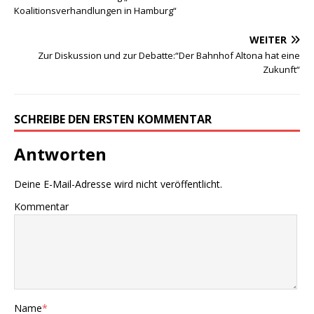
Koalitionsverhandlungen in Hamburg“
WEITER
Zur Diskussion und zur Debatte:“Der Bahnhof Altona hat eine
Zukunft“
SCHREIBE DEN ERSTEN KOMMENTAR
Antworten
Deine E-Mail-Adresse wird nicht veröffentlicht.
Kommentar
Name
*