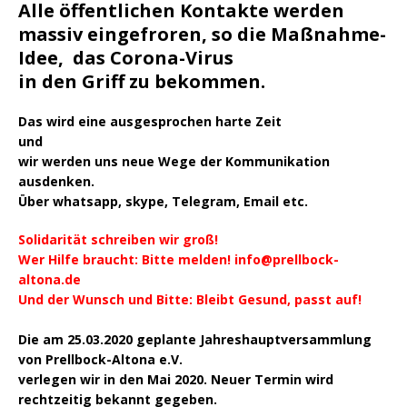
Alle öffentlichen Kontakte werden
massiv eingefroren, so die Maßnahme-
Idee, das Corona-Virus
in den Griff zu bekommen.
Das wird eine ausgesprochen harte Zeit
und
wir werden uns neue Wege der Kommunikation
ausdenken.
Über whatsapp, skype, Telegram, Email etc.
Solidarität schreiben wir groß!
Wer Hilfe braucht: Bitte melden! info@prellbock-
altona.de
Und der Wunsch und Bitte: Bleibt Gesund, passt auf!
Die am 25.03.2020 geplante Jahreshauptversammlung
von Prellbock-Altona e.V.
verlegen wir in den Mai 2020.
Neuer Termin wird
rechtzeitig bekannt gegeben.