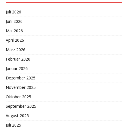
Juli 2026
Juni 2026
Mai 2026
April 2026
März 2026
Februar 2026
Januar 2026
Dezember 2025
November 2025
Oktober 2025
September 2025
August 2025
Juli 2025