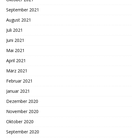
September 2021
August 2021
Juli 2021
Juni 2021
Mai 2021
April 2021
März 2021
Februar 2021
Januar 2021
Dezember 2020
November 2020
Oktober 2020
September 2020