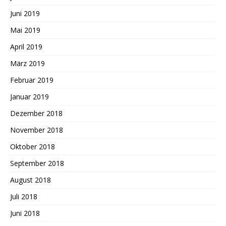
Juni 2019
Mai 2019
April 2019
März 2019
Februar 2019
Januar 2019
Dezember 2018
November 2018
Oktober 2018
September 2018
August 2018
Juli 2018
Juni 2018