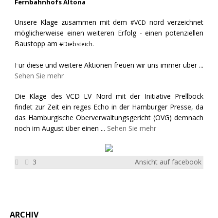
Fernbahnhofs Altona
Unsere Klage zusammen mit dem
nord verzeichnet
#VCD
möglicherweise einen weiteren Erfolg - einen potenziellen
Baustopp am
#Diebsteich.
Für diese und weitere Aktionen freuen wir uns immer über
...
Sehen Sie mehr
Die Klage des VCD LV Nord mit der Initiative Prellbock
findet zur Zeit ein reges Echo in der Hamburger Presse, da
das Hamburgische Oberverwaltungsgericht (OVG) demnach
noch im August über einen
...
Sehen Sie mehr
3
Ansicht auf facebook
ARCHIV