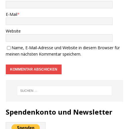
E-Mail
*
Website
Name, E-Mail-Adresse und Website in diesem Browser für
meinen nächsten Kommentar speichern.
Spendenkonto und Newsletter