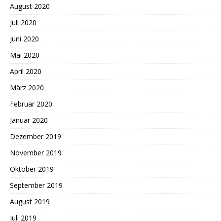
August 2020
Juli 2020
Juni 2020
Mai 2020
April 2020
März 2020
Februar 2020
Januar 2020
Dezember 2019
November 2019
Oktober 2019
September 2019
August 2019
Juli 2019