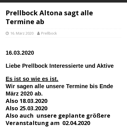
Prellbock Altona sagt alle
Termine ab
16. März 2020
Prellbock
16.03.2020
Liebe Prellbock Interessierte und Aktive
Es ist so wie es ist.
Wir sagen alle unsere Termine bis Ende
März 2020 ab.
Also 18.03.2020
Also 25.03.2020
Also auch unsere geplante größere
Veranstaltung am 02.04.2020