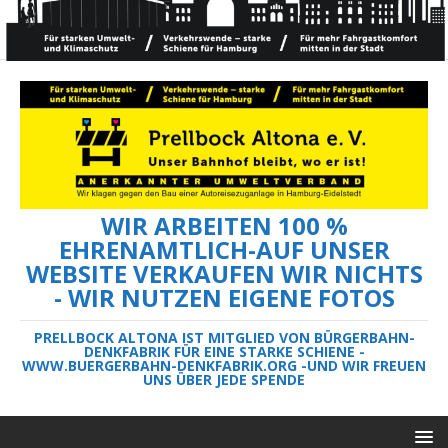
WIR ARBEITEN 100 %
EHRENAMTLICH-AUF UNSER
WEBSITE VERKAUFEN WIR NICHTS
- WIR NUTZEN EIGENE FOTOS
PRELLBOCK ALTONA IST MITGLIED VON BÜRGERBAHN-
DENKFABRIK FÜR EINE STARKE SCHIENE -
WWW.BUERGERBAHN-DENKFABRIK.ORG -UND WIR FREUEN
UNS ÜBER JEDE SPENDE