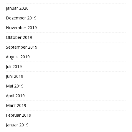
Januar 2020
Dezember 2019
November 2019
Oktober 2019
September 2019
August 2019
Juli 2019
Juni 2019
Mai 2019
April 2019
März 2019
Februar 2019
Januar 2019