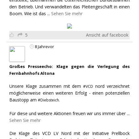
den Betrieb. Und verwandelten das Pleitengeschäft in einen
Boom. Wie ist das
...
Sehen Sie mehr
5
Ansicht auf facebook
8 Jahrevor
Großes Presseecho: Klage gegen die Verlegung des
Fernbahnhofs Altona
Unsere Klage zusammen mit dem
nord verzeichnet
#VCD
möglicherweise einen weiteren Erfolg - einen potenziellen
Baustopp am
#Diebsteich.
Für diese und weitere Aktionen freuen wir uns immer über
...
Sehen Sie mehr
Die Klage des VCD LV Nord mit der Initiative Prellbock