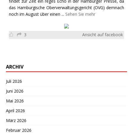
findet zur Zeit ein reges Echo in der Hamburger Presse, da
das Hamburgische Oberverwaltungsgericht (OVG) demnach
noch im August über einen
...
Sehen Sie mehr
3
Ansicht auf facebook
ARCHIV
Juli 2026
Juni 2026
Mai 2026
April 2026
März 2026
Februar 2026