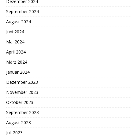
Dezember 2024
September 2024
August 2024
Juni 2024
Mai 2024
April 2024
März 2024
Januar 2024
Dezember 2023
November 2023
Oktober 2023
September 2023
August 2023
Juli 2023