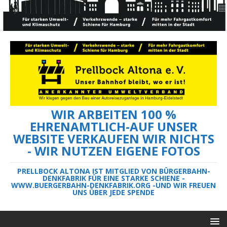
WIR ARBEITEN 100 %
EHRENAMTLICH-AUF UNSER
WEBSITE VERKAUFEN WIR NICHTS
- WIR NUTZEN EIGENE FOTOS
PRELLBOCK ALTONA IST MITGLIED VON BÜRGERBAHN-
DENKFABRIK FÜR EINE STARKE SCHIENE -
WWW.BUERGERBAHN-DENKFABRIK.ORG -UND WIR FREUEN
UNS ÜBER JEDE SPENDE