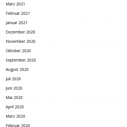
März 2021
Februar 2021
Januar 2021
Dezember 2020
November 2020
Oktober 2020
September 2020
August 2020
Juli 2020
Juni 2020
Mai 2020
April 2020
März 2020
Februar 2020