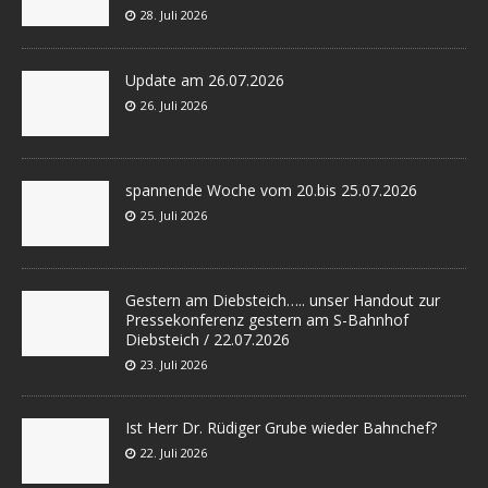
28. Juli 2026
Update am 26.07.2026
26. Juli 2026
spannende Woche vom 20.bis 25.07.2026
25. Juli 2026
Gestern am Diebsteich….. unser Handout zur
Pressekonferenz gestern am S-Bahnhof
Diebsteich / 22.07.2026
23. Juli 2026
Ist Herr Dr. Rüdiger Grube wieder Bahnchef?
22. Juli 2026