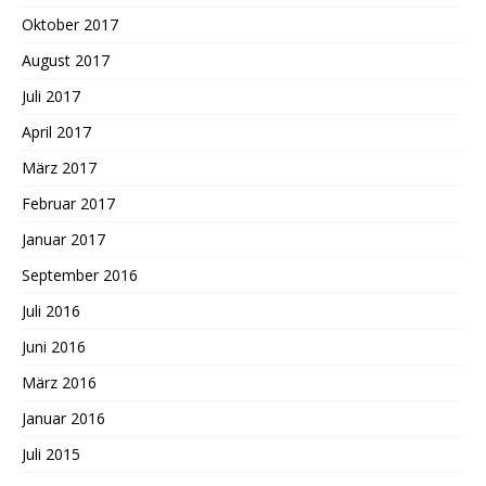
Oktober 2017
August 2017
Juli 2017
April 2017
März 2017
Februar 2017
Januar 2017
September 2016
Juli 2016
Juni 2016
März 2016
Januar 2016
Juli 2015