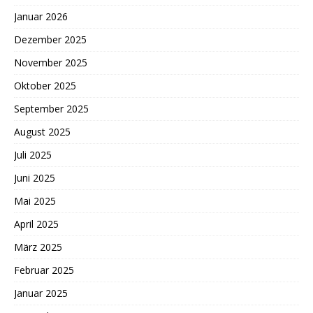
Januar 2026
Dezember 2025
November 2025
Oktober 2025
September 2025
August 2025
Juli 2025
Juni 2025
Mai 2025
April 2025
März 2025
Februar 2025
Januar 2025