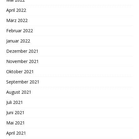
April 2022
März 2022
Februar 2022
Januar 2022
Dezember 2021
November 2021
Oktober 2021
September 2021
August 2021
Juli 2021
Juni 2021
Mai 2021
April 2021