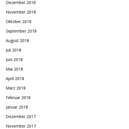
Dezember 2018
November 2018
Oktober 2018
September 2018
August 2018
Juli 2018
Juni 2018
Mai 2018
April 2018
März 2018
Februar 2018
Januar 2018
Dezember 2017
November 2017