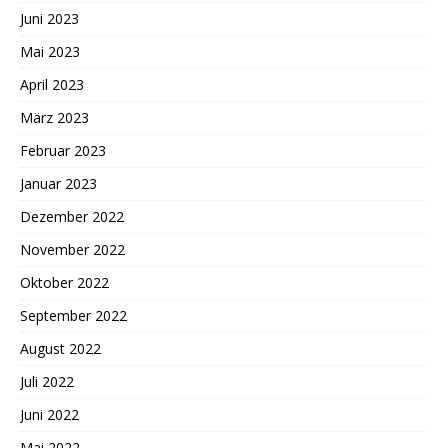
Juni 2023
Mai 2023
April 2023
März 2023
Februar 2023
Januar 2023
Dezember 2022
November 2022
Oktober 2022
September 2022
August 2022
Juli 2022
Juni 2022
Mai 2022