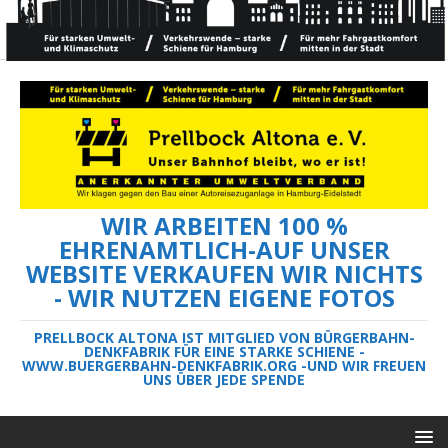
WIR ARBEITEN 100 %
EHRENAMTLICH-AUF UNSER
WEBSITE VERKAUFEN WIR NICHTS
- WIR NUTZEN EIGENE FOTOS
PRELLBOCK ALTONA IST MITGLIED VON BÜRGERBAHN-
DENKFABRIK FÜR EINE STARKE SCHIENE -
WWW.BUERGERBAHN-DENKFABRIK.ORG -UND WIR FREUEN
UNS ÜBER JEDE SPENDE