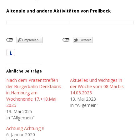
Altonale und andere Aktivitäten von Prellbock
Ähnliche Beiträge
Nach dem Präzenztreffen
Aktuelles und Wichtiges in
der Bürgerbahn Denkfabrik
der Woche vom 08.Mai bis
in Hamburg am
14.05.2023
Wochenende 17.+18.Mai
13. Mai 2023
2025
In "Allgemein"
13. Mai 2025
In "Allgemein"
Achtung Achtung !!
6. Januar 2020