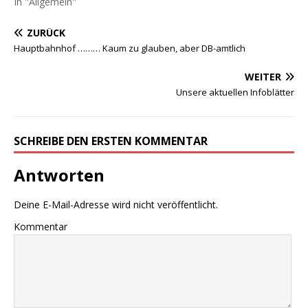
In "Allgemein"
ZURÜCK
Hauptbahnhof ……… Kaum zu glauben, aber DB-amtlich
WEITER
Unsere aktuellen Infoblätter
SCHREIBE DEN ERSTEN KOMMENTAR
Antworten
Deine E-Mail-Adresse wird nicht veröffentlicht.
Kommentar