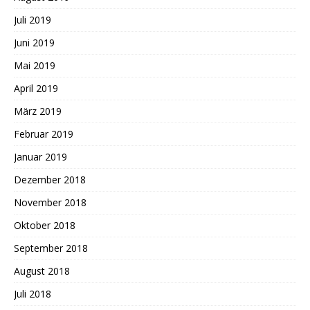
Juli 2019
Juni 2019
Mai 2019
April 2019
März 2019
Februar 2019
Januar 2019
Dezember 2018
November 2018
Oktober 2018
September 2018
August 2018
Juli 2018