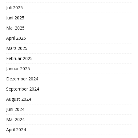
Juli 2025
Juni 2025
Mai 2025
April 2025
März 2025
Februar 2025
Januar 2025
Dezember 2024
September 2024
August 2024
Juni 2024
Mai 2024
April 2024