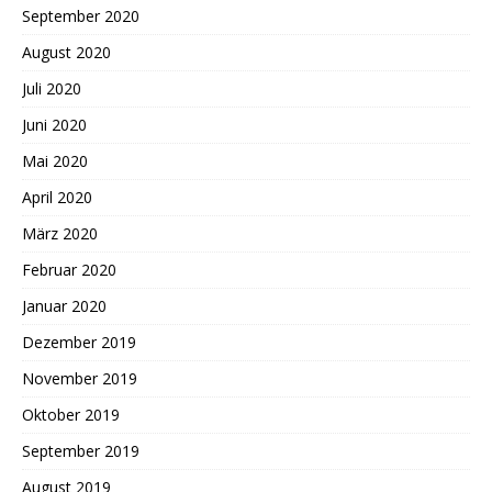
September 2020
August 2020
Juli 2020
Juni 2020
Mai 2020
April 2020
März 2020
Februar 2020
Januar 2020
Dezember 2019
November 2019
Oktober 2019
September 2019
August 2019