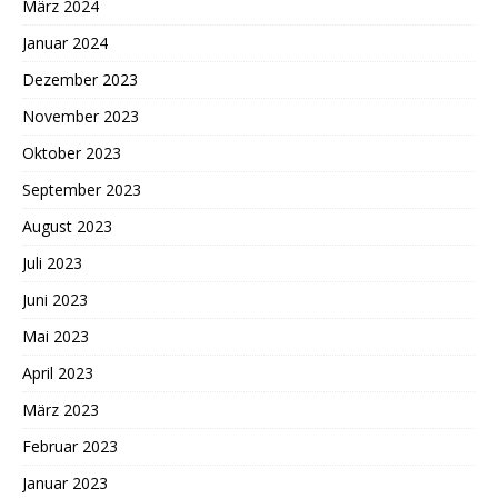
März 2024
Januar 2024
Dezember 2023
November 2023
Oktober 2023
September 2023
August 2023
Juli 2023
Juni 2023
Mai 2023
April 2023
März 2023
Februar 2023
Januar 2023