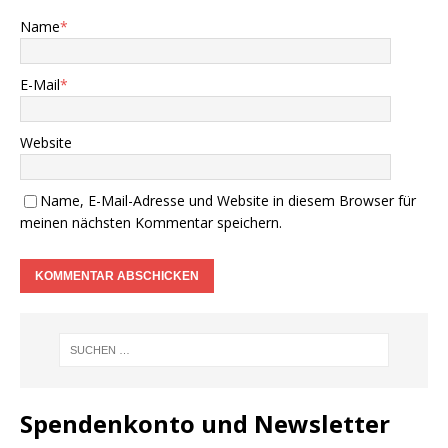
Name
*
E-Mail
*
Website
Name, E-Mail-Adresse und Website in diesem Browser für
meinen nächsten Kommentar speichern.
Spendenkonto und Newsletter