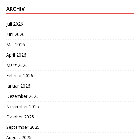
ARCHIV
Juli 2026
Juni 2026
Mai 2026
April 2026
März 2026
Februar 2026
Januar 2026
Dezember 2025
November 2025
Oktober 2025
September 2025
August 2025