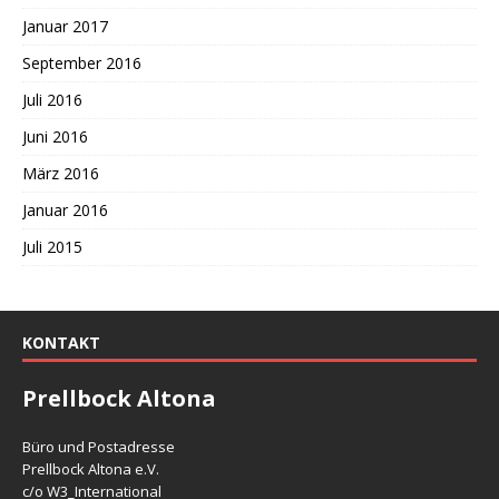
Januar 2017
September 2016
Juli 2016
Juni 2016
März 2016
Januar 2016
Juli 2015
KONTAKT
Prellbock Altona
Büro und Postadresse
Prellbock Altona e.V.
c/o W3_International