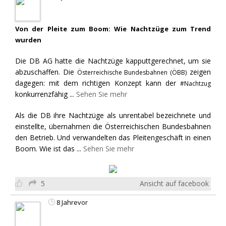
Von der Pleite zum Boom: Wie Nachtzüge zum Trend
wurden
Die DB AG hatte die Nachtzüge kapputtgerechnet, um sie
abzuschaffen. Die
zeigen
Österreichische Bundesbahnen (ÖBB)
dagegen: mit dem richtigen Konzept kann der
#Nachtzug
konkurrenzfähig
...
Sehen Sie mehr
Als die DB ihre Nachtzüge als unrentabel bezeichnete und
einstellte, übernahmen die Österreichischen Bundesbahnen
den Betrieb. Und verwandelten das Pleitengeschäft in einen
Boom. Wie ist das
...
Sehen Sie mehr
5
Ansicht auf facebook
8 Jahrevor