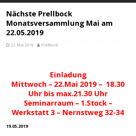
Nächste Prellbock
Monatsversammlung Mai am
22.05.2019
22. Mai 2019
Prellbock
Einladung
Mittwoch – 22.Mai 2019 – 18.30
Uhr bis max.21.30 Uhr
Seminarraum – 1.Stock –
Werkstatt 3 – Nernstweg 32-34
19.05.2019