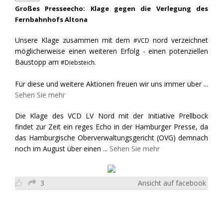
Großes Presseecho: Klage gegen die Verlegung des
Fernbahnhofs Altona
Unsere Klage zusammen mit dem
nord verzeichnet
#VCD
möglicherweise einen weiteren Erfolg - einen potenziellen
Baustopp am
#Diebsteich.
Für diese und weitere Aktionen freuen wir uns immer über
...
Sehen Sie mehr
Die Klage des VCD LV Nord mit der Initiative Prellbock
findet zur Zeit ein reges Echo in der Hamburger Presse, da
das Hamburgische Oberverwaltungsgericht (OVG) demnach
noch im August über einen
...
Sehen Sie mehr
3
Ansicht auf facebook