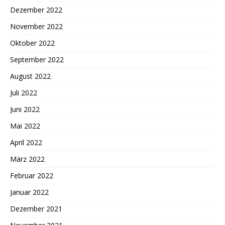
Dezember 2022
November 2022
Oktober 2022
September 2022
August 2022
Juli 2022
Juni 2022
Mai 2022
April 2022
März 2022
Februar 2022
Januar 2022
Dezember 2021