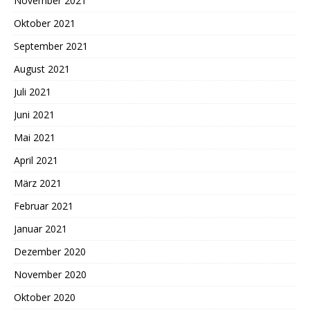
November 2021
Oktober 2021
September 2021
August 2021
Juli 2021
Juni 2021
Mai 2021
April 2021
März 2021
Februar 2021
Januar 2021
Dezember 2020
November 2020
Oktober 2020