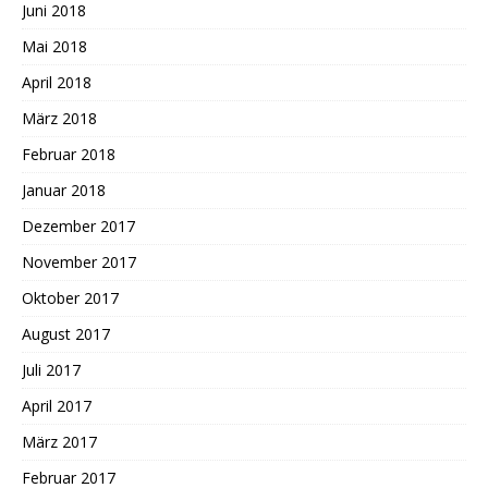
Juni 2018
Mai 2018
April 2018
März 2018
Februar 2018
Januar 2018
Dezember 2017
November 2017
Oktober 2017
August 2017
Juli 2017
April 2017
März 2017
Februar 2017