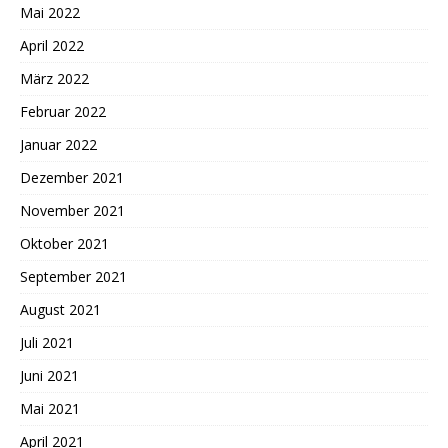
Mai 2022
April 2022
März 2022
Februar 2022
Januar 2022
Dezember 2021
November 2021
Oktober 2021
September 2021
August 2021
Juli 2021
Juni 2021
Mai 2021
April 2021