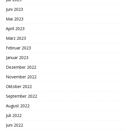
Juni 2023
Mai 2023
April 2023
März 2023
Februar 2023
Januar 2023
Dezember 2022
November 2022
Oktober 2022
September 2022
August 2022
Juli 2022
Juni 2022