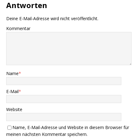
Antworten
Deine E-Mail-Adresse wird nicht veröffentlicht.
Kommentar
Name
*
E-Mail
*
Website
Name, E-Mail-Adresse und Website in diesem Browser für
meinen nächsten Kommentar speichern.