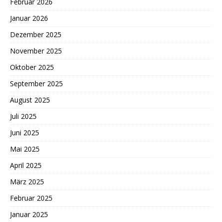
Februar 2026
Januar 2026
Dezember 2025
November 2025
Oktober 2025
September 2025
August 2025
Juli 2025
Juni 2025
Mai 2025
April 2025
März 2025
Februar 2025
Januar 2025