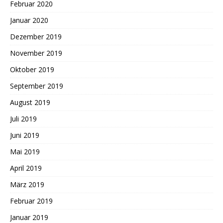
Februar 2020
Januar 2020
Dezember 2019
November 2019
Oktober 2019
September 2019
August 2019
Juli 2019
Juni 2019
Mai 2019
April 2019
März 2019
Februar 2019
Januar 2019