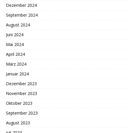
Dezember 2024
September 2024
August 2024
Juni 2024
Mai 2024
April 2024
März 2024
Januar 2024
Dezember 2023
November 2023
Oktober 2023
September 2023
August 2023
Juli 2023