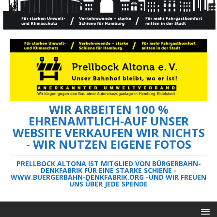
WIR ARBEITEN 100 %
EHRENAMTLICH-AUF UNSER
WEBSITE VERKAUFEN WIR NICHTS
- WIR NUTZEN EIGENE FOTOS
PRELLBOCK ALTONA IST MITGLIED VON BÜRGERBAHN-
DENKFABRIK FÜR EINE STARKE SCHIENE -
WWW.BUERGERBAHN-DENKFABRIK.ORG -UND WIR FREUEN
UNS ÜBER JEDE SPENDE