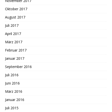
November 2017
Oktober 2017
August 2017
Juli 2017
April 2017
März 2017
Februar 2017
Januar 2017
September 2016
Juli 2016
Juni 2016
März 2016
Januar 2016
Juli 2015