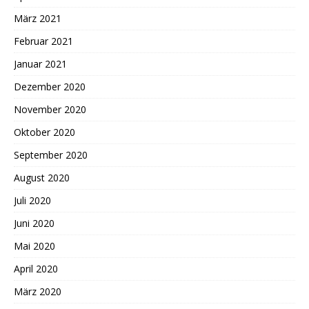
März 2021
Februar 2021
Januar 2021
Dezember 2020
November 2020
Oktober 2020
September 2020
August 2020
Juli 2020
Juni 2020
Mai 2020
April 2020
März 2020