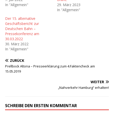
In "Allgemein"
29. März 2023
In "Allgemein"
Der 15. alternative
Geschäftsbericht zur
Deutschen Bahn –
Pressekonferenz am
30.03.2022
30. März 2022
In "Allgemein"
ZURÜCK
Prellbock Altona – Presseerklärung zum 4.Faktencheck am
15.05.2019
WEITER
„Nahverkehr Hamburg“ erhalten!
SCHREIBE DEN ERSTEN KOMMENTAR