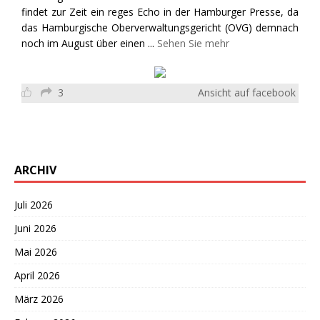
findet zur Zeit ein reges Echo in der Hamburger Presse, da
das Hamburgische Oberverwaltungsgericht (OVG) demnach
noch im August über einen
...
Sehen Sie mehr
3
Ansicht auf facebook
ARCHIV
Juli 2026
Juni 2026
Mai 2026
April 2026
März 2026