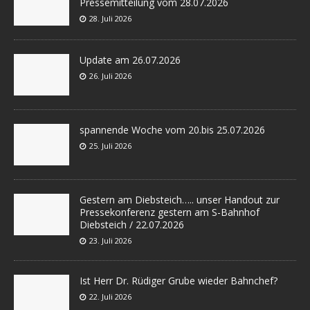
Pressemitteilung vom 28.07.2026
28. Juli 2026
Update am 26.07.2026
26. Juli 2026
spannende Woche vom 20.bis 25.07.2026
25. Juli 2026
Gestern am Diebsteich….. unser Handout zur
Pressekonferenz gestern am S-Bahnhof
Diebsteich / 22.07.2026
23. Juli 2026
Ist Herr Dr. Rüdiger Grube wieder Bahnchef?
22. Juli 2026