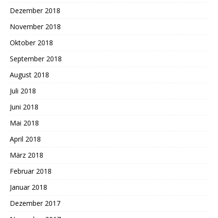
Dezember 2018
November 2018
Oktober 2018
September 2018
August 2018
Juli 2018
Juni 2018
Mai 2018
April 2018
März 2018
Februar 2018
Januar 2018
Dezember 2017