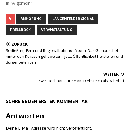
In "Allgemein"
ANHÖRUNG
LANGENFELDER SIGNAL
PRELLBOCK
VERANSTALTUNG
ZURÜCK
Schließung Fern-und Regionalbahnhof Altona: Das Gemauschel
hinter den Kulissen geht weiter – jetzt Öffentlichkeit herstellen und
Bürger beteiligen
WEITER
Zwei Hochhaustürme am Diebsteich als Bahnhof
SCHREIBE DEN ERSTEN KOMMENTAR
Antworten
Deine E-Mail-Adresse wird nicht veröffentlicht.