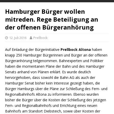
Hamburger Bürger wollen
mitreden. Rege Beteiligung an
der offenen Bürgeranhörung
12. Juli 2016
Prellbock
Auf Einladung der Bürgerinitiative
Prellbock Altona
haben
knapp 250 Hamburger Bürgerinnen und Bürger an der offenen
Bürgeranhörung teilgenommen. Bahnexperten und Politiker
haben die momentanen Pläne der Bahn und des Hamburger
Senats anhand von Plänen erklärt. Es wurde deutlich
hervorgehoben, dass sowohl die Bahn AG als auch der
Hamburger Senat bisher kein Interesse gezeigt haben, die
Bürger Hamburgs über die Pläne zur Schließung des Fern- und
Regionalbahnhofs Altona zu informieren. Ebenso wurden
bisher die Bürger über die Kosten der Schließung des jetzigen
Fern- und Regionalbahnhofs und Errichtung eines neuen
Bahnhofs am Standort Diebsteich, sowie über Kosten der