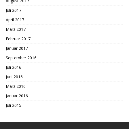
August 2017
Juli 2017
April 2017
März 2017
Februar 2017
Januar 2017
September 2016
Juli 2016
Juni 2016
März 2016
Januar 2016
Juli 2015