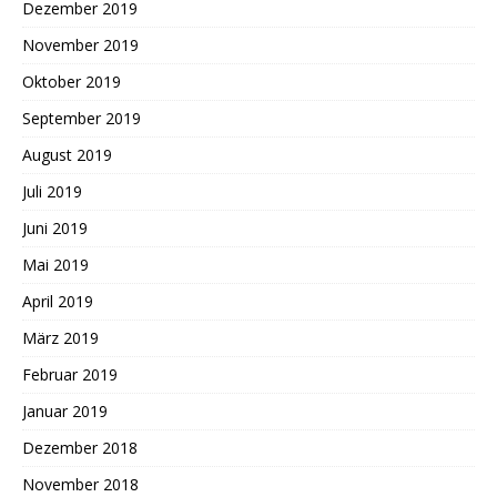
Dezember 2019
November 2019
Oktober 2019
September 2019
August 2019
Juli 2019
Juni 2019
Mai 2019
April 2019
März 2019
Februar 2019
Januar 2019
Dezember 2018
November 2018