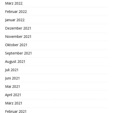
März 2022
Februar 2022
Januar 2022
Dezember 2021
November 2021
Oktober 2021
September 2021
August 2021
Juli 2021
Juni 2021
Mai 2021
April 2021
März 2021
Februar 2021