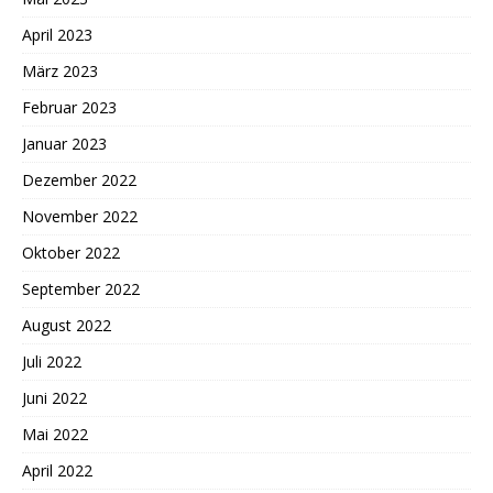
April 2023
März 2023
Februar 2023
Januar 2023
Dezember 2022
November 2022
Oktober 2022
September 2022
August 2022
Juli 2022
Juni 2022
Mai 2022
April 2022