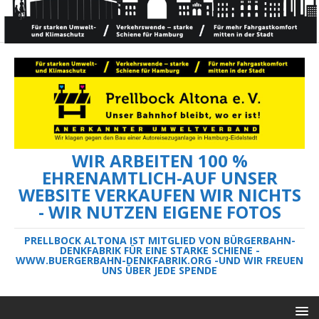
WIR ARBEITEN 100 %
EHRENAMTLICH-AUF UNSER
WEBSITE VERKAUFEN WIR NICHTS
- WIR NUTZEN EIGENE FOTOS
PRELLBOCK ALTONA IST MITGLIED VON BÜRGERBAHN-
DENKFABRIK FÜR EINE STARKE SCHIENE -
WWW.BUERGERBAHN-DENKFABRIK.ORG -UND WIR FREUEN
UNS ÜBER JEDE SPENDE