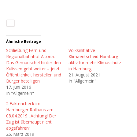
Ähnliche Beiträge
Schließung Fern-und
Volksinitiative
Regionalbahnhof Altona:
Klimaentscheid Hamburg
Das Gemauschel hinter den
aktiv für mehr Klimaschutz
Kulissen geht weiter – jetzt
in Hamburg
Öffentlichkeit herstellen und
21. August 2021
Bürger beteiligen
In "Allgemein"
17. Juni 2016
In "Allgemein"
2.Faktencheck im
Hamburger Rathaus am
08.04.2019 „Achtung! Der
Zug ist überhaupt nicht
abgefahren“
26. März 2019