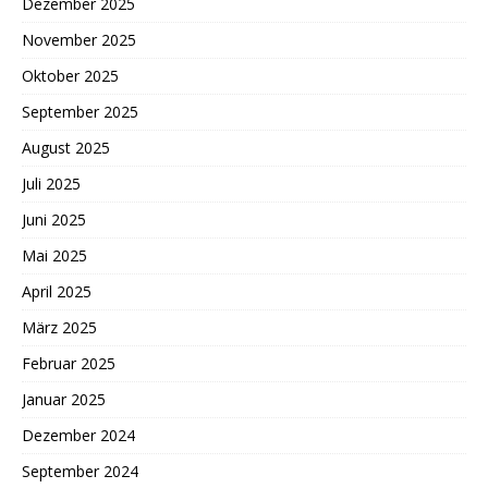
Dezember 2025
November 2025
Oktober 2025
September 2025
August 2025
Juli 2025
Juni 2025
Mai 2025
April 2025
März 2025
Februar 2025
Januar 2025
Dezember 2024
September 2024