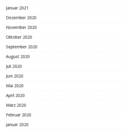
Januar 2021
Dezember 2020
November 2020
Oktober 2020
September 2020
August 2020
Juli 2020
Juni 2020
Mai 2020
April 2020
März 2020
Februar 2020
Januar 2020