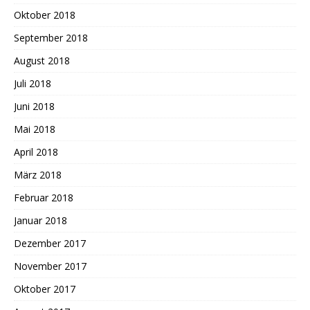
Oktober 2018
September 2018
August 2018
Juli 2018
Juni 2018
Mai 2018
April 2018
März 2018
Februar 2018
Januar 2018
Dezember 2017
November 2017
Oktober 2017