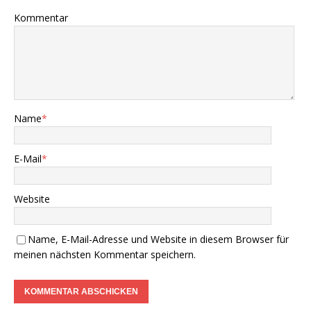
Kommentar
Name
*
E-Mail
*
Website
Name, E-Mail-Adresse und Website in diesem Browser für
meinen nächsten Kommentar speichern.