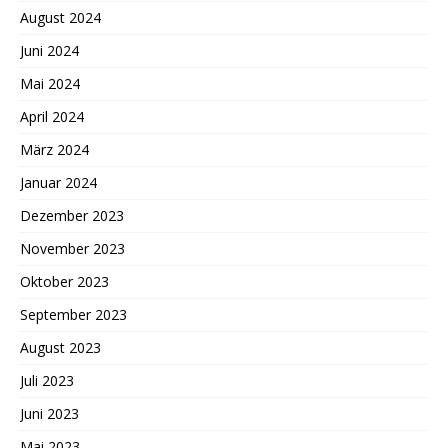
August 2024
Juni 2024
Mai 2024
April 2024
März 2024
Januar 2024
Dezember 2023
November 2023
Oktober 2023
September 2023
August 2023
Juli 2023
Juni 2023
Mai 2023