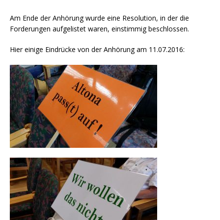
Am Ende der Anhörung wurde eine Resolution, in der die
Forderungen aufgelistet waren, einstimmig beschlossen.
Hier einige Eindrücke von der Anhörung am 11.07.2016: