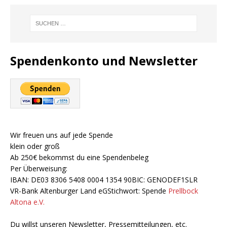
Spendenkonto und Newsletter
Wir freuen uns auf jede Spende
klein oder groß
Ab 250€ bekommst du eine Spendenbeleg
Per Überweisung:
IBAN: DE03 8306 5408 0004 1354 90BIC: GENODEF1SLR
VR-Bank Altenburger Land eGStichwort: Spende
Prellbock
Altona e.V.
Du willst unseren Newsletter, Pressemitteilungen, etc.