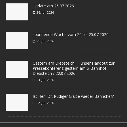
Update am 26.07.2026
26. Juli 2026
spannende Woche vom 20.bis 25.07.2026
25. Juli 2026
Gestern am Diebsteich….. unser Handout zur
Pressekonferenz gestern am S-Bahnhof
Diebsteich / 22.07.2026
23. Juli 2026
Ist Herr Dr. Rüdiger Grube wieder Bahnchef?
22. Juli 2026