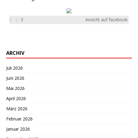
3
Ansicht auf facebook
ARCHIV
Juli 2026
Juni 2026
Mai 2026
April 2026
März 2026
Februar 2026
Januar 2026