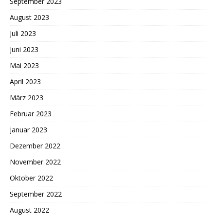
September 2023
August 2023
Juli 2023
Juni 2023
Mai 2023
April 2023
März 2023
Februar 2023
Januar 2023
Dezember 2022
November 2022
Oktober 2022
September 2022
August 2022