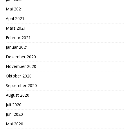
Mai 2021
April 2021
März 2021
Februar 2021
Januar 2021
Dezember 2020
November 2020
Oktober 2020
September 2020
August 2020
Juli 2020
Juni 2020
Mai 2020