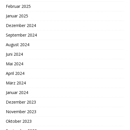
Februar 2025
Januar 2025
Dezember 2024
September 2024
August 2024
Juni 2024
Mai 2024
April 2024
März 2024
Januar 2024
Dezember 2023
November 2023
Oktober 2023