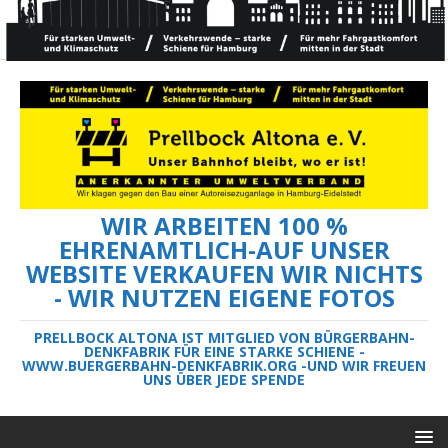
WIR ARBEITEN 100 %
EHRENAMTLICH-AUF UNSER
WEBSITE VERKAUFEN WIR NICHTS
- WIR NUTZEN EIGENE FOTOS
PRELLBOCK ALTONA IST MITGLIED VON BÜRGERBAHN-
DENKFABRIK FÜR EINE STARKE SCHIENE -
WWW.BUERGERBAHN-DENKFABRIK.ORG -UND WIR FREUEN
UNS ÜBER JEDE SPENDE