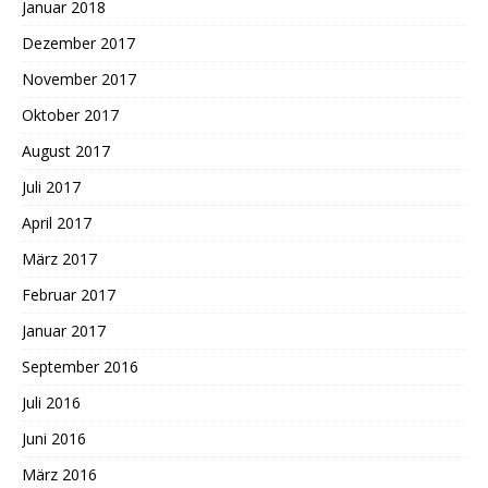
Januar 2018
Dezember 2017
November 2017
Oktober 2017
August 2017
Juli 2017
April 2017
März 2017
Februar 2017
Januar 2017
September 2016
Juli 2016
Juni 2016
März 2016