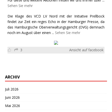
Für diese und weitere Aktionen freuen wir uns immer über
...
Sehen Sie mehr
Die Klage des VCD LV Nord mit der Initiative Prellbock
findet zur Zeit ein reges Echo in der Hamburger Presse, da
das Hamburgische Oberverwaltungsgericht (OVG) demnach
noch im August über einen
...
Sehen Sie mehr
3
Ansicht auf facebook
ARCHIV
Juli 2026
Juni 2026
Mai 2026