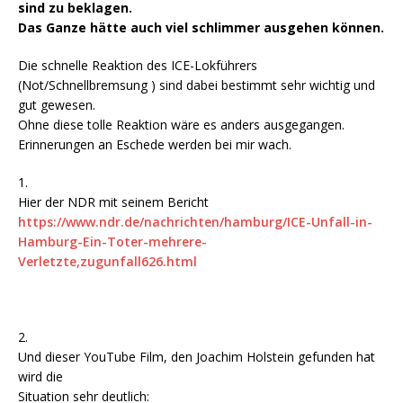
sind zu beklagen.
Das Ganze hätte auch viel schlimmer ausgehen können.
Die schnelle Reaktion des ICE-Lokführers
(Not/Schnellbremsung ) sind dabei bestimmt sehr wichtig und
gut gewesen.
Ohne diese tolle Reaktion wäre es anders ausgegangen.
Erinnerungen an Eschede werden bei mir wach.
1.
Hier der NDR mit seinem Bericht
https://www.ndr.de/nachrichten/hamburg/ICE-Unfall-in-
Hamburg-Ein-Toter-mehrere-
Verletzte,zugunfall626.html
2.
Und dieser YouTube Film, den Joachim Holstein gefunden hat
wird die
Situation sehr deutlich: