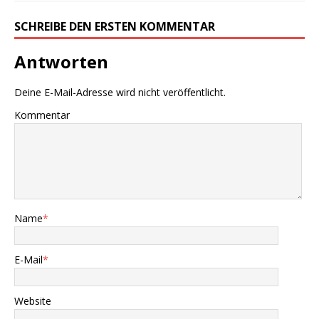
SCHREIBE DEN ERSTEN KOMMENTAR
Antworten
Deine E-Mail-Adresse wird nicht veröffentlicht.
Kommentar
Name
*
E-Mail
*
Website