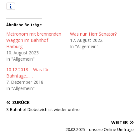
Ähnliche Beiträge
Metronom mit brennenden
Was nun Herr Senator?
Waggon im Bahnhof
17. August 2022
Harburg
In "Allgemein"
10. August 2023
In "Allgemein"
10.12.2018 – Was für
Bahntage……
7. Dezember 2018
In "Allgemein"
ZURÜCK
S-Bahnhof Diebsteich ist wieder online
WEITER
20.02.2025 – unsere Online Umfrage