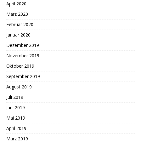
April 2020
März 2020
Februar 2020
Januar 2020
Dezember 2019
November 2019
Oktober 2019
September 2019
August 2019
Juli 2019
Juni 2019
Mai 2019
April 2019
März 2019