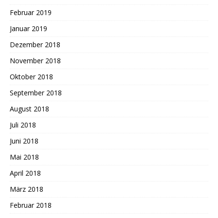
Februar 2019
Januar 2019
Dezember 2018
November 2018
Oktober 2018
September 2018
August 2018
Juli 2018
Juni 2018
Mai 2018
April 2018
März 2018
Februar 2018