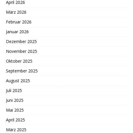
April 2026
März 2026
Februar 2026
Januar 2026
Dezember 2025
November 2025
Oktober 2025
September 2025
August 2025
Juli 2025
Juni 2025
Mai 2025
April 2025
März 2025