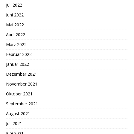
Juli 2022
Juni 2022
Mai 2022
April 2022
März 2022
Februar 2022
Januar 2022
Dezember 2021
November 2021
Oktober 2021
September 2021
August 2021
Juli 2021
Juni 2021