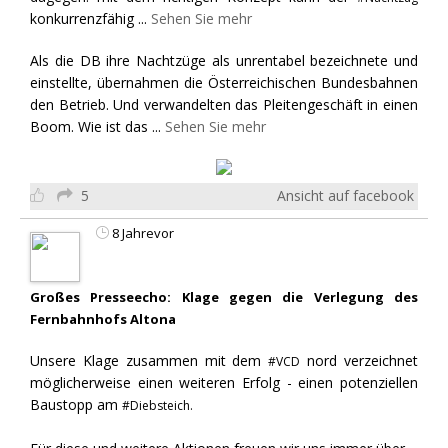
konkurrenzfähig
...
Sehen Sie mehr
Als die DB ihre Nachtzüge als unrentabel bezeichnete und
einstellte, übernahmen die Österreichischen Bundesbahnen
den Betrieb. Und verwandelten das Pleitengeschäft in einen
Boom. Wie ist das
...
Sehen Sie mehr
5
Ansicht auf facebook
8 Jahrevor
Großes Presseecho: Klage gegen die Verlegung des
Fernbahnhofs Altona
Unsere Klage zusammen mit dem
nord verzeichnet
#VCD
möglicherweise einen weiteren Erfolg - einen potenziellen
Baustopp am
#Diebsteich.