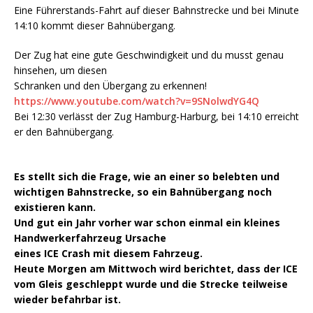
Eine Führerstands-Fahrt auf dieser Bahnstrecke und bei Minute
14:10 kommt dieser Bahnübergang.
Der Zug hat eine gute Geschwindigkeit und du musst genau
hinsehen, um diesen
Schranken und den Übergang zu erkennen!
https://www.youtube.com/watch?v=9SNolwdYG4Q
Bei 12:30 verlässt der Zug Hamburg-Harburg, bei 14:10 erreicht
er den Bahnübergang.
Es stellt sich die Frage, wie an einer so belebten und
wichtigen Bahnstrecke, so ein Bahnübergang noch
existieren kann.
Und gut ein Jahr vorher war schon einmal ein kleines
Handwerkerfahrzeug Ursache
eines ICE Crash mit diesem Fahrzeug.
Heute Morgen am Mittwoch wird berichtet, dass der ICE
vom Gleis geschleppt wurde und die Strecke teilweise
wieder befahrbar ist.