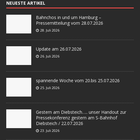
NEUESTE ARTIKEL
Bahnchos in und um Hamburg –
Pressemitteilung vom 28.07.2026
28. Juli 2026
Update am 26.07.2026
26. Juli 2026
spannende Woche vom 20.bis 25.07.2026
25. Juli 2026
Gestern am Diebsteich….. unser Handout zur
Pressekonferenz gestern am S-Bahnhof
Diebsteich / 22.07.2026
23. Juli 2026