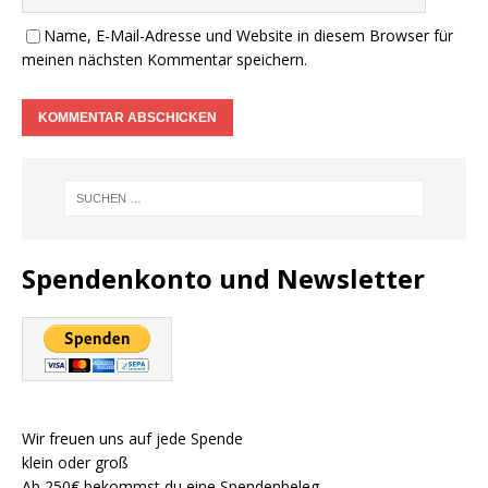
Name, E-Mail-Adresse und Website in diesem Browser für
meinen nächsten Kommentar speichern.
Spendenkonto und Newsletter
Wir freuen uns auf jede Spende
klein oder groß
Ab 250€ bekommst du eine Spendenbeleg