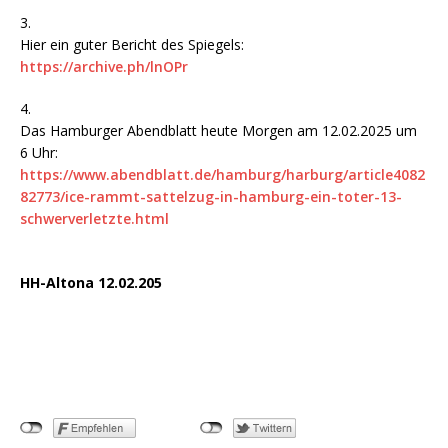
3.
Hier ein guter Bericht des Spiegels:
https://archive.ph/lnOPr
4.
Das Hamburger Abendblatt heute Morgen am 12.02.2025 um
6 Uhr:
https://www.abendblatt.de/hamburg/harburg/article4082
82773/ice-rammt-sattelzug-in-hamburg-ein-toter-13-
schwerverletzte.html
HH-Altona 12.02.205