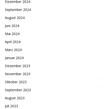
Dezember 2024
September 2024
August 2024
Juni 2024
Mai 2024
April 2024
März 2024
Januar 2024
Dezember 2023
November 2023
Oktober 2023
September 2023
August 2023
Juli 2023