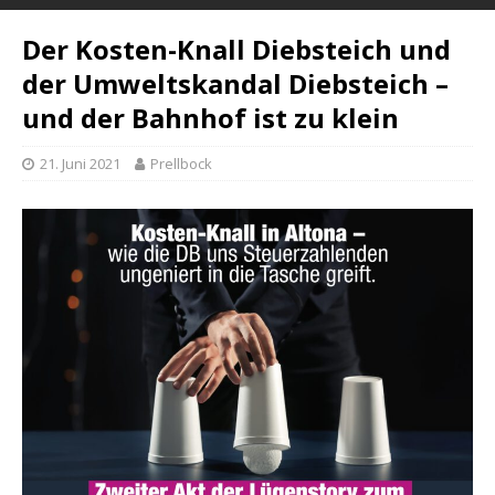
Der Kosten-Knall Diebsteich und
der Umweltskandal Diebsteich –
und der Bahnhof ist zu klein
21. Juni 2021
Prellbock