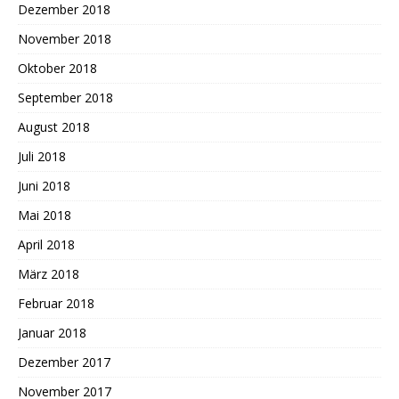
Dezember 2018
November 2018
Oktober 2018
September 2018
August 2018
Juli 2018
Juni 2018
Mai 2018
April 2018
März 2018
Februar 2018
Januar 2018
Dezember 2017
November 2017