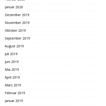
Januar 2020
Dezember 2019
November 2019
Oktober 2019
September 2019
August 2019
Juli 2019
Juni 2019
Mai 2019
April 2019
März 2019
Februar 2019
Januar 2019