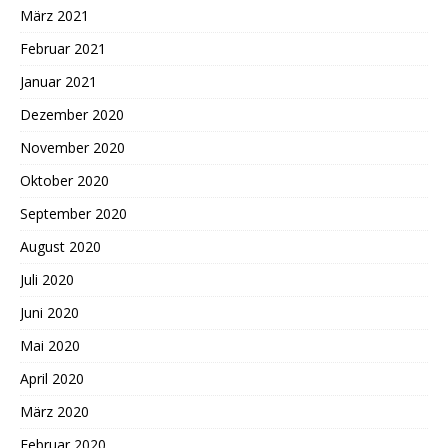
März 2021
Februar 2021
Januar 2021
Dezember 2020
November 2020
Oktober 2020
September 2020
August 2020
Juli 2020
Juni 2020
Mai 2020
April 2020
März 2020
Februar 2020