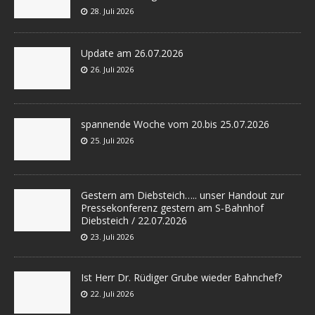
28. Juli 2026
Update am 26.07.2026
26. Juli 2026
spannende Woche vom 20.bis 25.07.2026
25. Juli 2026
Gestern am Diebsteich….. unser Handout zur
Pressekonferenz gestern am S-Bahnhof
Diebsteich / 22.07.2026
23. Juli 2026
Ist Herr Dr. Rüdiger Grube wieder Bahnchef?
22. Juli 2026