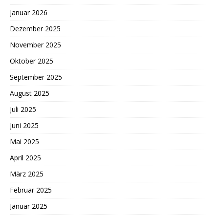
Januar 2026
Dezember 2025
November 2025
Oktober 2025
September 2025
August 2025
Juli 2025
Juni 2025
Mai 2025
April 2025
März 2025
Februar 2025
Januar 2025