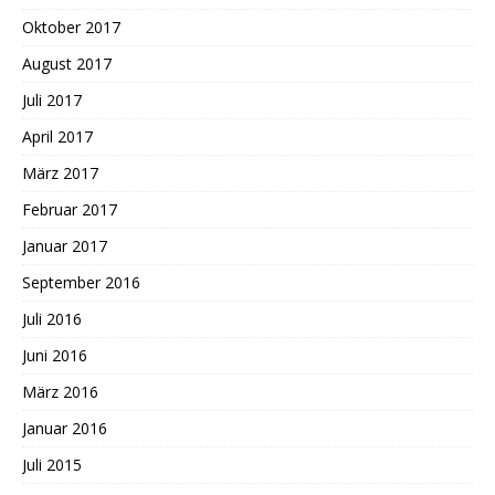
Oktober 2017
August 2017
Juli 2017
April 2017
März 2017
Februar 2017
Januar 2017
September 2016
Juli 2016
Juni 2016
März 2016
Januar 2016
Juli 2015