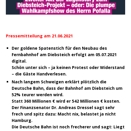
Pressemitteilung am 21.06.2021
Der goldene Spatenstich für den Neubau des
Fernbahnhof am Diebsteich erfolgt am 05.07.2021
digital.
Schön unter sich – ja keinen Protest oder Widerstand
– die Gäste Handverlesen.
Nach langem Schweigen erklärt plötzlich die
Deutsche Bahn, dass der Bahnhof am Diebsteich um
52% teurer werden wird.
Statt 360 Millionen € wird er 542 Millionen € kosten.
Der Finanzsenator Dr. Andreas Dressel sagt sehr
frech und spitz dazu: Macht nix, belastet ja nicht
Hamburg.
Die Deutsche Bahn ist noch frecherer und sagt: Liegt