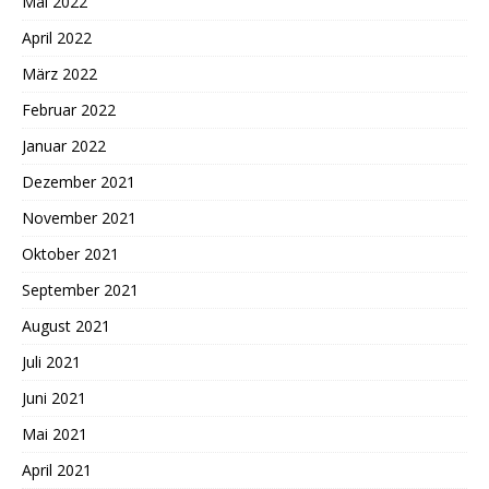
Mai 2022
April 2022
März 2022
Februar 2022
Januar 2022
Dezember 2021
November 2021
Oktober 2021
September 2021
August 2021
Juli 2021
Juni 2021
Mai 2021
April 2021