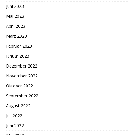
Juni 2023
Mai 2023
April 2023
März 2023
Februar 2023
Januar 2023
Dezember 2022
November 2022
Oktober 2022
September 2022
August 2022
Juli 2022
Juni 2022