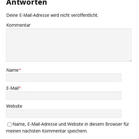
Antworten
Deine E-Mail-Adresse wird nicht veröffentlicht.
Kommentar
Name
*
E-Mail
*
Website
Name, E-Mail-Adresse und Website in diesem Browser für
meinen nächsten Kommentar speichern.