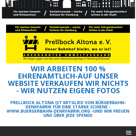
WIR ARBEITEN 100 %
EHRENAMTLICH-AUF UNSER
WEBSITE VERKAUFEN WIR NICHTS
- WIR NUTZEN EIGENE FOTOS
PRELLBOCK ALTONA IST MITGLIED VON BÜRGERBAHN-
DENKFABRIK FÜR EINE STARKE SCHIENE -
WWW.BUERGERBAHN-DENKFABRIK.ORG -UND WIR FREUEN
UNS ÜBER JEDE SPENDE