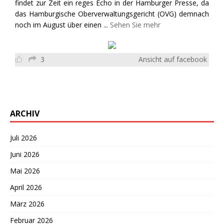
findet zur Zeit ein reges Echo in der Hamburger Presse, da
das Hamburgische Oberverwaltungsgericht (OVG) demnach
noch im August über einen
...
Sehen Sie mehr
3
Ansicht auf facebook
ARCHIV
Juli 2026
Juni 2026
Mai 2026
April 2026
März 2026
Februar 2026